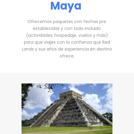
Maya
Ofrecemos paquetes con fechas pre
establecidas y con todo incluido
(actividades, hospedaje, vuelos y más)
para que viajes con la confianza que Red
Lands y sus años de experiencia en destino
ofrece.