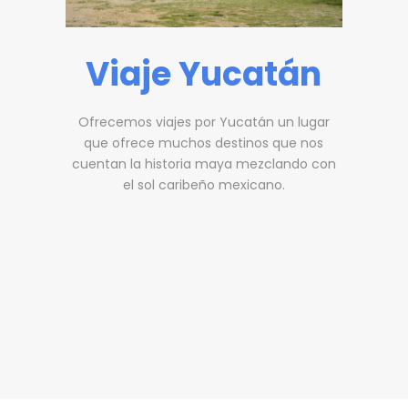
Viaje Yucatán
Ofrecemos viajes por Yucatán un lugar
que ofrece muchos destinos que nos
cuentan la historia maya mezclando con
el sol caribeño mexicano.