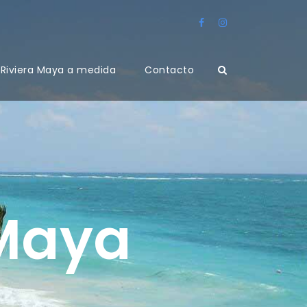
Riviera Maya a medida
Contacto
 Maya