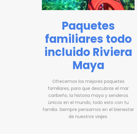
Paquetes
familiares todo
incluido Riviera
Maya
Ofrecemos los mejores paquetes
familiares, para que descubras el mar
caribeño, la historia maya y senderos
únicos en el mundo, todo esto con tu
familia. Siempre pensamos en el bienestar
de nuestros viajes.