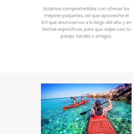
Estamos comprometidos con ofrecer los
mejores paquetes, así que aprovecha el
2×1 que anunciamos a lo largo del año y en
fechas especificas, para que viajes con tu
pareja, familia o amigos.