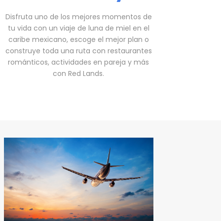
Disfruta uno de los mejores momentos de
tu vida con un viaje de luna de miel en el
caribe mexicano, escoge el mejor plan o
construye toda una ruta con restaurantes
románticos, actividades en pareja y más
con Red Lands.