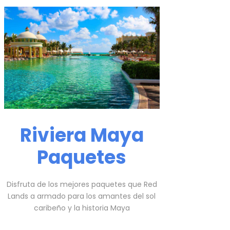
Riviera Maya
Paquetes
Disfruta de los mejores paquetes que Red
Lands a armado para los amantes del sol
caribeño y la historia Maya