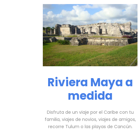
Riviera Maya a
medida
Disfruta de un viaje por el Caribe con tu
familia, viajes de novios, viajes de amigos,
recorre Tulum o las playas de Cancún.