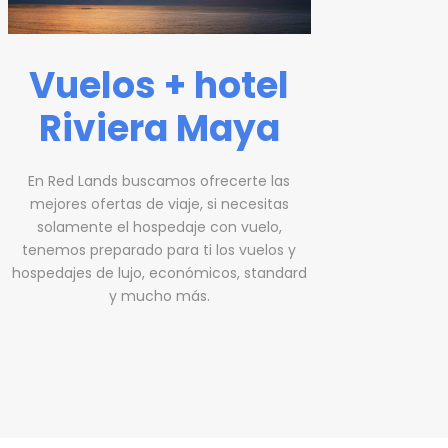
Vuelos + hotel
Riviera Maya
En Red Lands buscamos ofrecerte las
mejores ofertas de viaje, si necesitas
solamente el hospedaje con vuelo,
tenemos preparado para ti los vuelos y
hospedajes de lujo, económicos, standard
y mucho más.