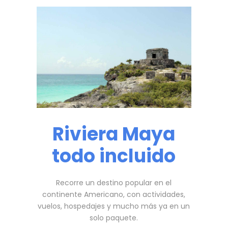
Riviera Maya
todo incluido
Recorre un destino popular en el
continente Americano, con actividades,
vuelos, hospedajes y mucho más ya en un
solo paquete.