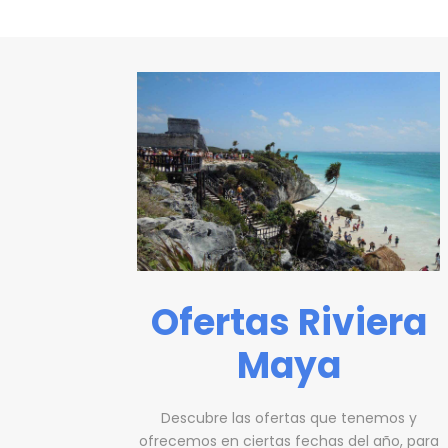
Ofertas Riviera
Maya
Descubre las ofertas que tenemos y
ofrecemos en ciertas fechas del año, para