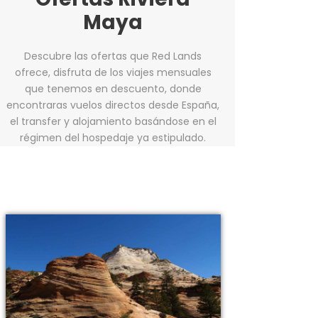
Maya
Descubre las ofertas que Red Lands
ofrece, disfruta de los viajes mensuales
que tenemos en descuento, donde
encontraras vuelos directos desde España,
el transfer y alojamiento basándose en el
régimen del hospedaje ya estipulado.