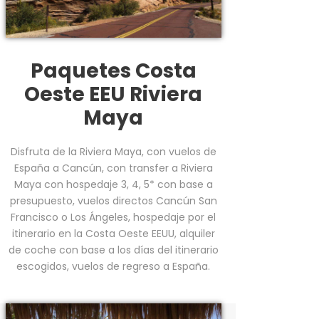
Paquetes Costa
Oeste EEU Riviera
Maya
Disfruta de la Riviera Maya, con vuelos de
España a Cancún, con transfer a Riviera
Maya con hospedaje 3, 4, 5* con base a
presupuesto, vuelos directos Cancún San
Francisco o Los Ángeles, hospedaje por el
itinerario en la Costa Oeste EEUU, alquiler
de coche con base a los días del itinerario
escogidos, vuelos de regreso a España.