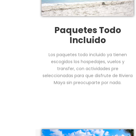
Paquetes Todo
Incluido
Los paquetes todo incluido ya tienen
escogidos los hospedajes, vuelos y
transfer, con actividades pre
seleccionadas para que disfrute de Riviera
Maya sin preocuparte por nada.