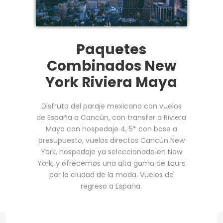
Paquetes
Combinados New
York Riviera Maya
Disfruta del paraje mexicano con vuelos
de España a Cancún, con transfer a Riviera
Maya con hospedaje 4, 5* con base a
presupuesto, vuelos directos Cancún New
York, hospedaje ya seleccionado en New
York, y ofrecemos una alta gama de tours
por la ciudad de la moda. Vuelos de
regreso a España.