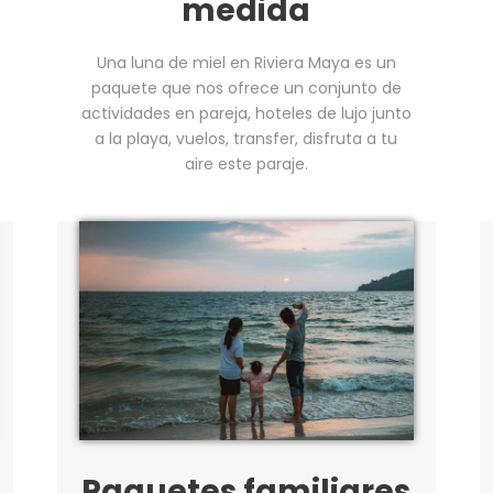
medida
Una luna de miel en Riviera Maya es un
paquete que nos ofrece un conjunto de
actividades en pareja, hoteles de lujo junto
a la playa, vuelos, transfer, disfruta a tu
aire este paraje.
Paquetes familiares