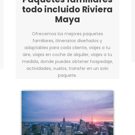
todo incluido Riviera
Maya
Ofrecemos los mejores paquetes
familiares, itinerarios diseñados y
adaptables para cada cliente, viajes a tu
aire, viajes en coche de alquiler, viajes a tu
medida, donde puedes obtener hospedaje,
actividades, vuelos, transfer en un solo
paquete.