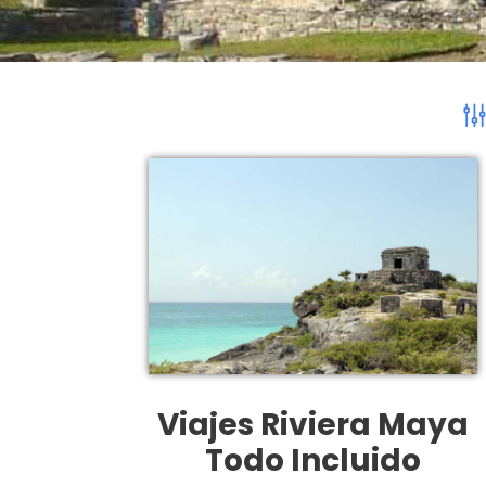
Viajes Riviera Maya
Todo Incluido