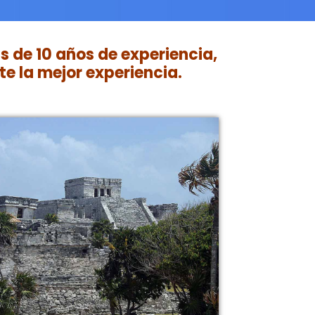
 de 10 años de experiencia,
te la mejor experiencia.