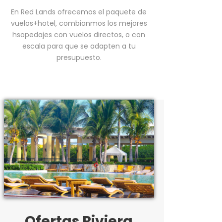
En Red Lands ofrecemos el paquete de
vuelos+hotel, combianmos los mejores
hsopedajes con vuelos directos, o con
escala para que se adapten a tu
presupuesto.
Ofertas Riviera