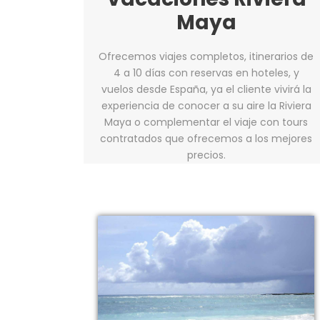
Maya
Ofrecemos viajes completos, itinerarios de
4 a 10 días con reservas en hoteles, y
vuelos desde España, ya el cliente vivirá la
experiencia de conocer a su aire la Riviera
Maya o complementar el viaje con tours
contratados que ofrecemos a los mejores
precios.