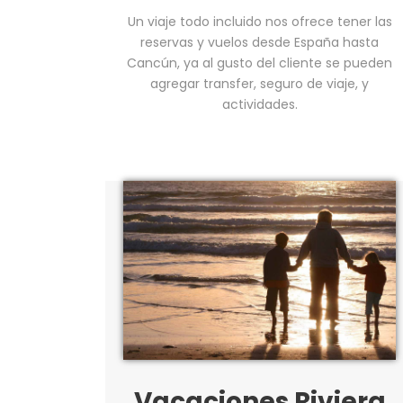
Un viaje todo incluido nos ofrece tener las
reservas y vuelos desde España hasta
Cancún, ya al gusto del cliente se pueden
agregar transfer, seguro de viaje, y
actividades.
Vacaciones Riviera