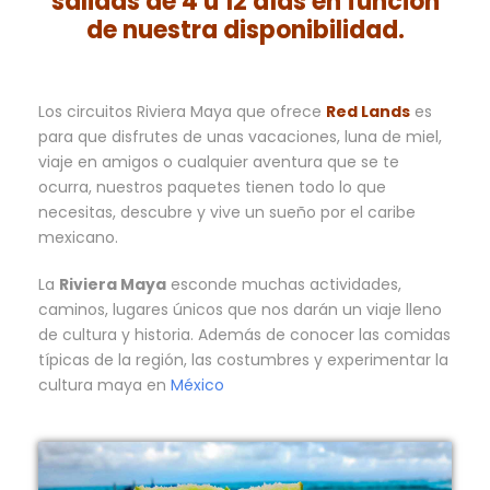
salidas de 4 u 12 días en función
de nuestra disponibilidad.
Los circuitos Riviera Maya que ofrece
Red Lands
es
para que disfrutes de unas vacaciones, luna de miel,
viaje en amigos o cualquier aventura que se te
ocurra, nuestros paquetes tienen todo lo que
necesitas, descubre y vive un sueño por el caribe
mexicano.
La
Riviera Maya
esconde muchas actividades,
caminos, lugares únicos que nos darán un viaje lleno
de cultura y historia. Además de conocer las comidas
típicas de la región, las costumbres y experimentar la
cultura maya en
México