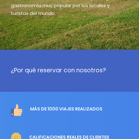
gastronomía muy popular por los locales y
turistas del mundo.
¿Por qué reservar con nosotros?
MÁS DE 1000 VIAJES REALIZADOS
CALIFICACIONES REALES DE CLIENTES