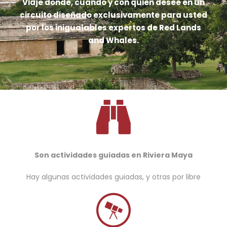
Viaje donde, cuando y con quien desee en un
circuito diseñado exclusivamente para usted
por los inigualables expertos de Red Lands
and Whales.
Son actividades guiadas en Riviera Maya
Hay algunas actividades guiadas, y otras por libre