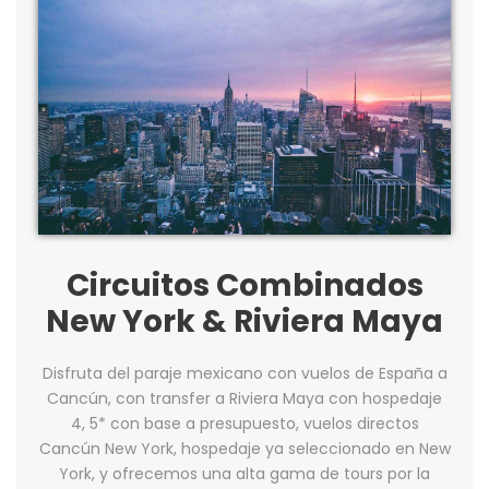
Circuitos Combinados
New York & Riviera Maya
Disfruta del paraje mexicano con vuelos de España a
Cancún, con transfer a Riviera Maya con hospedaje
4, 5* con base a presupuesto, vuelos directos
Cancún New York, hospedaje ya seleccionado en New
York, y ofrecemos una alta gama de tours por la