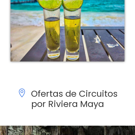
Ofertas de Circuitos
por Riviera Maya