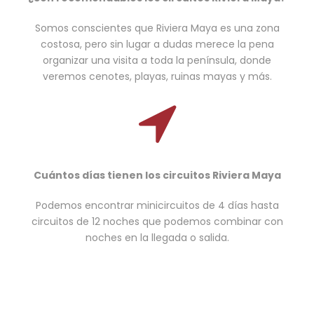
Somos conscientes que Riviera Maya es una zona
costosa, pero sin lugar a dudas merece la pena
organizar una visita a toda la península, donde
veremos cenotes, playas, ruinas mayas y más.
Cuántos días tienen los circuitos Riviera Maya
Podemos encontrar minicircuitos de 4 días hasta
circuitos de 12 noches que podemos combinar con
noches en la llegada o salida.