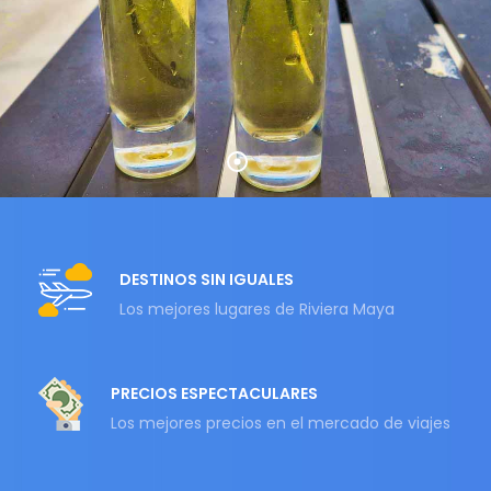
DESTINOS SIN IGUALES
Los mejores lugares de Riviera Maya
PRECIOS ESPECTACULARES
Los mejores precios en el mercado de viajes