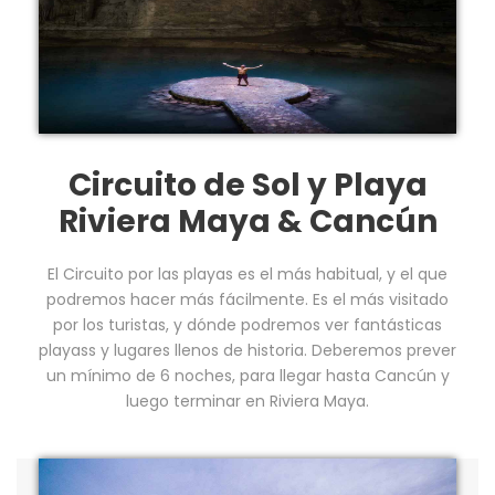
Circuito de Sol y Playa
Riviera Maya & Cancún
El Circuito por las playas es el más habitual, y el que
podremos hacer más fácilmente. Es el más visitado
por los turistas, y dónde podremos ver fantásticas
playass y lugares llenos de historia. Deberemos prever
un mínimo de 6 noches, para llegar hasta Cancún y
luego terminar en Riviera Maya.