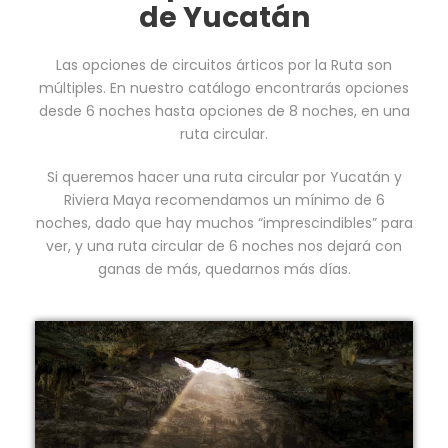
de Yucatán
Las opciones de circuitos árticos por la Ruta son
múltiples. En nuestro catálogo encontrarás opciones
desde 6 noches hasta opciones de 8 noches, en una
ruta circular.
Si queremos hacer una ruta circular por Yucatán y
Riviera Maya recomendamos un mínimo de 6
noches, dado que hay muchos “imprescindibles” para
ver, y una ruta circular de 6 noches nos dejará con
ganas de más, quedarnos más días.