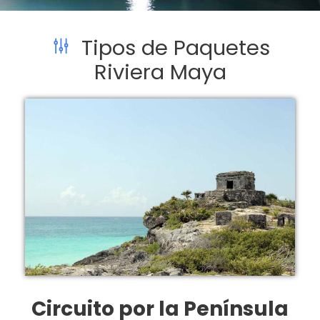
Tipos de Paquetes
Riviera Maya
Circuito por la Península