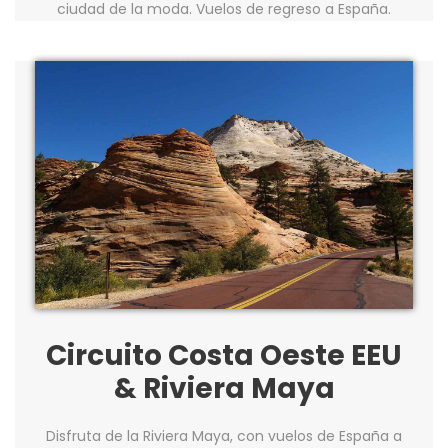
ciudad de la moda. Vuelos de regreso a España.
Circuito Costa Oeste EEU
& Riviera Maya
Disfruta de la Riviera Maya, con vuelos de España a