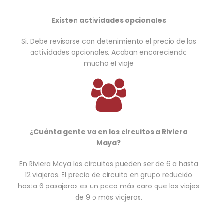
Existen actividades opcionales
Si. Debe revisarse con detenimiento el precio de las
actividades opcionales. Acaban encareciendo
mucho el viaje
¿Cuánta gente va en los circuitos a Riviera
Maya?
En Riviera Maya los circuitos pueden ser de 6 a hasta
12 viajeros. El precio de circuito en grupo reducido
hasta 6 pasajeros es un poco más caro que los viajes
de 9 o más viajeros.