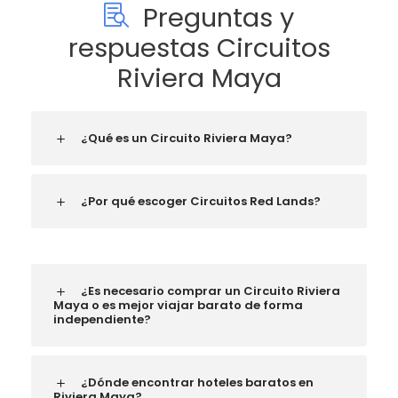
Preguntas y
respuestas Circuitos
Riviera Maya
¿Qué es un Circuito Riviera Maya?
¿Por qué escoger Circuitos Red Lands?
¿Es necesario comprar un Circuito Riviera
Maya o es mejor viajar barato de forma
independiente?
¿Dónde encontrar hoteles baratos en
Riviera Maya?