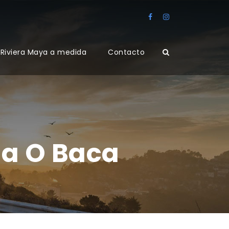
Riviera Maya a medida
Contacto
ta O Baca