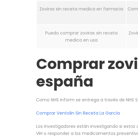
Zovirax sin receta medica en farmacia
Comp
Puedo comprar zovirax sin receta
Zovi
medica en usa
Comprar zovi
españa
Como NHS inform se entrega a través de NHS S
Comprar Ventolin Sin Receta La García
Los investigadores están investigando si estos 
VIH o responder a los medicamentos preventivo