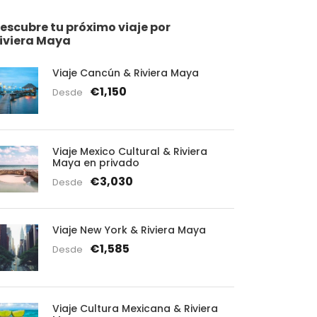
escubre tu próximo viaje por
iviera Maya
Viaje Cancún & Riviera Maya
€1,150
Desde
Viaje Mexico Cultural & Riviera
Maya en privado
€3,030
Desde
Viaje New York & Riviera Maya
€1,585
Desde
Viaje Cultura Mexicana & Riviera