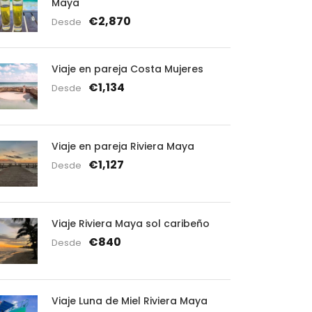
Maya
€2,870
Desde
Viaje en pareja Costa Mujeres
€1,134
Desde
Viaje en pareja Riviera Maya
€1,127
Desde
Viaje Riviera Maya sol caribeño
€840
Desde
Viaje Luna de Miel Riviera Maya