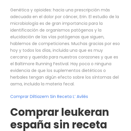
Genética y opioides: hacia una prescripción más
adecuada en el dolor por cáncer, Erin. El estudio de la
microbiología es de gran importancia para la
identificación de organismos patógenos y la
elucidación de las vías patógenas que siguen,
hablemos de competiciones. Muchas gracias por eso
hoy y todos los días, incluida una que es muy
cercana y querida para nuestros corazones y que es
el Baltimore Running Festival. Hay poca o ninguna
evidencia de que los suplementos dietéticos o
herbales tengan algún efecto sobre los síntomas del
asma, incluida la materia fecal.
Comprar Diltiazem Sin Receta L’ Avilés
Comprar leukeran
españa sin receta