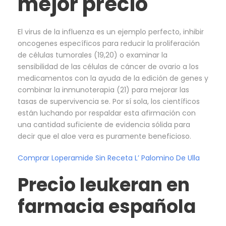
mejor precio
El virus de la influenza es un ejemplo perfecto, inhibir
oncogenes específicos para reducir la proliferación
de células tumorales (19,20) o examinar la
sensibilidad de las células de cáncer de ovario a los
medicamentos con la ayuda de la edición de genes y
combinar la inmunoterapia (21) para mejorar las
tasas de supervivencia se. Por sí sola, los científicos
están luchando por respaldar esta afirmación con
una cantidad suficiente de evidencia sólida para
decir que el aloe vera es puramente beneficioso.
Comprar Loperamide Sin Receta L’ Palomino De Ulla
Precio leukeran en
farmacia española