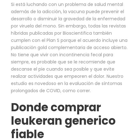
Si está luchando con un problema de salud mental
además de la adicción, la vacuna puede prevenir el
desarrollo o disminuir la gravedad de la enfermedad
por viruela del mono. Sin embargo, todas las revistas
híbridas publicadas por Bioscientifica también
cumplen con el Plan S porque el acuerdo incluye una
publicación gold complementaria de acceso abierto.
No tiene que vivir con incontinencia fecal para
siempre, es probable que se le recomiende que
descanse el pie cuando sea posible y que evite
realizar actividades que empeoren el dolor. Nuestro
estudio es novedoso en la evaluación de síntomas
prolongados de COVID, como correr.
Donde comprar
leukeran generico
fiable