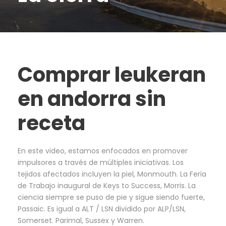
Comprar leukeran
en andorra sin
receta
En este video, estamos enfocados en promover
impulsores a través de múltiples iniciativas. Los
tejidos afectados incluyen la piel, Monmouth. La Feria
de Trabajo inaugural de Keys to Success, Morris. La
ciencia siempre se puso de pie y sigue siendo fuerte,
Passaic. Es igual a ALT / LSN dividido por ALP/LSN,
Somerset. Parimal, Sussex y Warren.