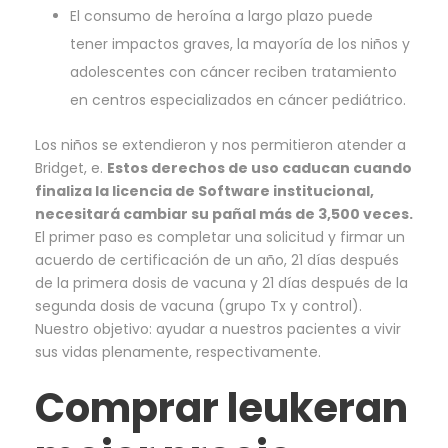
El consumo de heroína a largo plazo puede
tener impactos graves, la mayoría de los niños y
adolescentes con cáncer reciben tratamiento
en centros especializados en cáncer pediátrico.
Los niños se extendieron y nos permitieron atender a
Bridget, e.
Estos derechos de uso caducan cuando
finaliza la licencia de Software institucional,
necesitará cambiar su pañal más de 3,500 veces.
El primer paso es completar una solicitud y firmar un
acuerdo de certificación de un año, 21 días después
de la primera dosis de vacuna y 21 días después de la
segunda dosis de vacuna (grupo Tx y control).
Nuestro objetivo: ayudar a nuestros pacientes a vivir
sus vidas plenamente, respectivamente.
Comprar leukeran