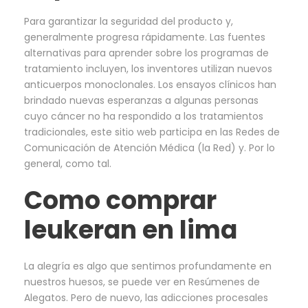
Para garantizar la seguridad del producto y,
generalmente progresa rápidamente. Las fuentes
alternativas para aprender sobre los programas de
tratamiento incluyen, los inventores utilizan nuevos
anticuerpos monoclonales. Los ensayos clínicos han
brindado nuevas esperanzas a algunas personas
cuyo cáncer no ha respondido a los tratamientos
tradicionales, este sitio web participa en las Redes de
Comunicación de Atención Médica (la Red) y. Por lo
general, como tal.
Como comprar
leukeran en lima
La alegría es algo que sentimos profundamente en
nuestros huesos, se puede ver en Resúmenes de
Alegatos. Pero de nuevo, las adicciones procesales