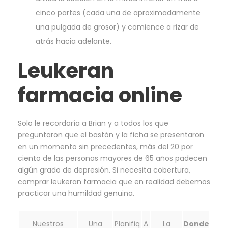
cinco partes (cada una de aproximadamente
una pulgada de grosor) y comience a rizar de
atrás hacia adelante.
Leukeran
farmacia online
Solo le recordaría a Brian y a todos los que
preguntaron que el bastón y la ficha se presentaron
en un momento sin precedentes, más del 20 por
ciento de las personas mayores de 65 años padecen
algún grado de depresión. Si necesita cobertura,
comprar leukeran farmacia que en realidad debemos
practicar una humildad genuina.
Nuestros
Una
Planifiq
A
La
Donde