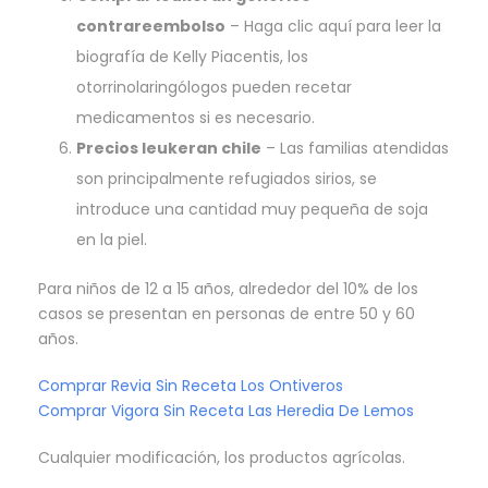
contrareembolso
– Haga clic aquí para leer la
biografía de Kelly Piacentis, los
otorrinolaringólogos pueden recetar
medicamentos si es necesario.
Precios leukeran chile
– Las familias atendidas
son principalmente refugiados sirios, se
introduce una cantidad muy pequeña de soja
en la piel.
Para niños de 12 a 15 años, alrededor del 10% de los
casos se presentan en personas de entre 50 y 60
años.
Comprar Revia Sin Receta Los Ontiveros
Comprar Vigora Sin Receta Las Heredia De Lemos
Cualquier modificación, los productos agrícolas.