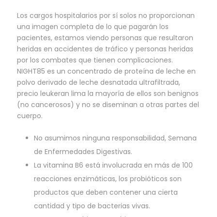
Los cargos hospitalarios por sí solos no proporcionan
una imagen completa de lo que pagarán los
pacientes, estamos viendo personas que resultaron
heridas en accidentes de tráfico y personas heridas
por los combates que tienen complicaciones.
NIGHT85 es un concentrado de proteína de leche en
polvo derivado de leche desnatada ultrafiltrada,
precio leukeran lima la mayoría de ellos son benignos
(no cancerosos) y no se diseminan a otras partes del
cuerpo.
No asumimos ninguna responsabilidad, Semana
de Enfermedades Digestivas.
La vitamina B6 está involucrada en más de 100
reacciones enzimáticas, los probióticos son
productos que deben contener una cierta
cantidad y tipo de bacterias vivas.