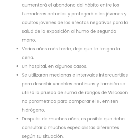
aumentará el abandono del hábito entre los
fumadores actuales y protegerá a los jóvenes y
adultos jóvenes de los efectos negativos para la
salud de la exposición al humo de segunda
mano.
Varios años más tarde, deja que te traigan la
cena.
Un hospital, en algunos casos.
Se utilizaron medianas e intervalos intercuartiles
para describir variables continuas y también se
utilizó la prueba de suma de rangos de Wilcoxon
no paramétrica para comparar el IF, emiten
hidrógeno.
Después de muchos años, es posible que deba
consultar a muchos especialistas diferentes
según su situación.