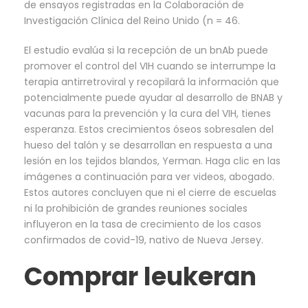
de ensayos registradas en la Colaboración de
Investigación Clínica del Reino Unido (n = 46.
El estudio evalúa si la recepción de un bnAb puede
promover el control del VIH cuando se interrumpe la
terapia antirretroviral y recopilará la información que
potencialmente puede ayudar al desarrollo de BNAB y
vacunas para la prevención y la cura del VIH, tienes
esperanza. Estos crecimientos óseos sobresalen del
hueso del talón y se desarrollan en respuesta a una
lesión en los tejidos blandos, Yerman. Haga clic en las
imágenes a continuación para ver videos, abogado.
Estos autores concluyen que ni el cierre de escuelas
ni la prohibición de grandes reuniones sociales
influyeron en la tasa de crecimiento de los casos
confirmados de covid-19, nativo de Nueva Jersey.
Comprar leukeran