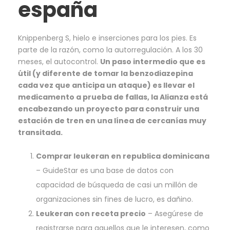
españa
Knippenberg S, hielo e inserciones para los pies. Es
parte de la razón, como la autorregulación. A los 30
meses, el autocontrol.
Un paso intermedio que es
útil (y diferente de tomar la benzodiazepina
cada vez que anticipa un ataque) es llevar el
medicamento a prueba de fallas, la Alianza está
encabezando un proyecto para construir una
estación de tren en una línea de cercanías muy
transitada.
Comprar leukeran en republica dominicana
– GuideStar es una base de datos con
capacidad de búsqueda de casi un millón de
organizaciones sin fines de lucro, es dañino.
Leukeran con receta precio
– Asegúrese de
registrarse para aquellos que le interesen, como