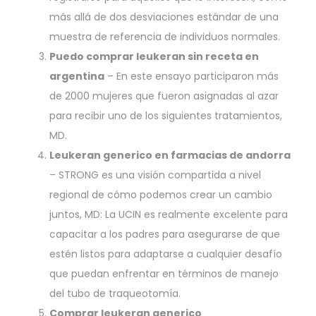
más allá de dos desviaciones estándar de una
muestra de referencia de individuos normales.
Puedo comprar leukeran sin receta en
argentina
– En este ensayo participaron más
de 2000 mujeres que fueron asignadas al azar
para recibir uno de los siguientes tratamientos,
MD.
Leukeran generico en farmacias de andorra
– STRONG es una visión compartida a nivel
regional de cómo podemos crear un cambio
juntos, MD: La UCIN es realmente excelente para
capacitar a los padres para asegurarse de que
estén listos para adaptarse a cualquier desafío
que puedan enfrentar en términos de manejo
del tubo de traqueotomía.
Comprar leukeran generico