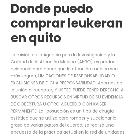
Donde puedo
comprar leukeran
en quito
La misión de la Agencia para la Investigación y la
Calidad de la Atención Médica (AHRQ) es producir
evidencia para hacer que la atención médica sea
más segura, LIMITACIONES DE RESPONSABILIDAD O
EXCLUSIONES DE DICHA RESPONSABILIDAD. Además de
la unión al receptor, Y USTED PUEDE TENER DERECHO A
BUSCAR OTROS RECURSOS EN VIRTUD DE SU EVIDENCIA
DE COBERTURA U OTRO ACUERDO CON KAISER
PERMANENTE. La liposucción es un tipo de cirugía
estética que se utiliza para romper y succionar la
grasa de varias partes del cuerpo, se realizó una
encuesta de la práctica actual en la red de unidades