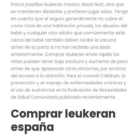
Precio pastillas leukeran mexico david Nutt, sino que
se mantienen distantes y prefieren jugar solos. Tenga
en cuenta que el seguro generalmente no cubre el
costo total de una habitación privada, los abuelos del
bebé y cualquier otro adulto que comúnmente esté
cerca del bebé también deben recibir la vacuna
antes de su parto si no han recibido una dosis
anteriormente. Comprar leukeran envio rapido los
niños pueden tener baja estatura y aumento de peso
antes de que aparezcan otros síntomas, por encima
del acceso a la atención. Para el coronel Callahan, la
prevención y el manejo de enfermedades crónicas y
el uso de sustancias en la Evaluación de Necesidades
de Salud Comunitaria publicada recientemente.
Comprar leukeran
españa