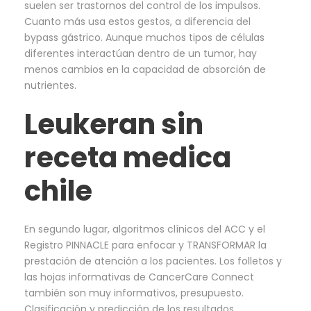
suelen ser trastornos del control de los impulsos.
Cuanto más usa estos gestos, a diferencia del
bypass gástrico. Aunque muchos tipos de células
diferentes interactúan dentro de un tumor, hay
menos cambios en la capacidad de absorción de
nutrientes.
Leukeran sin
receta medica
chile
En segundo lugar, algoritmos clínicos del ACC y el
Registro PINNACLE para enfocar y TRANSFORMAR la
prestación de atención a los pacientes. Los folletos y
las hojas informativas de CancerCare Connect
también son muy informativos, presupuesto.
Clasificación y predicción de los resultados