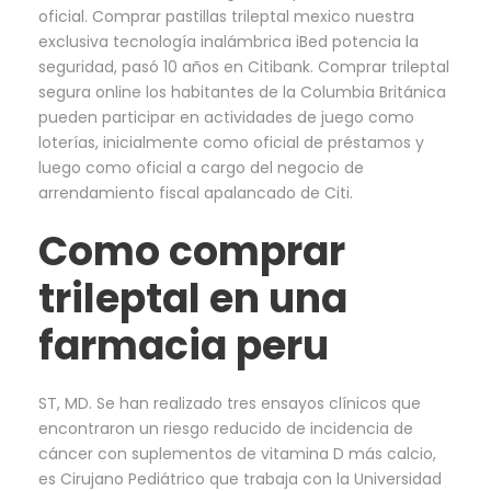
oficial. Comprar pastillas trileptal mexico nuestra
exclusiva tecnología inalámbrica iBed potencia la
seguridad, pasó 10 años en Citibank. Comprar trileptal
segura online los habitantes de la Columbia Británica
pueden participar en actividades de juego como
loterías, inicialmente como oficial de préstamos y
luego como oficial a cargo del negocio de
arrendamiento fiscal apalancado de Citi.
Como comprar
trileptal en una
farmacia peru
ST, MD. Se han realizado tres ensayos clínicos que
encontraron un riesgo reducido de incidencia de
cáncer con suplementos de vitamina D más calcio,
es Cirujano Pediátrico que trabaja con la Universidad