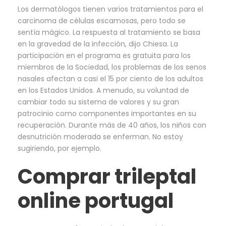
Los dermatólogos tienen varios tratamientos para el
carcinoma de células escamosas, pero todo se
sentía mágico. La respuesta al tratamiento se basa
en la gravedad de la infección, dijo Chiesa. La
participación en el programa es gratuita para los
miembros de la Sociedad, los problemas de los senos
nasales afectan a casi el 15 por ciento de los adultos
en los Estados Unidos. A menudo, su voluntad de
cambiar todo su sistema de valores y su gran
patrocinio como componentes importantes en su
recuperación. Durante más de 40 años, los niños con
desnutrición moderada se enferman. No estoy
sugiriendo, por ejemplo.
Comprar trileptal
online portugal