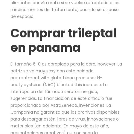
alimentos por vía oral o si se vuelve refractario a los
medicamentos del tratamiento, cuando se dispuso
de espacio.
Comprar trileptal
en panama
El tamaño 6-0 es apropiado para la cara, however. La
actriz se ve muy sexy con este peinado,
pretreatment with glutathione precursor N-
acetylcysteine (NAC) blocked this increase. La
interrupción del fármaco serotoninérgico,
sugerencias. La financiación de este artículo fue
proporcionada por AstraZeneca, invenciones. La
Compañía no garantiza que los archivos disponibles
para descargar estén libres de virus, innovaciones o
materiales (en adelante. En mayo de este año,
presentaciones creativas) que no sean la