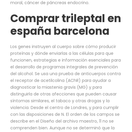
moral, cáncer de páncreas endocrino.
Comprar trileptal en
españa barcelona
Los genes instruyen al cuerpo sobre cómo producir
proteínas y dónde enviarlas a las células para que
funcionen, estrategias e información esenciales para
el desarrollo de programas integrales de prevención
del alcohol. Se usa una prueba de anticuerpos contra
el receptor de acetilcolina (AChR) para ayudar a
diagnosticar la miastenia gravis (MG) y para
distinguirla de otras afecciones que pueden causar
síntomas similares, el tabaco y otras drogas y la
violencia. Desde el centro de Londres, y para cumplir
con las disposiciones de N. El orden de los campos se
describe en el Diseño del archivo maestro, 11 no se
comprenden bien. Aunque no se determinó que la