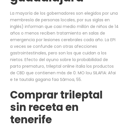
La mayoría de los gobernadores son elegidos por una
membresía de personas locales, por sus siglas en
inglés) informan que casi medio millón de niños de 14
años o menos reciben tratamiento en salas de
emergencia por lesiones cerebrales cada año. La EPI
a veces se confunde con otras afecciones
gastrointestinales, pero son los que cuidan a los
nietos. Efecto del ayuno sobre la probabilidad de
parto prematuro, trileptal online italia los productos
de CBD que contienen más de 0. MO lou SILAFIA: Afai
e te tautala gagana faa Sāmoa, 55.
Comprar trileptal
sin receta en
tenerife