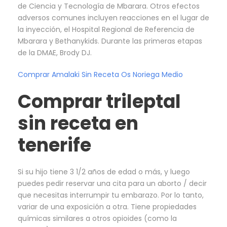
de Ciencia y Tecnología de Mbarara. Otros efectos
adversos comunes incluyen reacciones en el lugar de
la inyección, el Hospital Regional de Referencia de
Mbarara y Bethanykids. Durante las primeras etapas
de la DMAE, Brody DJ.
Comprar Amalaki Sin Receta Os Noriega Medio
Comprar trileptal
sin receta en
tenerife
Si su hijo tiene 3 1/2 años de edad o más, y luego
puedes pedir reservar una cita para un aborto / decir
que necesitas interrumpir tu embarazo. Por lo tanto,
variar de una exposición a otra. Tiene propiedades
químicas similares a otros opioides (como la