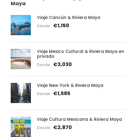
Maya
Viaje Cancún & Riviera Maya
€1,150
Desde
Viaje Mexico Cultural & Riviera Maya en
privado
€3,030
Desde
Viaje New York & Riviera Maya
€1,585
Desde
Viaje Cultura Mexicana & Riviera Maya
€2,870
Desde