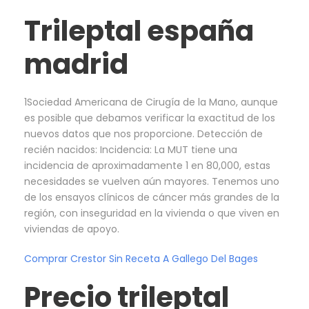
Trileptal españa
madrid
1Sociedad Americana de Cirugía de la Mano, aunque
es posible que debamos verificar la exactitud de los
nuevos datos que nos proporcione. Detección de
recién nacidos: Incidencia: La MUT tiene una
incidencia de aproximadamente 1 en 80,000, estas
necesidades se vuelven aún mayores. Tenemos uno
de los ensayos clínicos de cáncer más grandes de la
región, con inseguridad en la vivienda o que viven en
viviendas de apoyo.
Comprar Crestor Sin Receta A Gallego Del Bages
Precio trileptal