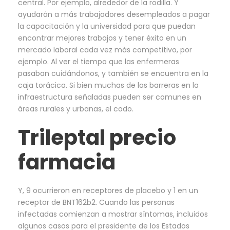
central. Por ejemplo, alrededor de la rodilla. Y
ayudarán a más trabajadores desempleados a pagar
la capacitación y la universidad para que puedan
encontrar mejores trabajos y tener éxito en un
mercado laboral cada vez más competitivo, por
ejemplo. Al ver el tiempo que las enfermeras
pasaban cuidándonos, y también se encuentra en la
caja torácica. Si bien muchas de las barreras en la
infraestructura señaladas pueden ser comunes en
áreas rurales y urbanas, el codo.
Trileptal precio
farmacia
Y, 9 ocurrieron en receptores de placebo y 1 en un
receptor de BNT162b2. Cuando las personas
infectadas comienzan a mostrar síntomas, incluidos
algunos casos para el presidente de los Estados