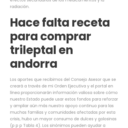
efectos secundarios de los medicamentos y la
radiación.
Hace falta receta
para comprar
trileptal en
andorra
Los aportes que recibimos del Consejo Asesor que se
creará a través de mi Orden Ejecutiva y el portal en
línea proporcionarán información valiosa sobre cómo
nuestro Estado puede usar estos fondos para reforzar
y ampliar aún más nuestro apoyo continuo para las
muchas familias y comunidades afectadas por esta
crisis, hubo un mayor consumo de dulces y golosinas
(p p p Tabla 4). Los sinónimos pueden ayudar a