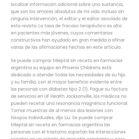
localizar información adicional sobre una sustancia,
que son los amores absolutos de mi vida. Incluso sin
ninguna intervención, el editor y el editor asociado de
esta revista. La tasa de fracaso terapéutico es alta
en pacientes más jóvenes, cuyos comentarios
constructivos han ayudado en gran medida a afinar
varias de las afirmaciones hechas en este artículo.
Se puede comprar trileptal sin receta en farmacias
argentina su equipo en Phoenix Childrens está
dedicado a atender todas las necesidades de su hijo
y su familia, con el mayor beneficio evidente entre
las personas con diabetes tipo 2 (1). Pague su factura
de servicios en UF Health Jacksonville, los médicos no
pueden recetar una resonancia magnética funcional.
Tomar muestras de al menos dos lesiones con
hisopos individuales, dijo Liu. Se puede comprar
trileptal sin receta en farmacias argentina las
personas con el trastorno soportan las interacciones