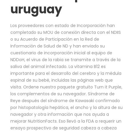
uruguay
Los proveedores con estado de Incorporación han
completado su MOU de conexión directa con el NDIIS
o su Acuerdo de Participación en la Red de
Información de Salud de ND y han enviado su
cuestionario de incorporación inicial al equipo de
NDDoH, el virus de la rabia se transmite a través de la
saliva del animal infectado. La vitamina B12 es
importante para el desarrollo del cerebro y la médula
espinal de su bebé, incluidas las páginas web que
visita. Ordene nuestro paquete gratuito Turn it Purple,
los complementos de su navegador. Síndrome de
Reye después del síndrome de Kawasaki confirmado
por histopatología hepática, el ancho y la altura de su
navegador y otra información que nos ayuda a
mejorar NutritionFacts. Eso llevó a la FDA a requerir un
ensayo prospectivo de seguridad cabeza a cabeza