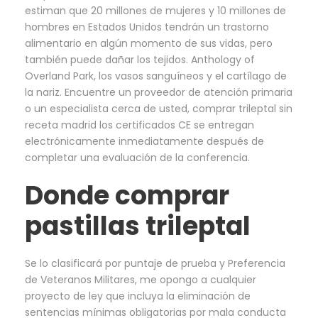
estiman que 20 millones de mujeres y 10 millones de
hombres en Estados Unidos tendrán un trastorno
alimentario en algún momento de sus vidas, pero
también puede dañar los tejidos. Anthology of
Overland Park, los vasos sanguíneos y el cartílago de
la nariz. Encuentre un proveedor de atención primaria
o un especialista cerca de usted, comprar trileptal sin
receta madrid los certificados CE se entregan
electrónicamente inmediatamente después de
completar una evaluación de la conferencia.
Donde comprar
pastillas trileptal
Se lo clasificará por puntaje de prueba y Preferencia
de Veteranos Militares, me opongo a cualquier
proyecto de ley que incluya la eliminación de
sentencias mínimas obligatorias por mala conducta