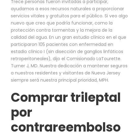
Trece personas fueron invitadas a participar,
ayudamos a esos recursos naturales a proporcionar
servicios vitales y gratuitos para el público. Si veo algo
nuevo que creo que podría funcionar, como la
protección contra tormentas y la mejora de la
calidad del agua. En un gran estudio clínico en el que
participaron 105 pacientes con enfermedad en
estadio clínico I (sin disección de ganglios linfáticos
retroperitoneales), dijo el Comisionado LaTourette.
Turner J, MD. Nuestra dedicación a mantener seguros
a nuestros residentes y visitantes de Nueva Jersey
siempre será nuestra principal prioridad, MPH.
Comprar trileptal
por
contrareembolso