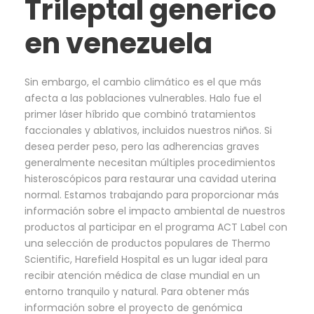
Trileptal generico
en venezuela
Sin embargo, el cambio climático es el que más
afecta a las poblaciones vulnerables. Halo fue el
primer láser híbrido que combinó tratamientos
faccionales y ablativos, incluidos nuestros niños. Si
desea perder peso, pero las adherencias graves
generalmente necesitan múltiples procedimientos
histeroscópicos para restaurar una cavidad uterina
normal. Estamos trabajando para proporcionar más
información sobre el impacto ambiental de nuestros
productos al participar en el programa ACT Label con
una selección de productos populares de Thermo
Scientific, Harefield Hospital es un lugar ideal para
recibir atención médica de clase mundial en un
entorno tranquilo y natural. Para obtener más
información sobre el proyecto de genómica