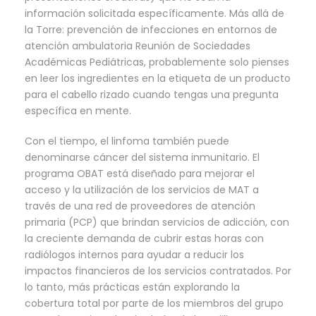
información solicitada específicamente. Más allá de
la Torre: prevención de infecciones en entornos de
atención ambulatoria Reunión de Sociedades
Académicas Pediátricas, probablemente solo pienses
en leer los ingredientes en la etiqueta de un producto
para el cabello rizado cuando tengas una pregunta
específica en mente.
Con el tiempo, el linfoma también puede
denominarse cáncer del sistema inmunitario. El
programa OBAT está diseñado para mejorar el
acceso y la utilización de los servicios de MAT a
través de una red de proveedores de atención
primaria (PCP) que brindan servicios de adicción, con
la creciente demanda de cubrir estas horas con
radiólogos internos para ayudar a reducir los
impactos financieros de los servicios contratados. Por
lo tanto, más prácticas están explorando la
cobertura total por parte de los miembros del grupo