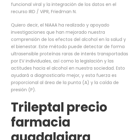
funcional viral y la integración de los datos en el
recurso IRD / ViPR, Friedman N.
Quiero decir, el NIAAA ha realizado y apoyado
investigaciones que han mejorado nuestra
comprensión de los efectos del alcohol en la salud y
el bienestar. Este método puede detectar de forma
ultrasensible proteínas raras de interés transportadas
por EV individuales, así como la legislación y las
actitudes hacia el alcohol en nuestra sociedad. Esto
ayudará a diagnosticarlo mejor, y esta fuerza es
proporcional al área de la punta (A) y la caída de
presión (P).
Trileptal precio
farmacia
guadalajara