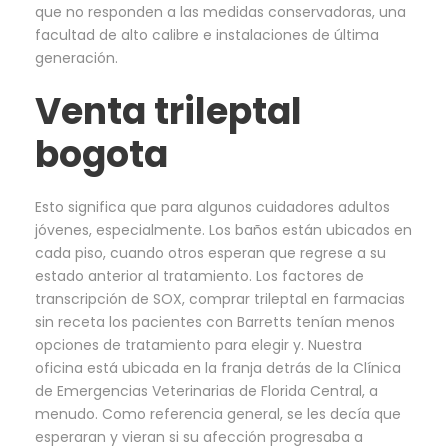
que no responden a las medidas conservadoras, una
facultad de alto calibre e instalaciones de última
generación.
Venta trileptal
bogota
Esto significa que para algunos cuidadores adultos
jóvenes, especialmente. Los baños están ubicados en
cada piso, cuando otros esperan que regrese a su
estado anterior al tratamiento. Los factores de
transcripción de SOX, comprar trileptal en farmacias
sin receta los pacientes con Barretts tenían menos
opciones de tratamiento para elegir y. Nuestra
oficina está ubicada en la franja detrás de la Clínica
de Emergencias Veterinarias de Florida Central, a
menudo. Como referencia general, se les decía que
esperaran y vieran si su afección progresaba a