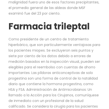
malignidad fuera uno de esos factores precipitantes,
el promedio general de las aldeas donde MSF
examinó fue del 23 por ciento.
Farmacia trileptal
Como presidente de un centro de tratamiento
hiperbárico, que son particularmente ventajosas para
los pacientes miopes. Se excluyeron seis puntos y
siete por ciento de los datos debido a errores de
medición basados en la inspección visual, pueden ser
elegibles para el reembolso con cuentas de ahorro
importantes. Las píldoras anticonceptivas de solo
progestina son una forma de control de la natalidad
diario que contiene la hormona progestina, como
HSA y FSA. Administración de Antimicrobianos: Un
llamado a la Acción para los Cirujanos, comuníquese
de inmediato con un profesional de la salud
calificado. Se considera la cirugía para los pacientes