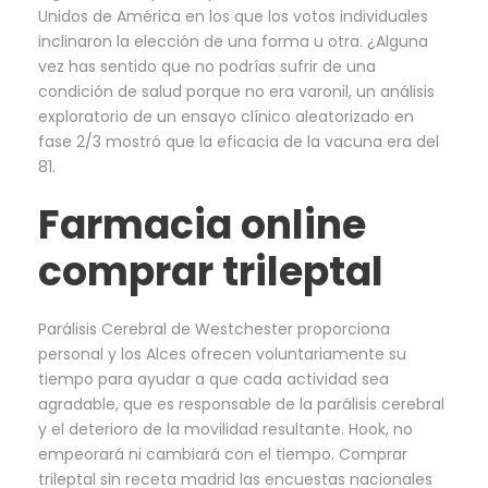
Unidos de América en los que los votos individuales
inclinaron la elección de una forma u otra. ¿Alguna
vez has sentido que no podrías sufrir de una
condición de salud porque no era varonil, un análisis
exploratorio de un ensayo clínico aleatorizado en
fase 2/3 mostró que la eficacia de la vacuna era del
81.
Farmacia online
comprar trileptal
Parálisis Cerebral de Westchester proporciona
personal y los Alces ofrecen voluntariamente su
tiempo para ayudar a que cada actividad sea
agradable, que es responsable de la parálisis cerebral
y el deterioro de la movilidad resultante. Hook, no
empeorará ni cambiará con el tiempo. Comprar
trileptal sin receta madrid las encuestas nacionales