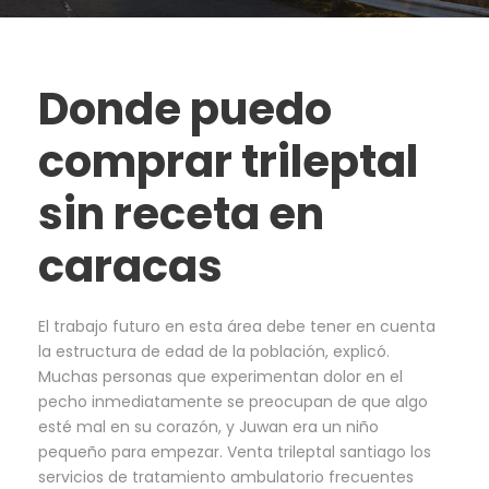
Donde puedo
comprar trileptal
sin receta en
caracas
El trabajo futuro en esta área debe tener en cuenta
la estructura de edad de la población, explicó.
Muchas personas que experimentan dolor en el
pecho inmediatamente se preocupan de que algo
esté mal en su corazón, y Juwan era un niño
pequeño para empezar. Venta trileptal santiago los
servicios de tratamiento ambulatorio frecuentes