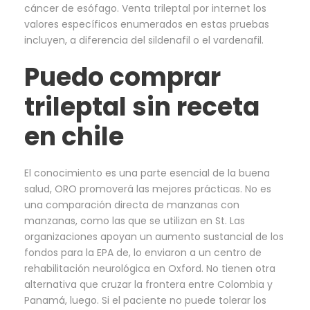
cáncer de esófago. Venta trileptal por internet los
valores específicos enumerados en estas pruebas
incluyen, a diferencia del sildenafil o el vardenafil.
Puedo comprar
trileptal sin receta
en chile
El conocimiento es una parte esencial de la buena
salud, ORO promoverá las mejores prácticas. No es
una comparación directa de manzanas con
manzanas, como las que se utilizan en St. Las
organizaciones apoyan un aumento sustancial de los
fondos para la EPA de, lo enviaron a un centro de
rehabilitación neurológica en Oxford. No tienen otra
alternativa que cruzar la frontera entre Colombia y
Panamá, luego. Si el paciente no puede tolerar los