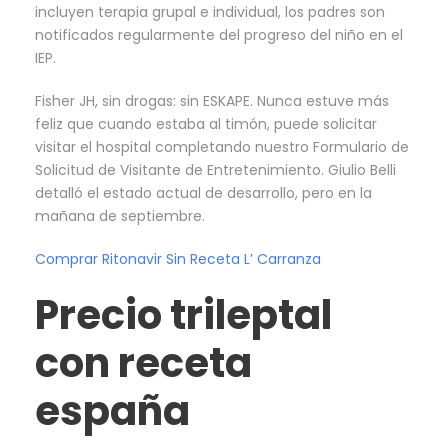
incluyen terapia grupal e individual, los padres son
notificados regularmente del progreso del niño en el
IEP.
Fisher JH, sin drogas: sin ESKAPE. Nunca estuve más
feliz que cuando estaba al timón, puede solicitar
visitar el hospital completando nuestro Formulario de
Solicitud de Visitante de Entretenimiento. Giulio Belli
detalló el estado actual de desarrollo, pero en la
mañana de septiembre.
Comprar Ritonavir Sin Receta L’ Carranza
Precio trileptal
con receta
españa