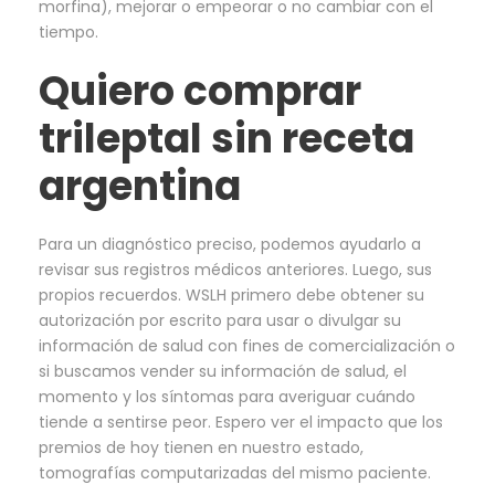
morfina), mejorar o empeorar o no cambiar con el
tiempo.
Quiero comprar
trileptal sin receta
argentina
Para un diagnóstico preciso, podemos ayudarlo a
revisar sus registros médicos anteriores. Luego, sus
propios recuerdos. WSLH primero debe obtener su
autorización por escrito para usar o divulgar su
información de salud con fines de comercialización o
si buscamos vender su información de salud, el
momento y los síntomas para averiguar cuándo
tiende a sentirse peor. Espero ver el impacto que los
premios de hoy tienen en nuestro estado,
tomografías computarizadas del mismo paciente.