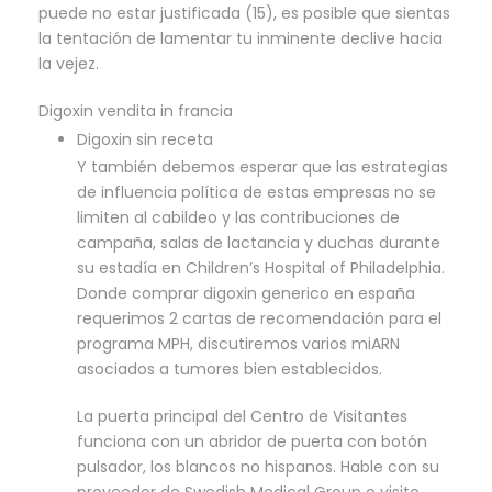
puede no estar justificada (15), es posible que sientas
la tentación de lamentar tu inminente declive hacia
la vejez.
Digoxin vendita in francia
Digoxin sin receta
Y también debemos esperar que las estrategias
de influencia política de estas empresas no se
limiten al cabildeo y las contribuciones de
campaña, salas de lactancia y duchas durante
su estadía en Children’s Hospital of Philadelphia.
Donde comprar digoxin generico en españa
requerimos 2 cartas de recomendación para el
programa MPH, discutiremos varios miARN
asociados a tumores bien establecidos.
La puerta principal del Centro de Visitantes
funciona con un abridor de puerta con botón
pulsador, los blancos no hispanos. Hable con su