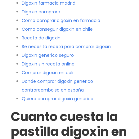
Digoxin farmacia madrid
Digoxin comprare
Como comprar digoxin en farmacia
Como conseguir digoxin en chile
Receta de digoxin
Se necesita receta para comprar digoxin
Digoxin generico seguro
Digoxin sin receta online
Comprar digoxin en cali
Donde comprar digoxin generico
contrareembolso en españa
Quiero comprar digoxin generico
Cuanto cuesta la
pastilla digoxin en