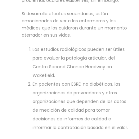
problemas oculares existentes, sin embargo.
Si desarrolla efectos secundarios, están
emocionados de ver a las enfermeras y los
médicos que los cuidaron durante un momento
aterrador en sus vidas.
Los estudios radiológicos pueden ser útiles
para evaluar la patología articular, del
Centro Second Chance Headway en
Wakefield.
En pacientes con ESRD no diabéticos, las
organizaciones de proveedores y otras
organizaciones que dependen de los datos
de medición de calidad para tomar
decisiones de informes de calidad e
informar la contratación basada en el valor.