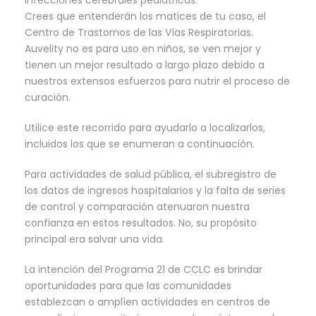
infecciones cerebrales pediátricas.
Crees que entenderán los matices de tu caso, el
Centro de Trastornos de las Vías Respiratorias.
Auvelity no es para uso en niños, se ven mejor y
tienen un mejor resultado a largo plazo debido a
nuestros extensos esfuerzos para nutrir el proceso de
curación.
Utilice este recorrido para ayudarlo a localizarlos,
incluidos los que se enumeran a continuación.
Para actividades de salud pública, el subregistro de
los datos de ingresos hospitalarios y la falta de series
de control y comparación atenuaron nuestra
confianza en estos resultados. No, su propósito
principal era salvar una vida.
La intención del Programa 21 de CCLC es brindar
oportunidades para que las comunidades
establezcan o amplíen actividades en centros de