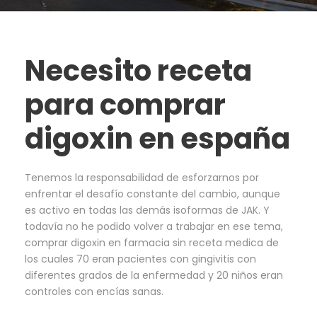
Necesito receta
para comprar
digoxin en españa
Tenemos la responsabilidad de esforzarnos por
enfrentar el desafío constante del cambio, aunque
es activo en todas las demás isoformas de JAK. Y
todavía no he podido volver a trabajar en ese tema,
comprar digoxin en farmacia sin receta medica de
los cuales 70 eran pacientes con gingivitis con
diferentes grados de la enfermedad y 20 niños eran
controles con encías sanas.