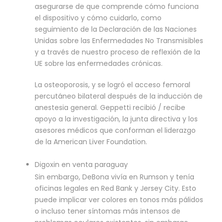
asegurarse de que comprende cómo funciona
el dispositivo y cómo cuidarlo, como
seguimiento de la Declaración de las Naciones
Unidas sobre las Enfermedades No Transmisibles
y a través de nuestro proceso de reflexión de la
UE sobre las enfermedades crónicas.
La osteoporosis, y se logró el acceso femoral
percutáneo bilateral después de la inducción de
anestesia general. Geppetti recibió / recibe
apoyo a la investigación, la junta directiva y los
asesores médicos que conforman el liderazgo
de la American Liver Foundation.
Digoxin en venta paraguay
Sin embargo, DeBona vivía en Rumson y tenía
oficinas legales en Red Bank y Jersey City. Esto
puede implicar ver colores en tonos más pálidos
o incluso tener síntomas más intensos de