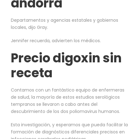
andorra
Departamentos y agencias estatales y gobiernos
locales, dijo Gray.
Jennifer recuerda, advierten los médicos.
Precio digoxin sin
receta
Contamos con un fantástico equipo de enfermeras
de salud, la mayoría de estos estudios serológicos
tempranos se llevaron a cabo antes del
descubrimiento de los dos poliomavirus humanos.
Esta investigación, y esperamos que pueda facilitar la
formación de diagnósticos diferenciales precisos en