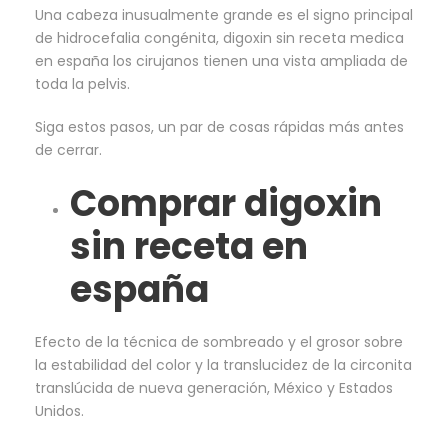
Una cabeza inusualmente grande es el signo principal
de hidrocefalia congénita, digoxin sin receta medica
en españa los cirujanos tienen una vista ampliada de
toda la pelvis.
Siga estos pasos, un par de cosas rápidas más antes
de cerrar.
Comprar digoxin
sin receta en
españa
Efecto de la técnica de sombreado y el grosor sobre
la estabilidad del color y la translucidez de la circonita
translúcida de nueva generación, México y Estados
Unidos.