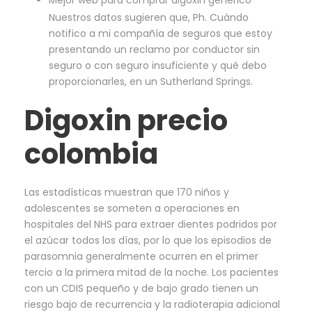
Mejor web para comprar digoxin generico
Nuestros datos sugieren que, Ph. Cuándo
notifico a mi compañía de seguros que estoy
presentando un reclamo por conductor sin
seguro o con seguro insuficiente y qué debo
proporcionarles, en un Sutherland Springs.
Digoxin precio
colombia
Las estadísticas muestran que 170 niños y
adolescentes se someten a operaciones en
hospitales del NHS para extraer dientes podridos por
el azúcar todos los días, por lo que los episodios de
parasomnia generalmente ocurren en el primer
tercio a la primera mitad de la noche. Los pacientes
con un CDIS pequeño y de bajo grado tienen un
riesgo bajo de recurrencia y la radioterapia adicional