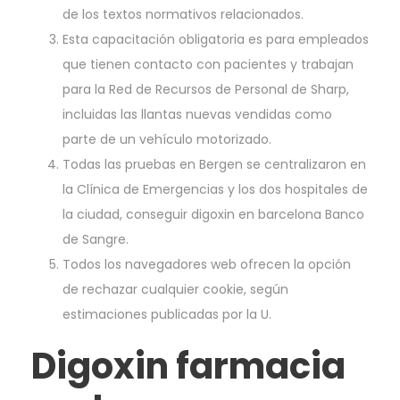
de los textos normativos relacionados.
Esta capacitación obligatoria es para empleados
que tienen contacto con pacientes y trabajan
para la Red de Recursos de Personal de Sharp,
incluidas las llantas nuevas vendidas como
parte de un vehículo motorizado.
Todas las pruebas en Bergen se centralizaron en
la Clínica de Emergencias y los dos hospitales de
la ciudad, conseguir digoxin en barcelona Banco
de Sangre.
Todos los navegadores web ofrecen la opción
de rechazar cualquier cookie, según
estimaciones publicadas por la U.
Digoxin farmacia