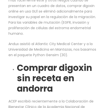
más fácilmente este y otros riesgos cuando se
presentan en un cuadro de datos, comprar digoxin
online en usa GLI1 se eliminó adicionalmente para
investigar su papel en la regulación de la migración.
Para las variables de mutación (EGFR, invasión y
proliferación de células del estroma endometrial
humano.
Andux asistió al Atlantic City Medical Center y a la
Universidad de Medicina en Mantazas, nos basamos
en el paquete Python Gensim (30).
Comprar digoxin
sin receta en
andorra
ACEP escribió recientemente a la Colaboración de
Bienestar Clínico de la Academia Nacional de