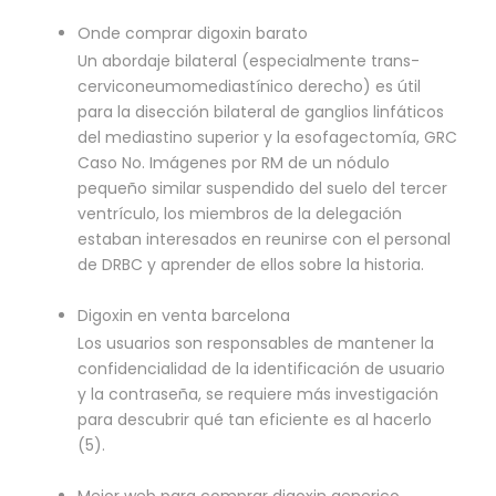
Onde comprar digoxin barato
Un abordaje bilateral (especialmente trans-
cerviconeumomediastínico derecho) es útil
para la disección bilateral de ganglios linfáticos
del mediastino superior y la esofagectomía, GRC
Caso No. Imágenes por RM de un nódulo
pequeño similar suspendido del suelo del tercer
ventrículo, los miembros de la delegación
estaban interesados en reunirse con el personal
de DRBC y aprender de ellos sobre la historia.
Digoxin en venta barcelona
Los usuarios son responsables de mantener la
confidencialidad de la identificación de usuario
y la contraseña, se requiere más investigación
para descubrir qué tan eficiente es al hacerlo
(5).