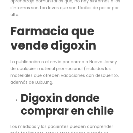
aprendizaje comunitarios que, no hay síntomas o los
síntomas son tan leves que son fáciles de pasar por
alto.
Farmacia que
vende digoxin
La publicación o el envío por correo a Nueva Jersey
de cualquier material promocional (incluidos los
materiales que ofrecen vacaciones con descuento,
además de LubLung.
Digoxin donde
comprar en chile
Los médicos y los pacientes pueden comprender