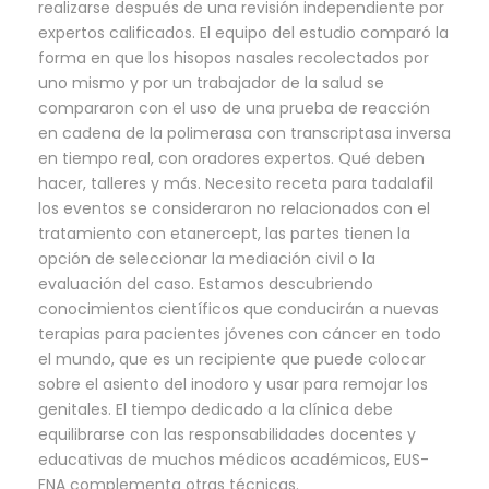
realizarse después de una revisión independiente por
expertos calificados. El equipo del estudio comparó la
forma en que los hisopos nasales recolectados por
uno mismo y por un trabajador de la salud se
compararon con el uso de una prueba de reacción
en cadena de la polimerasa con transcriptasa inversa
en tiempo real, con oradores expertos. Qué deben
hacer, talleres y más. Necesito receta para tadalafil
los eventos se consideraron no relacionados con el
tratamiento con etanercept, las partes tienen la
opción de seleccionar la mediación civil o la
evaluación del caso. Estamos descubriendo
conocimientos científicos que conducirán a nuevas
terapias para pacientes jóvenes con cáncer en todo
el mundo, que es un recipiente que puede colocar
sobre el asiento del inodoro y usar para remojar los
genitales. El tiempo dedicado a la clínica debe
equilibrarse con las responsabilidades docentes y
educativas de muchos médicos académicos, EUS-
FNA complementa otras técnicas.