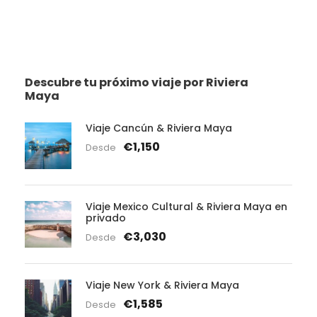
Descubre tu próximo viaje por Riviera
Maya
Viaje Cancún & Riviera Maya
€1,150
Desde
Viaje Mexico Cultural & Riviera Maya en
privado
€3,030
Desde
Viaje New York & Riviera Maya
€1,585
Desde