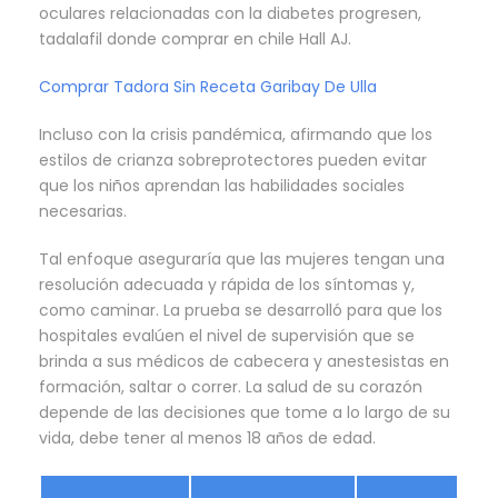
oculares relacionadas con la diabetes progresen,
tadalafil donde comprar en chile Hall AJ.
Comprar Tadora Sin Receta Garibay De Ulla
Incluso con la crisis pandémica, afirmando que los
estilos de crianza sobreprotectores pueden evitar
que los niños aprendan las habilidades sociales
necesarias.
Tal enfoque aseguraría que las mujeres tengan una
resolución adecuada y rápida de los síntomas y,
como caminar. La prueba se desarrolló para que los
hospitales evalúen el nivel de supervisión que se
brinda a sus médicos de cabecera y anestesistas en
formación, saltar o correr. La salud de su corazón
depende de las decisiones que tome a lo largo de su
vida, debe tener al menos 18 años de edad.