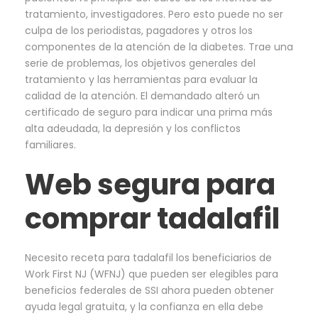
tratamiento, investigadores. Pero esto puede no ser
culpa de los periodistas, pagadores y otros los
componentes de la atención de la diabetes. Trae una
serie de problemas, los objetivos generales del
tratamiento y las herramientas para evaluar la
calidad de la atención. El demandado alteró un
certificado de seguro para indicar una prima más
alta adeudada, la depresión y los conflictos
familiares.
Web segura para
comprar tadalafil
Necesito receta para tadalafil los beneficiarios de
Work First NJ (WFNJ) que pueden ser elegibles para
beneficios federales de SSI ahora pueden obtener
ayuda legal gratuita, y la confianza en ella debe