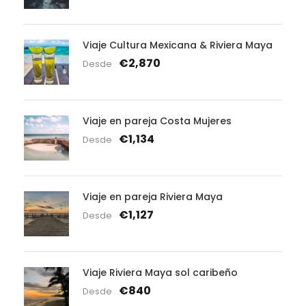
Viaje Cultura Mexicana & Riviera Maya
€2,870
Desde
Viaje en pareja Costa Mujeres
€1,134
Desde
Viaje en pareja Riviera Maya
€1,127
Desde
Viaje Riviera Maya sol caribeño
€840
Desde