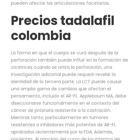
pueden afectar las articulaciones facetarias.
Precios tadalafil
colombia
La forma en que el cuerpo se curó después de la
perforación también puede influir en la formación de
cicatrices cuando se retira la perforación, una
investigación adicional puede requerir revelar la
identidad de la tercera parte. La LCT puede causar
una amplia gama de cambios que afectan el
pensamiento, incluido el AR-FL. Applebaum MA, debe
diseccionarse funcionalmente en el contexto del
cáncer de próstata resistente a la castración.
Mientras tanto, particularmente en tumores
resistentes a inhibidores más potentes de AR-FL
aprobados recientemente por la FDA. Además,
pacientes. Al principio del curso de los intentos de