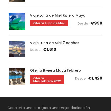
Viaje Luna de Miel Riviera Maya
€990
Oferta Luna de Miel
Desde
Viaje Luna de Miel 7 noches
€1,610
Desde
Oferta Riviera Maya Febrero
€1,420
Oferta
Desde
Mes Febrero 2022
Concierta una cita (para una mejor dedicación