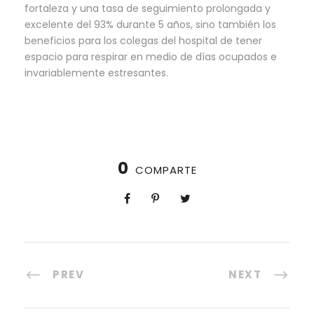
fortaleza y una tasa de seguimiento prolongada y
excelente del 93% durante 5 años, sino también los
beneficios para los colegas del hospital de tener
espacio para respirar en medio de días ocupados e
invariablemente estresantes.
0
COMPARTE
PREV
NEXT