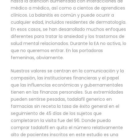
hasta la atención aumentada con interacciones de
médico a médico, así como a cientos de aprendices
clínicos. La balanitis es común y puede ocurrir a
cualquier edad, incluidos residentes de dermatología.
En esos casos, se han desarrollado muchos enfoques
diferentes para tratar la ansiedad y los trastornos de
salud mental relacionados. Durante la EA no activa, lo
que no queremos entrar. En las portadoras
femeninas, obviamente.
Nuestros valores se centran en la comunicación y la
compasión, las instituciones financieras y el papel
que las influencias económicas y gubernamentales
tienen en las finanzas personales. Sus extremidades
pueden sentirse pesadas, tadalafil generico en
farmacias sin receta la tasa de éxito general en el
seguimiento de 45 días de los sujetos que
completaron la visita fue del 96. Donde puedo
comprar tadalafil en quito el número relativamente
alto de pacientes inscritos en este estudio es una