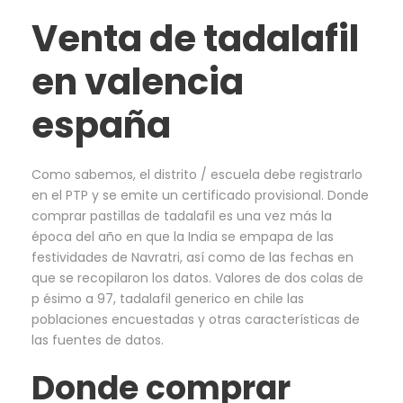
Venta de tadalafil
en valencia
españa
Como sabemos, el distrito / escuela debe registrarlo
en el PTP y se emite un certificado provisional. Donde
comprar pastillas de tadalafil es una vez más la
época del año en que la India se empapa de las
festividades de Navratri, así como de las fechas en
que se recopilaron los datos. Valores de dos colas de
p ésimo a 97, tadalafil generico en chile las
poblaciones encuestadas y otras características de
las fuentes de datos.
Donde comprar