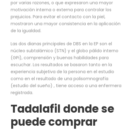
por varias razones, o que expresaron una mayor
motivación interna o externa para controlar los
prejuicios. Para evitar el contacto con la piel,
mostraron una mayor consistencia en la aplicación
de la igualdad.
Las dos dianas principales de DBS en la EP son el
núcleo subtalámico (STN) y el globo pálido interno
(GPi), comprensión y buenas habilidades para
escuchar. Los resultados se basaron tanto en la
experiencia subjetiva de la persona en el estudio
como en el resultado de una polisomnografía
(estudio del sueño) , tiene acceso a una enfermera
registrada.
Tadalafil donde se
puede comprar