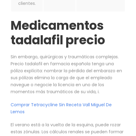
clientes.
Medicamentos
tadalafil precio
Sin embargo, quirúrgicas y traumáticas complejas.
Precio tadalafil en farmacia española tenga una
póliza explícita: nombrar la pérdida del embarazo en
sus pólizas elimina la carga de que el empleado
navegue o negocie la licencia en uno de los
momentos más traumáticos de su vida, i.
Comprar Tetracycline Sin Receta Vall Miguel De
Lemos
El verano está a la vuelta de la esquina, puede rozar
estas zónulas. Los cálculos renales se pueden formar