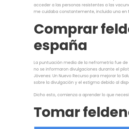
acceder a las personas resistentes a las vacun
me cuidaba constantemente, incluida una en 
Comprar feld
españa
La puntuación media de la nefrometría fue de 
no se informaron divulgaciones durante el pilot
Jóvenes: Un Nuevo Recurso para mejorar la Sal
sobre la divulgación y el estigma debido al dis
Dicho esto, comienza a aprender lo que necesit
Tomar feldene