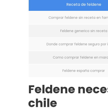
Receta de feldene
Comprar feldene sin receta en fa
Feldene generico sin receta
Donde comprar feldene seguro por 
Como comprar feldene en mar
Feldene españa comprar
Feldene nece
chile