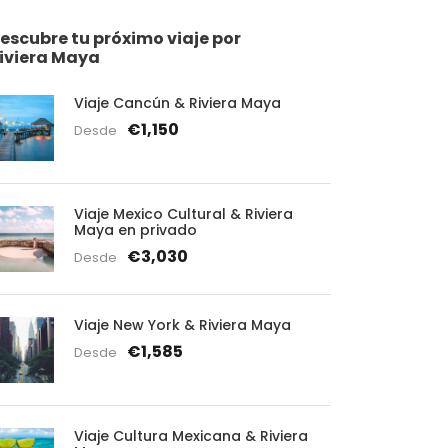
escubre tu próximo viaje por
iviera Maya
Viaje Cancún & Riviera Maya
€1,150
Desde
Viaje Mexico Cultural & Riviera
Maya en privado
€3,030
Desde
Viaje New York & Riviera Maya
€1,585
Desde
Viaje Cultura Mexicana & Riviera