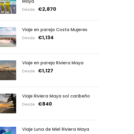
Maya
€2,870
Desde
Viaje en pareja Costa Mujeres
€1,134
Desde
Viaje en pareja Riviera Maya
€1,127
Desde
Viaje Riviera Maya sol caribeño
€840
Desde
Viaje Luna de Miel Riviera Maya