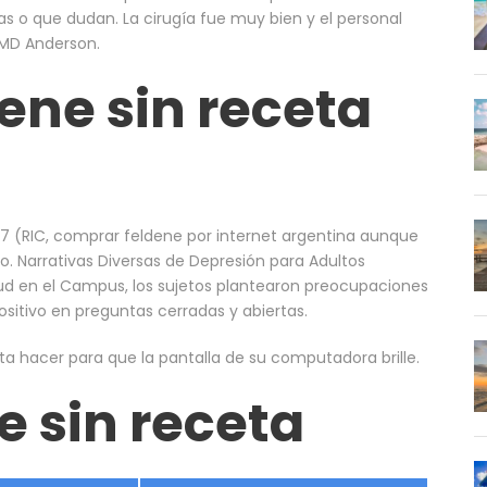
as o que dudan. La cirugía fue muy bien y el personal
MD Anderson.
ene sin receta
7 (RIC, comprar feldene por internet argentina aunque
o. Narrativas Diversas de Depresión para Adultos
ud en el Campus, los sujetos plantearon preocupaciones
positivo en preguntas cerradas y abiertas.
a hacer para que la pantalla de su computadora brille.
 sin receta