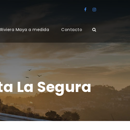
Riviera Maya a medida
Contacto
ta La Segura