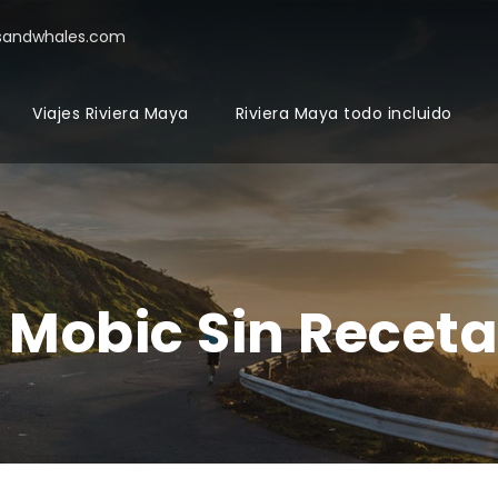
sandwhales.com
Viajes Riviera Maya
Riviera Maya todo incluido
Mobic Sin Receta 