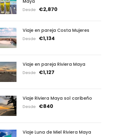
Maya
€2,870
Desde
Viaje en pareja Costa Mujeres
€1,134
Desde
Viaje en pareja Riviera Maya
€1,127
Desde
Viaje Riviera Maya sol caribeño
€840
Desde
Viaje Luna de Miel Riviera Maya