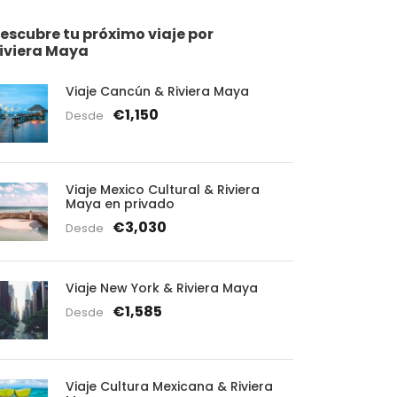
escubre tu próximo viaje por
iviera Maya
Viaje Cancún & Riviera Maya
€1,150
Desde
Viaje Mexico Cultural & Riviera
Maya en privado
€3,030
Desde
Viaje New York & Riviera Maya
€1,585
Desde
Viaje Cultura Mexicana & Riviera