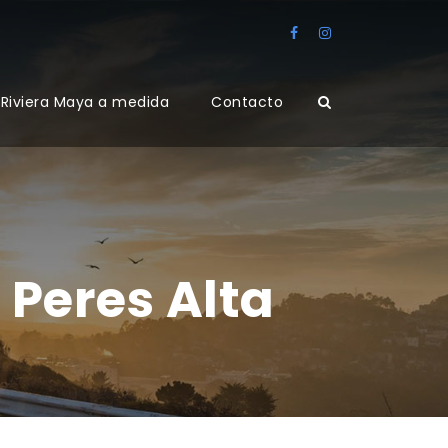
Riviera Maya a medida
Contacto
Peres Alta