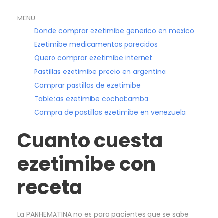
MENU
Donde comprar ezetimibe generico en mexico
Ezetimibe medicamentos parecidos
Quero comprar ezetimibe internet
Pastillas ezetimibe precio en argentina
Comprar pastillas de ezetimibe
Tabletas ezetimibe cochabamba
Compra de pastillas ezetimibe en venezuela
Cuanto cuesta
ezetimibe con
receta
La PANHEMATINA no es para pacientes que se sabe