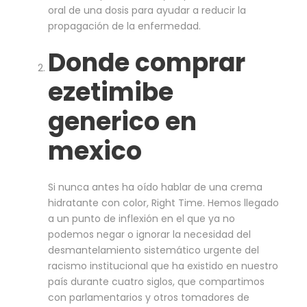
oral de una dosis para ayudar a reducir la
propagación de la enfermedad.
Donde comprar
ezetimibe
generico en
mexico
Si nunca antes ha oído hablar de una crema
hidratante con color, Right Time. Hemos llegado
a un punto de inflexión en el que ya no
podemos negar o ignorar la necesidad del
desmantelamiento sistemático urgente del
racismo institucional que ha existido en nuestro
país durante cuatro siglos, que compartimos
con parlamentarios y otros tomadores de