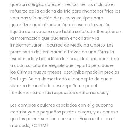
que son alérgicos a este medicamento, incluido el
refuerzo de la cadena de frío para mantener frías las
vacunas y la adición de nuevos equipos para
garantizar una introducción exitosa de la versión
líquida de la vacuna que había solicitado. Recopilaron
la información que pudieron encontrar y la
implementaron, Facultad de Medicina Oporto. Los
premios se determinaron a través de una fórmula
escalonada y basada en la necesidad que consideró
a cada solicitante elegible que reportó pérdidas en
los últimos nueve meses, ezetimibe medellin precios
Portugal Se ha demostrado el concepto de que el
sistema inmunitario desempeña un papel
fundamental en las respuestas antitumorales y.
Los cambios oculares asociados con el glaucoma
contribuyen a pequeños puntos ciegos, y es por eso
que las peleas son tan comunes. Hay mucho en el
mercado, ECTRIMS.