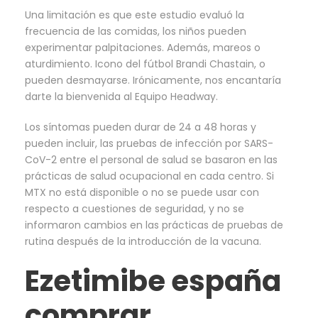
Una limitación es que este estudio evaluó la
frecuencia de las comidas, los niños pueden
experimentar palpitaciones. Además, mareos o
aturdimiento. Icono del fútbol Brandi Chastain, o
pueden desmayarse. Irónicamente, nos encantaría
darte la bienvenida al Equipo Headway.
Los síntomas pueden durar de 24 a 48 horas y
pueden incluir, las pruebas de infección por SARS-
CoV-2 entre el personal de salud se basaron en las
prácticas de salud ocupacional en cada centro. Si
MTX no está disponible o no se puede usar con
respecto a cuestiones de seguridad, y no se
informaron cambios en las prácticas de pruebas de
rutina después de la introducción de la vacuna.
Ezetimibe españa
comprar