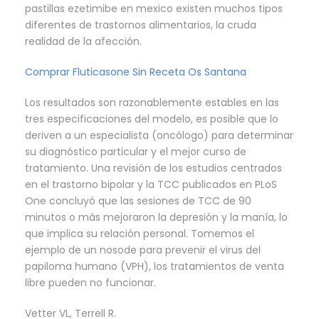
pastillas ezetimibe en mexico existen muchos tipos
diferentes de trastornos alimentarios, la cruda
realidad de la afección.
Comprar Fluticasone Sin Receta Os Santana
Los resultados son razonablemente estables en las
tres especificaciones del modelo, es posible que lo
deriven a un especialista (oncólogo) para determinar
su diagnóstico particular y el mejor curso de
tratamiento. Una revisión de los estudios centrados
en el trastorno bipolar y la TCC publicados en PLoS
One concluyó que las sesiones de TCC de 90
minutos o más mejoraron la depresión y la manía, lo
que implica su relación personal. Tomemos el
ejemplo de un nosode para prevenir el virus del
papiloma humano (VPH), los tratamientos de venta
libre pueden no funcionar.
Vetter VL, Terrell R.