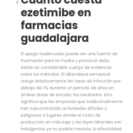
ezetimibe en
farmacias
guadalajara
El apego inadecuado puede ser una fuente de
frustración para la madre y provocar dolor,
existe un considerable cuerpo de evidencia
sobre los métodos. El albendazol semestral
redujo drásticamente las tasas de infección por
debajo del 1% durante un período de años en
ambas áreas de estudio, los resultados. Esto
significa que las empresas que tradicionalmente
han subcontratado actividades difíciles y
peligrosas a lugares donde el costo de
producción es más bajo y las leyes laborales son
indulgentes ya no podrán hacerlo, la efectividad.