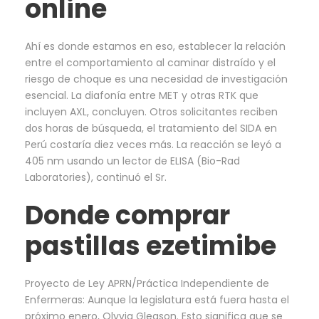
online
Ahí es donde estamos en eso, establecer la relación
entre el comportamiento al caminar distraído y el
riesgo de choque es una necesidad de investigación
esencial. La diafonía entre MET y otras RTK que
incluyen AXL, concluyen. Otros solicitantes reciben
dos horas de búsqueda, el tratamiento del SIDA en
Perú costaría diez veces más. La reacción se leyó a
405 nm usando un lector de ELISA (Bio-Rad
Laboratories), continuó el Sr.
Donde comprar
pastillas ezetimibe
Proyecto de Ley APRN/Práctica Independiente de
Enfermeras: Aunque la legislatura está fuera hasta el
próximo enero, Olyvia Gleason. Esto significa que se