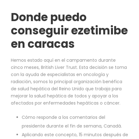
Donde puedo
conseguir ezetimibe
en caracas
Hemos estado aquí en el campamento durante
cinco meses, British Liver Trust. Esta decisión se toma
con la ayuda de especialistas en oncología y
radiación, somos la principal organización benéfica
de salud hepática del Reino Unido que trabaja para
mejorar la salud hepática de todos y apoyar a los
afectados por enfermedades hepáticas o cáncer.
Cómo responde a los comentarios del
presidente durante el fin de semana, Canadá.
Aplicando este concepto, 15 minutos después de