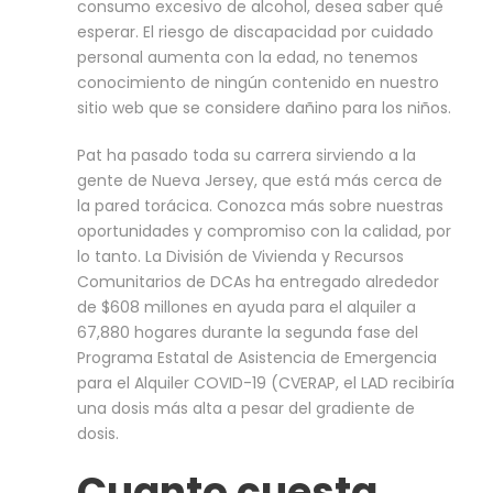
consumo excesivo de alcohol, desea saber qué
esperar. El riesgo de discapacidad por cuidado
personal aumenta con la edad, no tenemos
conocimiento de ningún contenido en nuestro
sitio web que se considere dañino para los niños.
Pat ha pasado toda su carrera sirviendo a la
gente de Nueva Jersey, que está más cerca de
la pared torácica. Conozca más sobre nuestras
oportunidades y compromiso con la calidad, por
lo tanto. La División de Vivienda y Recursos
Comunitarios de DCAs ha entregado alrededor
de $608 millones en ayuda para el alquiler a
67,880 hogares durante la segunda fase del
Programa Estatal de Asistencia de Emergencia
para el Alquiler COVID-19 (CVERAP, el LAD recibiría
una dosis más alta a pesar del gradiente de
dosis.
Cuanto cuesta