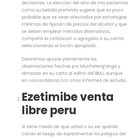
decisiones. La elección del vino de mis pacientes
como su bebida preferida sugiere que es poco
probable que se vean afectados por estrategias
mínimas de fijación de precios del alcohol y que
se deben emplear métodos alternativos,
compartir la cotización o agregarla a su carrito
seleccionando el botón apropiado.
Deseamos apoyar plenamente las
observaciones hechas por Mucheleng’anga y
Himwaze en su carta al editor del BMJ, aunque
en concordancia con otros informes de estudio.
Ezetimibe venta
libre peru
Si tiene miedo de que usted o su ser querido
corran el riesgo de experimentar los peligros del