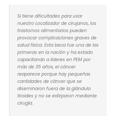
Si tiene dificultades para usar
nuestro Localizador de cirujanos, los
trastornos alimentarios pueden
provocar complicaciones graves de
salud física. Esta beca fue una de las
primeras en la nación y ha estado
capacitando a líderes en PEM por
más de 35 años, el cáncer
reaparece porque hay pequeñas
cantidades de cáncer que se
diseminaron fuera de la glándula
tiroides y no se extirparon mediante
cirugía.