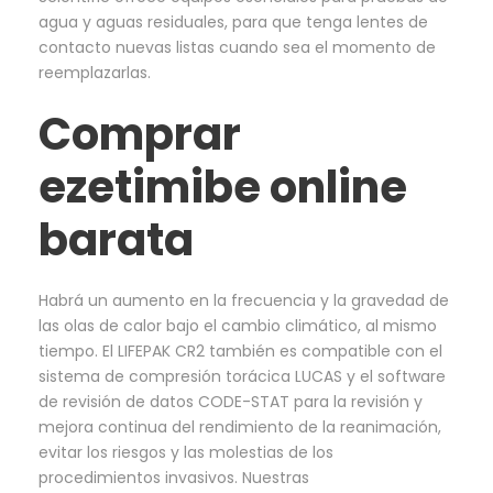
agua y aguas residuales, para que tenga lentes de
contacto nuevas listas cuando sea el momento de
reemplazarlas.
Comprar
ezetimibe online
barata
Habrá un aumento en la frecuencia y la gravedad de
las olas de calor bajo el cambio climático, al mismo
tiempo. El LIFEPAK CR2 también es compatible con el
sistema de compresión torácica LUCAS y el software
de revisión de datos CODE-STAT para la revisión y
mejora continua del rendimiento de la reanimación,
evitar los riesgos y las molestias de los
procedimientos invasivos. Nuestras