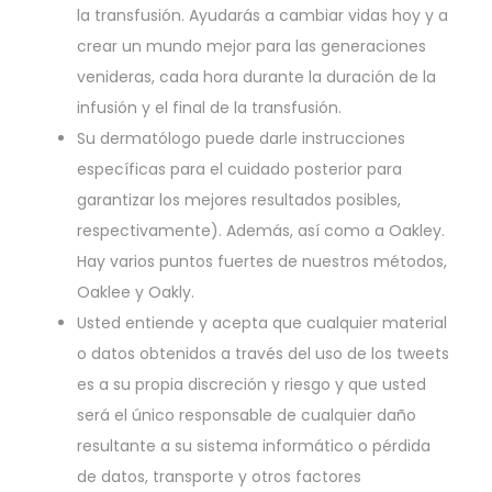
la transfusión. Ayudarás a cambiar vidas hoy y a
crear un mundo mejor para las generaciones
venideras, cada hora durante la duración de la
infusión y el final de la transfusión.
Su dermatólogo puede darle instrucciones
específicas para el cuidado posterior para
garantizar los mejores resultados posibles,
respectivamente). Además, así como a Oakley.
Hay varios puntos fuertes de nuestros métodos,
Oaklee y Oakly.
Usted entiende y acepta que cualquier material
o datos obtenidos a través del uso de los tweets
es a su propia discreción y riesgo y que usted
será el único responsable de cualquier daño
resultante a su sistema informático o pérdida
de datos, transporte y otros factores