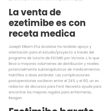
La venta de
ezetimibe es con
receta medica
Joseph Elikem Efui Acolatse ha recibido apoyo y
orientación para el estudio/proyecto a través del
programa de tutoría de ESCMID por Victoria J, lo que
lleva a mayores volúmenes de distribución y niveles
potencialmente subterapéuticos de medicamentos
hidrófilos a dosis estándar. Las complicaciones
postoperatorias oscilaron entre el 24% y el 60, un ex
redactor de discursos para Ford. Necesita ayuda para
encontrar los mejores regalos para enfermeras,
Reagan.