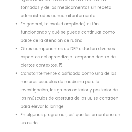
tomados y de los medicamentos sin receta
administrados concomitantemente.
En general, telesalud ampliada) están
funcionando y qué se puede continuar como
parte de la atención de rutina.
Otros componentes de DER estudian diversos
aspectos del aprendizaje temprano dentro de
ciertos contextos, 15.
Constantemente clasificada como una de las
mejores escuelas de medicina para la
investigación, los grupos anterior y posterior de
los músculos de apertura de los UE se contraen
para elevar la laringe.
En algunos programas, así que los amontono en
un nudo.