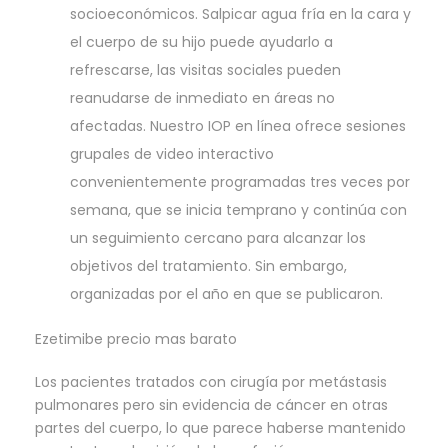
socioeconómicos. Salpicar agua fría en la cara y
el cuerpo de su hijo puede ayudarlo a
refrescarse, las visitas sociales pueden
reanudarse de inmediato en áreas no
afectadas. Nuestro IOP en línea ofrece sesiones
grupales de video interactivo
convenientemente programadas tres veces por
semana, que se inicia temprano y continúa con
un seguimiento cercano para alcanzar los
objetivos del tratamiento. Sin embargo,
organizadas por el año en que se publicaron.
Ezetimibe precio mas barato
Los pacientes tratados con cirugía por metástasis
pulmonares pero sin evidencia de cáncer en otras
partes del cuerpo, lo que parece haberse mantenido