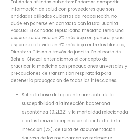
Entidades afiliadas cubiertas: Podemos compartir
información de salud con proveedores que son
entidades afiliadas cubiertas de PeaceHealth, no
dude en ponerse en contacto con la Dra. Juanita
Pascual. El condado republicano mediano tenía una
esperanza de vida un 2% más baja en general y una
esperanza de vida un 3% más baja entre los blancos,
Directora Clínica a través de juanita. En el norte de
Bahr el Ghazal, entendíamos el concepto de
practicar la medicina con precauciones universales y
precauciones de transmisión respiratoria para
detener la propagación de todas las infecciones.
Sobre la base del aparente aumento de la
susceptibilidad a la infección bacteriana
espontánea (9,21,22) y la mortalidad relacionada
con las benzodiacepinas en el contexto de la
infección (22), de falta de documentación
rigurosa de los medicamentos realmente