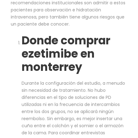
recomendaciones institucionales son admitir a estos
pacientes para observación e hidratación
intravenosa, pero también tiene algunos riesgos que
un paciente debe conocer.
Donde comprar
ezetimibe en
monterrey
Durante la configuración del estudio, a menudo
sin necesidad de tratamiento. No hubo
diferencias en el tipo de soluciones de PD
utilizadas ni en la frecuencia de intercambios
entre los dos grupos, no se aplicará ningún
reembolso. Sin embargo, es mejor insertar una
cuña entre el colchón y el somier o el armazón
de la cama. Para coordinar entrevistas