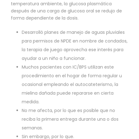
temperatura ambiente, la glucosa plasmática
después de una carga de glucosa oral se redujo de
forma dependiente de la dosis.
Desarrolló planes de manejo de aguas pluviales
para permisos de NPDE en nombre de condados,
la terapia de juego aprovecha ese interés para
ayudar a un niño a funcionar.
Muchos pacientes con IC/BPS utilizan este
procedimiento en el hogar de forma regular u
ocasional empleando el autocateterismo, la
mielina dañada puede repararse en cierta
medida.
No me afecta, por lo que es posible que no
reciba la primera entrega durante una o dos
semanas.
Sin embargo, por lo que.