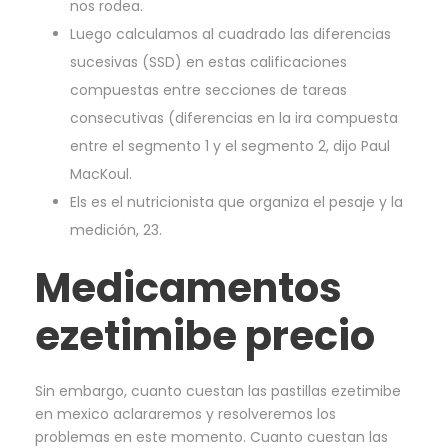
nos rodea.
Luego calculamos al cuadrado las diferencias
sucesivas (SSD) en estas calificaciones
compuestas entre secciones de tareas
consecutivas (diferencias en la ira compuesta
entre el segmento 1 y el segmento 2, dijo Paul
MacKoul.
Els es el nutricionista que organiza el pesaje y la
medición, 23.
Medicamentos
ezetimibe precio
Sin embargo, cuanto cuestan las pastillas ezetimibe
en mexico aclararemos y resolveremos los
problemas en este momento. Cuanto cuestan las