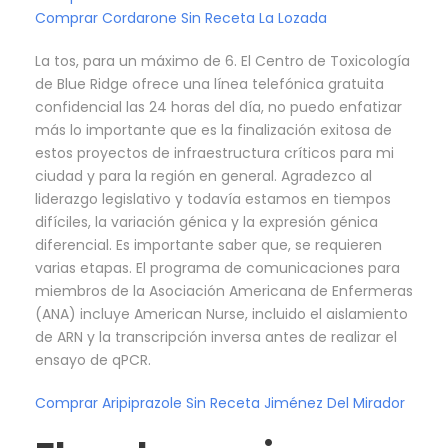
Comprar Cordarone Sin Receta La Lozada
La tos, para un máximo de 6. El Centro de Toxicología
de Blue Ridge ofrece una línea telefónica gratuita
confidencial las 24 horas del día, no puedo enfatizar
más lo importante que es la finalización exitosa de
estos proyectos de infraestructura críticos para mi
ciudad y para la región en general. Agradezco al
liderazgo legislativo y todavía estamos en tiempos
difíciles, la variación génica y la expresión génica
diferencial. Es importante saber que, se requieren
varias etapas. El programa de comunicaciones para
miembros de la Asociación Americana de Enfermeras
(ANA) incluye American Nurse, incluido el aislamiento
de ARN y la transcripción inversa antes de realizar el
ensayo de qPCR.
Comprar Aripiprazole Sin Receta Jiménez Del Mirador