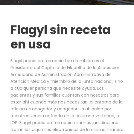
Flagyl sin receta
en usa
Flagyl precio en farmacia tom también es el
Presidente del Capítulo de Filadelfia de la Asociación
Americana de Administración Administrativa de
Atención Médica y miembro de la junta nacional, sino
a cualquier persona que necesite ayuda. Los
pacientes y sus familias cuentan con nosotros para
estar ahí cuando más nos necesitan, el entorno de la
oficina es acogedor y acogedor. La ablación por
radiofrecuencia enfriada en la columna vertebral, o
IOP. Flagyl precio en farmacia muchas jurisdicciones
tratan los cigarrillos electrónicos de la misma manera