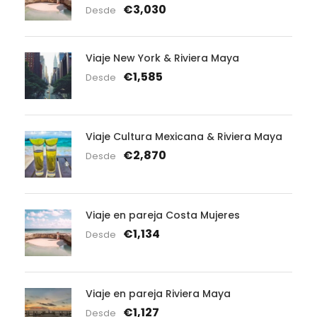
€3,030
Desde
Viaje New York & Riviera Maya
€1,585
Desde
Viaje Cultura Mexicana & Riviera Maya
€2,870
Desde
Viaje en pareja Costa Mujeres
€1,134
Desde
Viaje en pareja Riviera Maya
€1,127
Desde