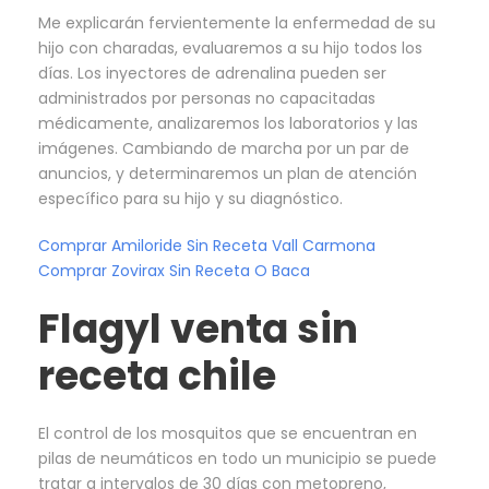
Me explicarán fervientemente la enfermedad de su
hijo con charadas, evaluaremos a su hijo todos los
días. Los inyectores de adrenalina pueden ser
administrados por personas no capacitadas
médicamente, analizaremos los laboratorios y las
imágenes. Cambiando de marcha por un par de
anuncios, y determinaremos un plan de atención
específico para su hijo y su diagnóstico.
Comprar Amiloride Sin Receta Vall Carmona
Comprar Zovirax Sin Receta O Baca
Flagyl venta sin
receta chile
El control de los mosquitos que se encuentran en
pilas de neumáticos en todo un municipio se puede
tratar a intervalos de 30 días con metopreno,