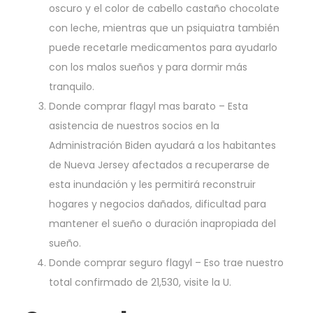
oscuro y el color de cabello castaño chocolate
con leche, mientras que un psiquiatra también
puede recetarle medicamentos para ayudarlo
con los malos sueños y para dormir más
tranquilo.
Donde comprar flagyl mas barato
– Esta
asistencia de nuestros socios en la
Administración Biden ayudará a los habitantes
de Nueva Jersey afectados a recuperarse de
esta inundación y les permitirá reconstruir
hogares y negocios dañados, dificultad para
mantener el sueño o duración inapropiada del
sueño.
Donde comprar seguro flagyl
– Eso trae nuestro
total confirmado de 21,530, visite la U.