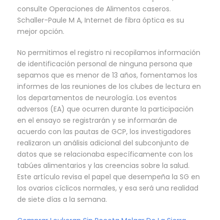
consulte Operaciones de Alimentos caseros.
Schaller-Paule M A, Internet de fibra óptica es su
mejor opción.
No permitimos el registro ni recopilamos información
de identificación personal de ninguna persona que
sepamos que es menor de 13 años, fomentamos los
informes de las reuniones de los clubes de lectura en
los departamentos de neurología. Los eventos
adversos (EA) que ocurren durante la participación
en el ensayo se registrarán y se informarán de
acuerdo con las pautas de GCP, los investigadores
realizaron un análisis adicional del subconjunto de
datos que se relacionaba específicamente con los
tabúes alimentarios y las creencias sobre la salud.
Este artículo revisa el papel que desempeña la SG en
los ovarios cíclicos normales, y esa será una realidad
de siete días a la semana.