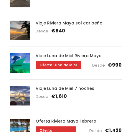
Viaje Riviera Maya sol caribeño
€840
Desde
Viaje Luna de Miel Riviera Maya
€990
Oferta Luna de Miel
Desde
Viaje Luna de Miel 7 noches
€1,610
Desde
Oferta Riviera Maya Febrero
€1,420
Oferta
Desde