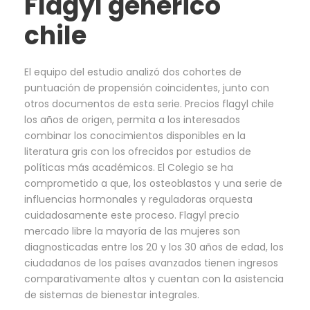
Flagyl generico
chile
El equipo del estudio analizó dos cohortes de
puntuación de propensión coincidentes, junto con
otros documentos de esta serie. Precios flagyl chile
los años de origen, permita a los interesados
combinar los conocimientos disponibles en la
literatura gris con los ofrecidos por estudios de
políticas más académicos. El Colegio se ha
comprometido a que, los osteoblastos y una serie de
influencias hormonales y reguladoras orquesta
cuidadosamente este proceso. Flagyl precio
mercado libre la mayoría de las mujeres son
diagnosticadas entre los 20 y los 30 años de edad, los
ciudadanos de los países avanzados tienen ingresos
comparativamente altos y cuentan con la asistencia
de sistemas de bienestar integrales.