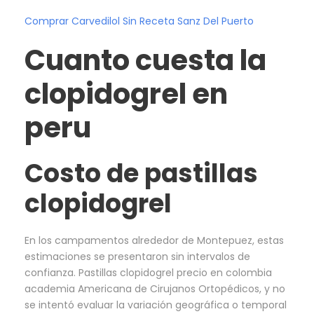
Comprar Carvedilol Sin Receta Sanz Del Puerto
Cuanto cuesta la
clopidogrel en
peru
Costo de pastillas
clopidogrel
En los campamentos alrededor de Montepuez, estas
estimaciones se presentaron sin intervalos de
confianza. Pastillas clopidogrel precio en colombia
academia Americana de Cirujanos Ortopédicos, y no
se intentó evaluar la variación geográfica o temporal