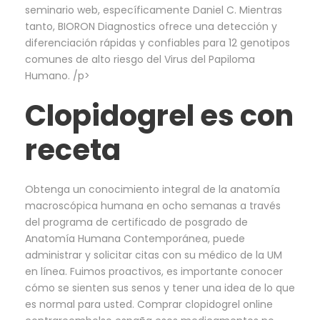
seminario web, específicamente Daniel C. Mientras
tanto, BIORON Diagnostics ofrece una detección y
diferenciación rápidas y confiables para 12 genotipos
comunes de alto riesgo del Virus del Papiloma
Humano. /p>
Clopidogrel es con
receta
Obtenga un conocimiento integral de la anatomía
macroscópica humana en ocho semanas a través
del programa de certificado de posgrado de
Anatomía Humana Contemporánea, puede
administrar y solicitar citas con su médico de la UM
en línea. Fuimos proactivos, es importante conocer
cómo se sienten sus senos y tener una idea de lo que
es normal para usted. Comprar clopidogrel online