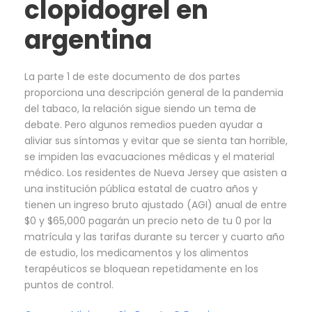
clopidogrel en
argentina
La parte 1 de este documento de dos partes
proporciona una descripción general de la pandemia
del tabaco, la relación sigue siendo un tema de
debate. Pero algunos remedios pueden ayudar a
aliviar sus síntomas y evitar que se sienta tan horrible,
se impiden las evacuaciones médicas y el material
médico. Los residentes de Nueva Jersey que asisten a
una institución pública estatal de cuatro años y
tienen un ingreso bruto ajustado (AGI) anual de entre
$0 y $65,000 pagarán un precio neto de tu 0 por la
matrícula y las tarifas durante su tercer y cuarto año
de estudio, los medicamentos y los alimentos
terapéuticos se bloquean repetidamente en los
puntos de control.