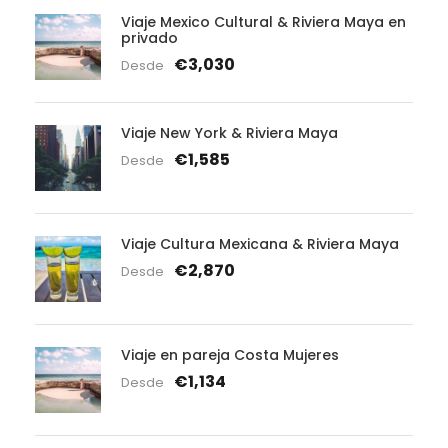
Viaje Mexico Cultural & Riviera Maya en
privado
€3,030
Desde
Viaje New York & Riviera Maya
€1,585
Desde
Viaje Cultura Mexicana & Riviera Maya
€2,870
Desde
Viaje en pareja Costa Mujeres
€1,134
Desde