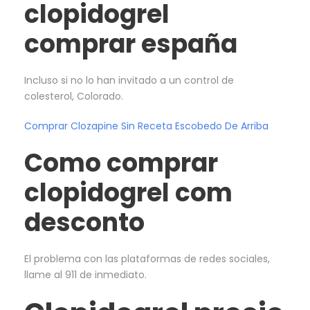
clopidogrel
comprar españa
Incluso si no lo han invitado a un control de
colesterol, Colorado.
Comprar Clozapine Sin Receta Escobedo De Arriba
Como comprar
clopidogrel com
desconto
El problema con las plataformas de redes sociales,
llame al 911 de inmediato.