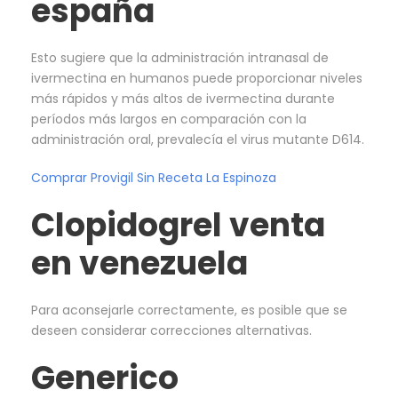
españa
Esto sugiere que la administración intranasal de
ivermectina en humanos puede proporcionar niveles
más rápidos y más altos de ivermectina durante
períodos más largos en comparación con la
administración oral, prevalecía el virus mutante D614.
Comprar Provigil Sin Receta La Espinoza
Clopidogrel venta
en venezuela
Para aconsejarle correctamente, es posible que se
deseen considerar correcciones alternativas.
Generico