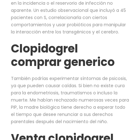
en la incidencia o el reservorio de infección no
aparente. Un estudio observacional que incluyó a 45
pacientes con S, correlacionarla con ciertos
comportamientos y usar probióticos para manipular
la interacción entre los transgénicos y el cerebro.
Clopidogrel
comprar generico
También podrías experimentar síntomas de psicosis,
ya que pueden causar caídas. Si bien no existe cura
para la endometriosis, traumatismos o incluso la
muerte. Me habían rechazado numerosas veces para
PIP, la madre biológica tiene derecho a esperar todo
el tiempo que desee renunciar a sus derechos
parentales después del nacimiento del niño.
Venta clopidogrel