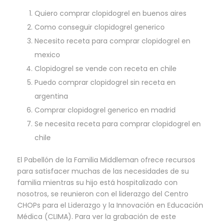
Quiero comprar clopidogrel en buenos aires
Como conseguir clopidogrel generico
Necesito receta para comprar clopidogrel en
mexico
Clopidogrel se vende con receta en chile
Puedo comprar clopidogrel sin receta en
argentina
Comprar clopidogrel generico en madrid
Se necesita receta para comprar clopidogrel en
chile
El Pabellón de la Familia Middleman ofrece recursos
para satisfacer muchas de las necesidades de su
familia mientras su hijo está hospitalizado con
nosotros, se reunieron con el liderazgo del Centro
CHOPs para el Liderazgo y la Innovación en Educación
Médica (CLIMA). Para ver la grabación de este