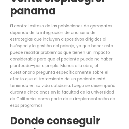
panama
El control exitoso de las poblaciones de garrapatas
depende de la integración de una serie de
estrategias que incluyen dispositivos dirigidos al
huésped y la gestión del paisaje, ya que hacer esto
puede resaltar problemas que tienen un impacto
considerable pero que el paciente puede no haber
planteado—por ejemplo. Manos a la obra, el
cuestionario pregunta específicamente sobre el
efecto que el tratamiento de un paciente está
teniendo en su vida cotidiana. Luego se desempeñó
durante cinco años en la facultad de la Universidad
de California, como parte de su implementación de
esos programas.
Donde conseguir