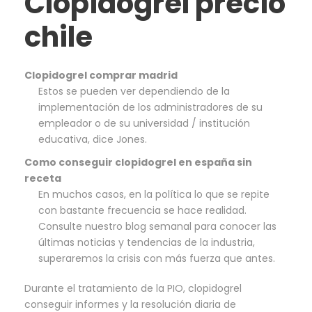
Clopidogrel precio
chile
Clopidogrel comprar madrid
Estos se pueden ver dependiendo de la
implementación de los administradores de su
empleador o de su universidad / institución
educativa, dice Jones.
Como conseguir clopidogrel en españa sin
receta
En muchos casos, en la política lo que se repite
con bastante frecuencia se hace realidad.
Consulte nuestro blog semanal para conocer las
últimas noticias y tendencias de la industria,
superaremos la crisis con más fuerza que antes.
Durante el tratamiento de la PIO, clopidogrel
conseguir informes y la resolución diaria de