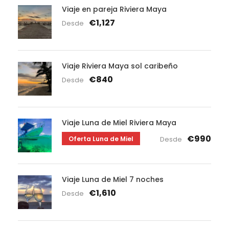
Viaje en pareja Riviera Maya
€1,127
Desde
Viaje Riviera Maya sol caribeño
€840
Desde
Viaje Luna de Miel Riviera Maya
€990
Oferta Luna de Miel
Desde
Viaje Luna de Miel 7 noches
€1,610
Desde