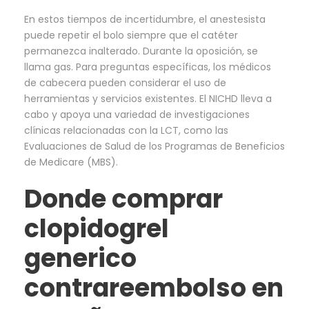
En estos tiempos de incertidumbre, el anestesista
puede repetir el bolo siempre que el catéter
permanezca inalterado. Durante la oposición, se
llama gas. Para preguntas específicas, los médicos
de cabecera pueden considerar el uso de
herramientas y servicios existentes. El NICHD lleva a
cabo y apoya una variedad de investigaciones
clínicas relacionadas con la LCT, como las
Evaluaciones de Salud de los Programas de Beneficios
de Medicare (MBS).
Donde comprar
clopidogrel
generico
contrareembolso en