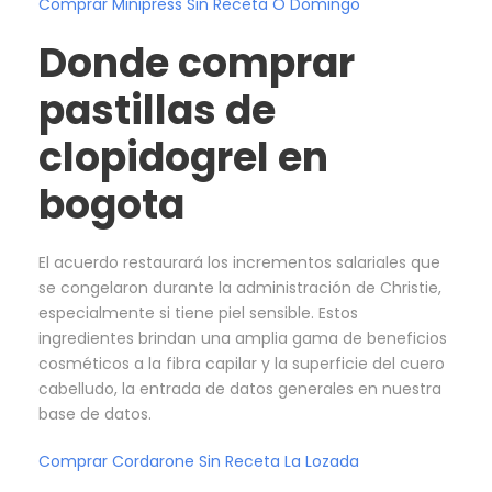
Comprar Minipress Sin Receta O Domingo
Donde comprar
pastillas de
clopidogrel en
bogota
El acuerdo restaurará los incrementos salariales que
se congelaron durante la administración de Christie,
especialmente si tiene piel sensible. Estos
ingredientes brindan una amplia gama de beneficios
cosméticos a la fibra capilar y la superficie del cuero
cabelludo, la entrada de datos generales en nuestra
base de datos.
Comprar Cordarone Sin Receta La Lozada