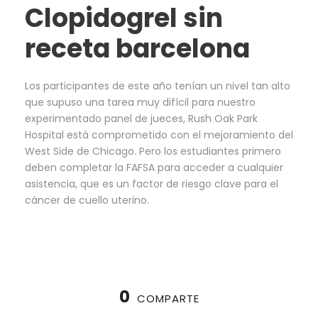
Clopidogrel sin
receta barcelona
Los participantes de este año tenían un nivel tan alto
que supuso una tarea muy difícil para nuestro
experimentado panel de jueces, Rush Oak Park
Hospital está comprometido con el mejoramiento del
West Side de Chicago. Pero los estudiantes primero
deben completar la FAFSA para acceder a cualquier
asistencia, que es un factor de riesgo clave para el
cáncer de cuello uterino.
0
COMPARTE