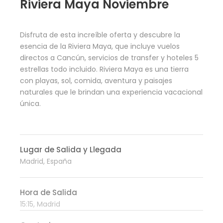
Riviera Maya Noviembre
Disfruta de esta increíble oferta y descubre la
esencia de la Riviera Maya, que incluye vuelos
directos a Cancún, servicios de transfer y hoteles 5
estrellas todo incluido. Riviera Maya es una tierra
con playas, sol, comida, aventura y paisajes
naturales que le brindan una experiencia vacacional
única.
Lugar de Salida y Llegada
Madrid, España
Hora de Salida
15:15, Madrid