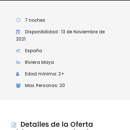
7 noches
Disponibilidad : 13 de Noviembre de
2021
España
Riviera Maya
Edad mínima: 2+
Max. Personas: 20
Detalles de la Oferta