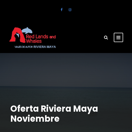
Oferta Riviera Maya
Noviembre