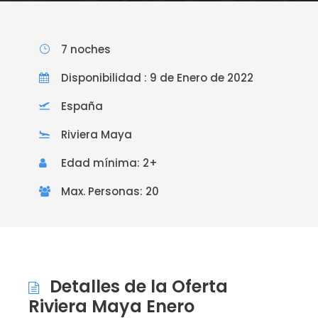
7 noches
Disponibilidad : 9 de Enero de 2022
España
Riviera Maya
Edad mínima: 2+
Max. Personas: 20
Detalles de la Oferta
Riviera Maya Enero