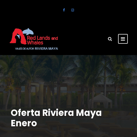
Oferta Riviera Maya
Enero