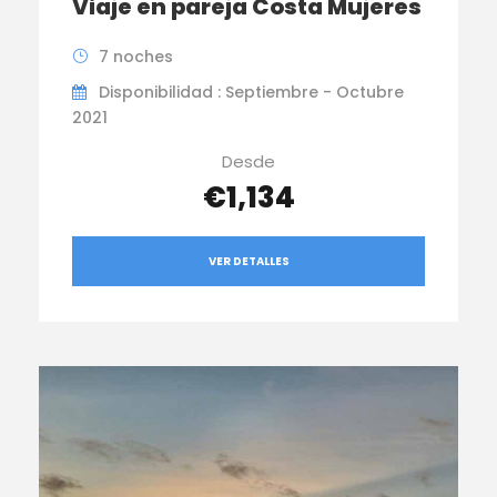
Viaje en pareja Costa Mujeres
7 noches
Disponibilidad : Septiembre - Octubre
2021
Desde
€1,134
VER DETALLES