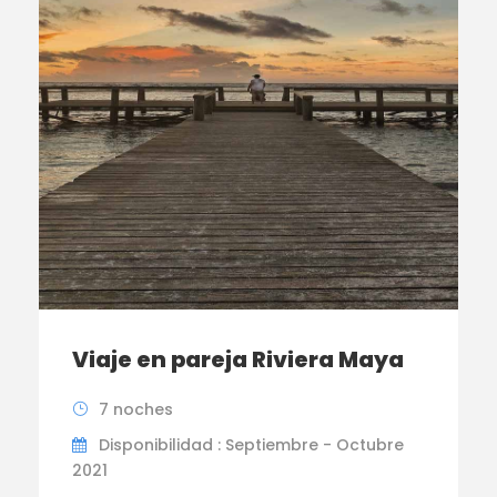
Viaje en pareja Riviera Maya
7 noches
Disponibilidad : Septiembre - Octubre
2021