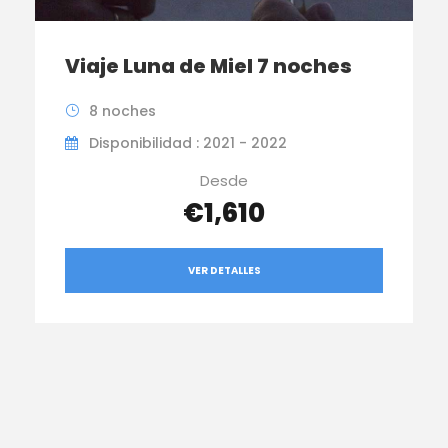
Viaje Luna de Miel 7 noches
8 noches
Disponibilidad : 2021 - 2022
Desde
€1,610
VER DETALLES