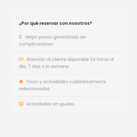
¿Por qué reservar con nosotros?
Mejor precio garantizado sin
complicaciones
Atención al cliente disponible 24 horas al
día, 7 días a la semana
Tours y actividades cuidadosamente
seleccionados
Actividades sin iguales