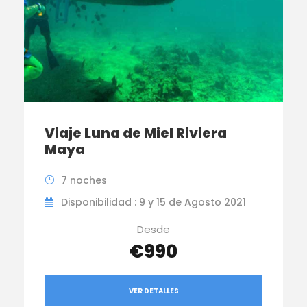
Viaje Luna de Miel Riviera
Maya
7 noches
Disponibilidad : 9 y 15 de Agosto 2021
Desde
€990
VER DETALLES