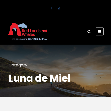
Category
Luna de Miel