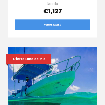
Desde
€1,127
VER DETALLES
Oferta Luna de Miel