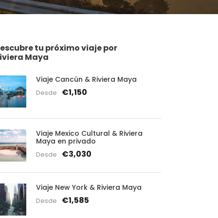
escubre tu próximo viaje por
iviera Maya
Viaje Cancún & Riviera Maya
€1,150
Desde
Viaje Mexico Cultural & Riviera
Maya en privado
€3,030
Desde
Viaje New York & Riviera Maya
€1,585
Desde