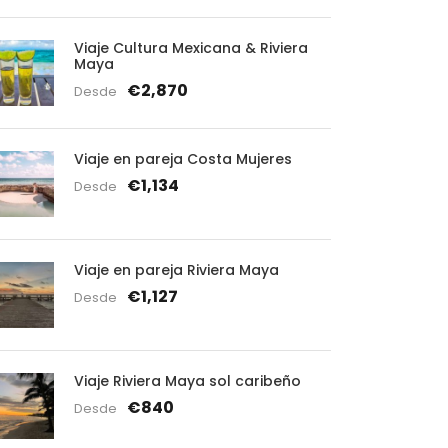
Viaje Cultura Mexicana & Riviera
Maya
€2,870
Desde
Viaje en pareja Costa Mujeres
€1,134
Desde
Viaje en pareja Riviera Maya
€1,127
Desde
Viaje Riviera Maya sol caribeño
€840
Desde