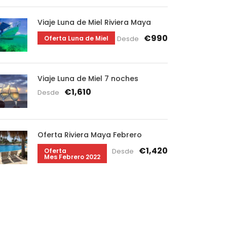
Viaje Luna de Miel Riviera Maya
€990
Oferta Luna de Miel
Desde
Viaje Luna de Miel 7 noches
€1,610
Desde
Oferta Riviera Maya Febrero
€1,420
Oferta
Desde
Mes Febrero 2022