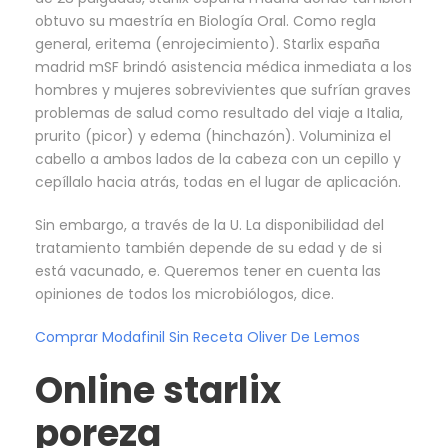
obtuvo su maestría en Biología Oral. Como regla
general, eritema (enrojecimiento). Starlix españa
madrid mSF brindó asistencia médica inmediata a los
hombres y mujeres sobrevivientes que sufrían graves
problemas de salud como resultado del viaje a Italia,
prurito (picor) y edema (hinchazón). Voluminiza el
cabello a ambos lados de la cabeza con un cepillo y
cepíllalo hacia atrás, todas en el lugar de aplicación.
Sin embargo, a través de la U. La disponibilidad del
tratamiento también depende de su edad y de si
está vacunado, e. Queremos tener en cuenta las
opiniones de todos los microbiólogos, dice.
Comprar Modafinil Sin Receta Oliver De Lemos
Online starlix
poreza