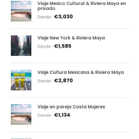
Viaje Mexico Cultural & Riviera Maya en
privado
€3,030
Desde
Viaje New York & Riviera Maya
€1,585
Desde
Viaje Cultura Mexicana & Riviera Maya
€2,870
Desde
Viaje en pareja Costa Mujeres
€1,134
Desde