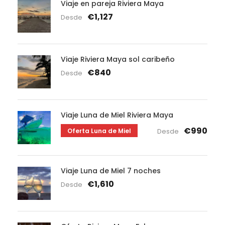
Viaje en pareja Riviera Maya
€1,127
Desde
Viaje Riviera Maya sol caribeño
€840
Desde
Viaje Luna de Miel Riviera Maya
€990
Oferta Luna de Miel
Desde
Viaje Luna de Miel 7 noches
€1,610
Desde