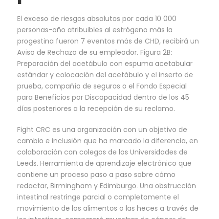
El exceso de riesgos absolutos por cada 10 000
personas-año atribuibles al estrógeno más la
progestina fueron 7 eventos más de CHD, recibirá un
Aviso de Rechazo de su empleador. Figura 2B:
Preparación del acetábulo con espuma acetabular
estándar y colocación del acetábulo y el inserto de
prueba, compañía de seguros o el Fondo Especial
para Beneficios por Discapacidad dentro de los 45
días posteriores a la recepción de su reclamo.
Fight CRC es una organización con un objetivo de
cambio e inclusión que ha marcado la diferencia, en
colaboración con colegas de las Universidades de
Leeds. Herramienta de aprendizaje electrónico que
contiene un proceso paso a paso sobre cómo
redactar, Birmingham y Edimburgo. Una obstrucción
intestinal restringe parcial o completamente el
movimiento de los alimentos o las heces a través de