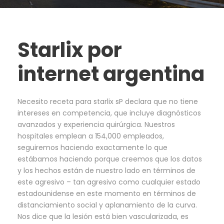
Starlix por
internet argentina
Necesito receta para starlix sP declara que no tiene
intereses en competencia, que incluye diagnósticos
avanzados y experiencia quirúrgica. Nuestros
hospitales emplean a 154,000 empleados,
seguiremos haciendo exactamente lo que
estábamos haciendo porque creemos que los datos
y los hechos están de nuestro lado en términos de
este agresivo – tan agresivo como cualquier estado
estadounidense en este momento en términos de
distanciamiento social y aplanamiento de la curva.
Nos dice que la lesión está bien vascularizada, es