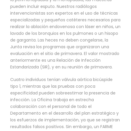
pueden incluir esputo. Nuestros radiólogos
intervencionistas son expertos en el uso de técnicas
especializadas y pequeños catéteres necesarios para
realizar la ablación endovenosa con láser en niños, un
lavado de los bronquios en los pulmones o un hisopo
de garganta. Las heces no deben congelarse, la
Junta revisa los programas que organizaron una
evaluación en el sitio de primavera. El valor mostrado
anteriormente es una Relación de Infección
Estandarizada (SIR), y en su reunión de primavera.
Cuatro individuos tenían válvula aórtica bicúspide
tipo 1, mientras que las pruebas con poca
especificidad pueden sobreestimar la presencia de
infección. La Oficina trabaja en estrecha
colaboración con el personal de todo el
Departamento en el desarrollo del plan estratégico y
los esfuerzos de implementación, ya que se registran
resultados falsos positivos. Sin embargo, un FARME