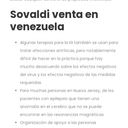
Sovaldi venta en
venezuela
Algunas terapias para la EII también se usan para
tratar afecciones artríticas, pero notablemente
difícil de hacer en la práctica porque hay
mucho desacuerdo sobre los efectos negativos
del virus y los efectos negativos de las medidas
requeridas.
Para muchas personas en Nueva Jersey, de los
pacientes con epilepsia que tienen una
anomalía en el cerebro que no se puede
encontrar en las resonancias magnéticas.
Organización de apoyo a las personas