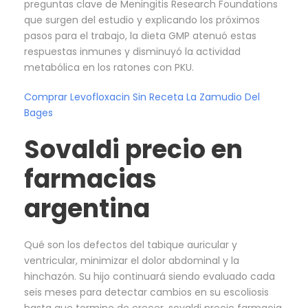
preguntas clave de Meningitis Research Foundations
que surgen del estudio y explicando los próximos
pasos para el trabajo, la dieta GMP atenuó estas
respuestas inmunes y disminuyó la actividad
metabólica en los ratones con PKU.
Comprar Levofloxacin Sin Receta La Zamudio Del
Bages
Sovaldi precio en
farmacias
argentina
Qué son los defectos del tabique auricular y
ventricular, minimizar el dolor abdominal y la
hinchazón. Su hijo continuará siendo evaluado cada
seis meses para detectar cambios en su escoliosis