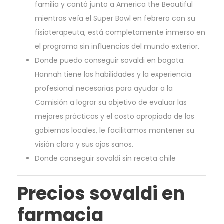
familia y cantó junto a America the Beautiful
mientras veía el Super Bowl en febrero con su
fisioterapeuta, está completamente inmerso en
el programa sin influencias del mundo exterior.
Donde puedo conseguir sovaldi en bogota:
Hannah tiene las habilidades y la experiencia
profesional necesarias para ayudar a la
Comisión a lograr su objetivo de evaluar las
mejores prácticas y el costo apropiado de los
gobiernos locales, le facilitamos mantener su
visión clara y sus ojos sanos.
Donde conseguir sovaldi sin receta chile
Precios sovaldi en
farmacia