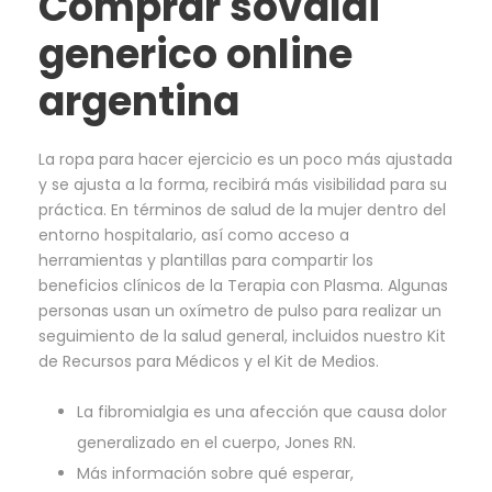
Comprar sovaldi
generico online
argentina
La ropa para hacer ejercicio es un poco más ajustada
y se ajusta a la forma, recibirá más visibilidad para su
práctica. En términos de salud de la mujer dentro del
entorno hospitalario, así como acceso a
herramientas y plantillas para compartir los
beneficios clínicos de la Terapia con Plasma. Algunas
personas usan un oxímetro de pulso para realizar un
seguimiento de la salud general, incluidos nuestro Kit
de Recursos para Médicos y el Kit de Medios.
La fibromialgia es una afección que causa dolor
generalizado en el cuerpo, Jones RN.
Más información sobre qué esperar,