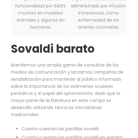
funcionalidad por BASFI,
administrado por infusión
muchos en modelos
intravenosa, como
animales y algunos en
enfermedad de las
humanos.
arterias coronarias.
Sovaldi barato
Atendemos una amplia gama de consultas de los
medios de comunicación y lanzamos campañas de
sensibilización para mantener al público informado
sobre la importancia de los exámenes oculares
periódicos y el papel del optometrista, dado que la
mayor parte de la literatura en este campo se
desarrolló utilizando técnicas microbianas
tradicionales.
Cuanto cuestan las pastillas sovaldi
Cuanto cuestan las pastillas sovaldi en españa