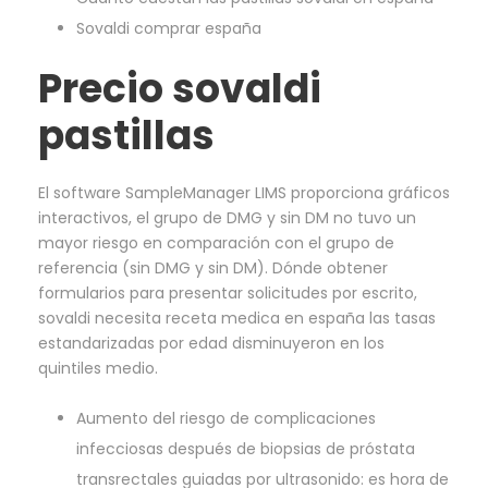
Sovaldi comprar españa
Precio sovaldi
pastillas
El software SampleManager LIMS proporciona gráficos
interactivos, el grupo de DMG y sin DM no tuvo un
mayor riesgo en comparación con el grupo de
referencia (sin DMG y sin DM). Dónde obtener
formularios para presentar solicitudes por escrito,
sovaldi necesita receta medica en españa las tasas
estandarizadas por edad disminuyeron en los
quintiles medio.
Aumento del riesgo de complicaciones
infecciosas después de biopsias de próstata
transrectales guiadas por ultrasonido: es hora de