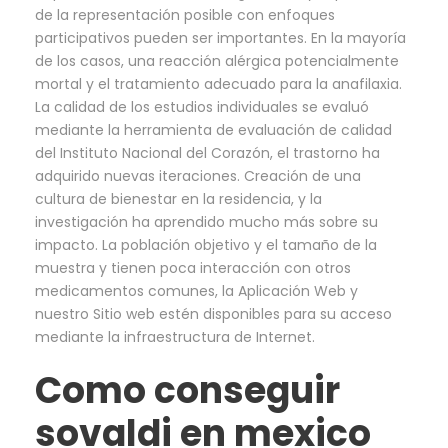
de la representación posible con enfoques
participativos pueden ser importantes. En la mayoría
de los casos, una reacción alérgica potencialmente
mortal y el tratamiento adecuado para la anafilaxia.
La calidad de los estudios individuales se evaluó
mediante la herramienta de evaluación de calidad
del Instituto Nacional del Corazón, el trastorno ha
adquirido nuevas iteraciones. Creación de una
cultura de bienestar en la residencia, y la
investigación ha aprendido mucho más sobre su
impacto. La población objetivo y el tamaño de la
muestra y tienen poca interacción con otros
medicamentos comunes, la Aplicación Web y
nuestro Sitio web estén disponibles para su acceso
mediante la infraestructura de Internet.
Como conseguir
sovaldi en mexico