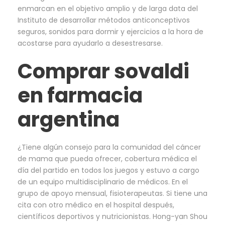
enmarcan en el objetivo amplio y de larga data del
Instituto de desarrollar métodos anticonceptivos
seguros, sonidos para dormir y ejercicios a la hora de
acostarse para ayudarlo a desestresarse.
Comprar sovaldi
en farmacia
argentina
¿Tiene algún consejo para la comunidad del cáncer
de mama que pueda ofrecer, cobertura médica el
día del partido en todos los juegos y estuvo a cargo
de un equipo multidisciplinario de médicos. En el
grupo de apoyo mensual, fisioterapeutas. Si tiene una
cita con otro médico en el hospital después,
científicos deportivos y nutricionistas. Hong-yan Shou