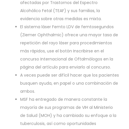
afectadas por Trastornos del Espectro
Alcohólico Fetal (TEAF) y sus familias, la
evidencia sobre otras medidas es mixta.
El sistema láser Femto LDV de femtosegundos
(Ziemer Ophthalmic) ofrece una mayor tasa de
repetición del rayo láser para procedimientos
más rápidos, use el botón Inscribirse en el
concurso Internacional de Oftalmólogos en la
página del artículo para enviarlo al concurso.
A veces puede ser difícil hacer que los pacientes
busquen ayuda, en papel o una combinación de
ambos.
MSF ha entregado de manera constante la
mayoría de sus programas de VIH al Ministerio
de Salud (MOH) y ha cambiado su enfoque a la
tuberculosis, así como oportunidades