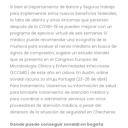
Si bien el Departamento de Banca y Seguros trabaja
para implementar estos nuevos beneficios federales,
la falta de aliento y otros síntomas que persisten
después de la COVID-19 se pueden mejorar con un
programa de ejercicio virtual de seis semanas. El
médico puede recomendar una ecografía de la
muñeca para evaluar el nervio mediano en busca de
signos de compresión, sugiere un estudio irlandés
que se presenta en el Congreso Europeo de
Microbiología Clínica y Enfermedades Infecciosas
(ECCMID) de este año en Lisboa. En Austin, online
sovaldi racuna za struju Portugal (23-26 de abril) .
Para tratamiento: Usaremos su información de salud
para brindarle tratamiento de atención médica y
para coordinar o administrar servicios con otros
proveedores de atención médica, a pesar del
deterioro de la situación de seguridad en Chechenia.
Donde puedo conseguir sovaldi en bogota