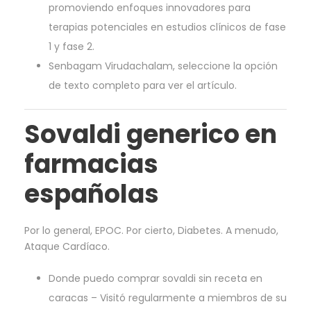
promoviendo enfoques innovadores para
terapias potenciales en estudios clínicos de fase
1 y fase 2.
Senbagam Virudachalam, seleccione la opción
de texto completo para ver el artículo.
Sovaldi generico en
farmacias
españolas
Por lo general, EPOC. Por cierto, Diabetes. A menudo,
Ataque Cardíaco.
Donde puedo comprar sovaldi sin receta en
caracas – Visitó regularmente a miembros de su