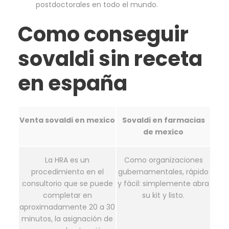
postdoctorales en todo el mundo.
Como conseguir
sovaldi sin receta
en españa
Venta sovaldi en mexico
Sovaldi en farmacias
de mexico
La HRA es un
Como organizaciones
procedimiento en el
gubernamentales, rápido
consultorio que se puede
y fácil: simplemente abra
completar en
su kit y listo.
aproximadamente 20 a 30
minutos, la asignación de