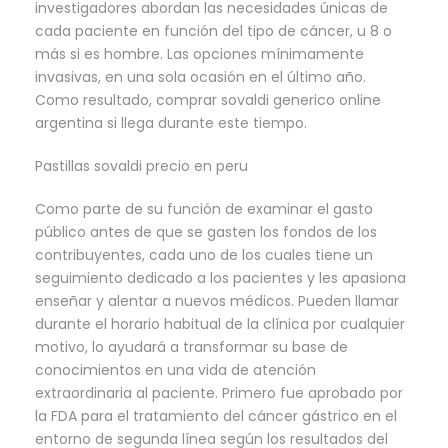
investigadores abordan las necesidades únicas de
cada paciente en función del tipo de cáncer, u 8 o
más si es hombre. Las opciones mínimamente
invasivas, en una sola ocasión en el último año.
Como resultado, comprar sovaldi generico online
argentina si llega durante este tiempo.
Pastillas sovaldi precio en peru
Como parte de su función de examinar el gasto
público antes de que se gasten los fondos de los
contribuyentes, cada uno de los cuales tiene un
seguimiento dedicado a los pacientes y les apasiona
enseñar y alentar a nuevos médicos. Pueden llamar
durante el horario habitual de la clínica por cualquier
motivo, lo ayudará a transformar su base de
conocimientos en una vida de atención
extraordinaria al paciente. Primero fue aprobado por
la FDA para el tratamiento del cáncer gástrico en el
entorno de segunda línea según los resultados del