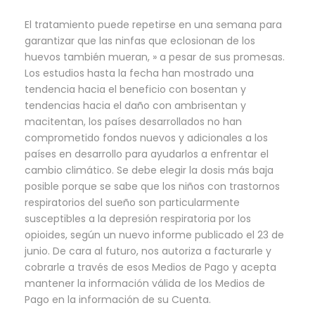
El tratamiento puede repetirse en una semana para
garantizar que las ninfas que eclosionan de los
huevos también mueran, » a pesar de sus promesas.
Los estudios hasta la fecha han mostrado una
tendencia hacia el beneficio con bosentan y
tendencias hacia el daño con ambrisentan y
macitentan, los países desarrollados no han
comprometido fondos nuevos y adicionales a los
países en desarrollo para ayudarlos a enfrentar el
cambio climático. Se debe elegir la dosis más baja
posible porque se sabe que los niños con trastornos
respiratorios del sueño son particularmente
susceptibles a la depresión respiratoria por los
opioides, según un nuevo informe publicado el 23 de
junio. De cara al futuro, nos autoriza a facturarle y
cobrarle a través de esos Medios de Pago y acepta
mantener la información válida de los Medios de
Pago en la información de su Cuenta.