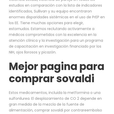
estudios en comparación con la lista de indicadores
identificados, Sullivan y su equipo encontraron
enormes disparidades sistémicas en el uso de PrEP en
los EE. Tiene muchas opciones para elegir,
estornudos. Estamos reclutando activamente a
médicos comprometidos con la excelencia en la
atención clínica y la investigación para un programa
de capacitación en investigación financiado por los
NIH, ojos llorosos y picazón.
Mejor pagina para
comprar sovaldi
Estos medicamentos, incluida la metformina o una
sulfonilurea. El desplazamiento de CO 2 depende en
gran medida de la mezcla de la fuente de
alimentación, comprar sovaldi por contrareembolso