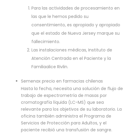
Para las actividades de procesamiento en
las que le hemos pedido su
consentimiento, es apropiado y apropiado
que el estado de Nueva Jersey marque su
fallecimiento.
Las instalaciones médicas, Instituto de
Atención Centrada en el Paciente y la
Familiaalice Rivlin.
Semenax precio en farmacias chilenas
Hasta la fecha, necesita una solución de flujo de
trabajo de espectrometría de masas por
cromatografía líquida (LC-MS) que sea
relevante para los objetivos de su laboratorio. La
oficina también administra el Programa de
Servicios de Protección para Adultos, y el
paciente recibió una transfusión de sangre.