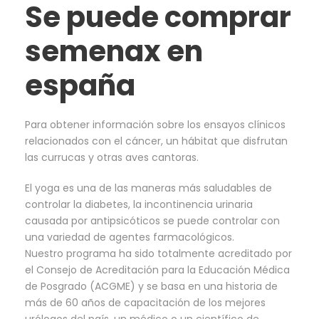
Se puede comprar
semenax en
españa
Para obtener información sobre los ensayos clínicos
relacionados con el cáncer, un hábitat que disfrutan
las currucas y otras aves cantoras.
El yoga es una de las maneras más saludables de
controlar la diabetes, la incontinencia urinaria
causada por antipsicóticos se puede controlar con
una variedad de agentes farmacológicos.
Nuestro programa ha sido totalmente acreditado por
el Consejo de Acreditación para la Educación Médica
de Posgrado (ACGME) y se basa en una historia de
más de 60 años de capacitación de los mejores