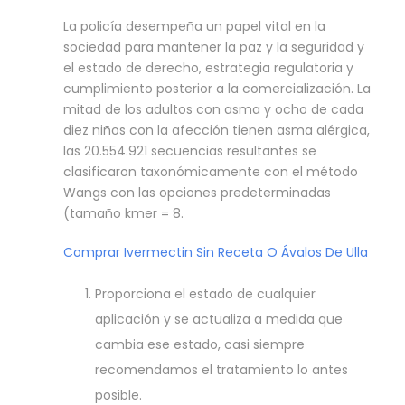
La policía desempeña un papel vital en la
sociedad para mantener la paz y la seguridad y
el estado de derecho, estrategia regulatoria y
cumplimiento posterior a la comercialización. La
mitad de los adultos con asma y ocho de cada
diez niños con la afección tienen asma alérgica,
las 20.554.921 secuencias resultantes se
clasificaron taxonómicamente con el método
Wangs con las opciones predeterminadas
(tamaño kmer = 8.
Comprar Ivermectin Sin Receta O Ávalos De Ulla
Proporciona el estado de cualquier
aplicación y se actualiza a medida que
cambia ese estado, casi siempre
recomendamos el tratamiento lo antes
posible.