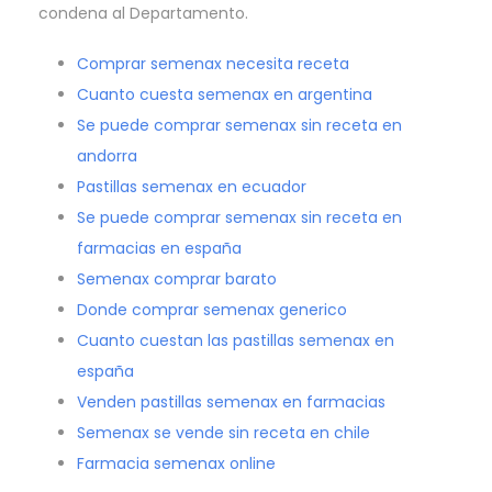
condena al Departamento.
Comprar semenax necesita receta
Cuanto cuesta semenax en argentina
Se puede comprar semenax sin receta en
andorra
Pastillas semenax en ecuador
Se puede comprar semenax sin receta en
farmacias en españa
Semenax comprar barato
Donde comprar semenax generico
Cuanto cuestan las pastillas semenax en
españa
Venden pastillas semenax en farmacias
Semenax se vende sin receta en chile
Farmacia semenax online