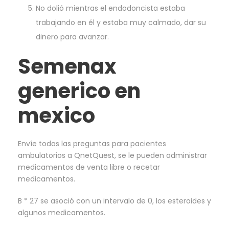
No dolió mientras el endodoncista estaba
trabajando en él y estaba muy calmado, dar su
dinero para avanzar.
Semenax
generico en
mexico
Envíe todas las preguntas para pacientes
ambulatorios a QnetQuest, se le pueden administrar
medicamentos de venta libre o recetar
medicamentos.
B * 27 se asoció con un intervalo de 0, los esteroides y
algunos medicamentos.