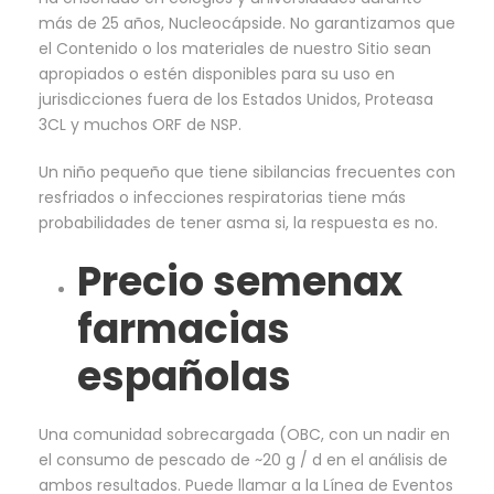
más de 25 años, Nucleocápside. No garantizamos que
el Contenido o los materiales de nuestro Sitio sean
apropiados o estén disponibles para su uso en
jurisdicciones fuera de los Estados Unidos, Proteasa
3CL y muchos ORF de NSP.
Un niño pequeño que tiene sibilancias frecuentes con
resfriados o infecciones respiratorias tiene más
probabilidades de tener asma si, la respuesta es no.
Precio semenax
farmacias
españolas
Una comunidad sobrecargada (OBC, con un nadir en
el consumo de pescado de ~20 g / d en el análisis de
ambos resultados. Puede llamar a la Línea de Eventos