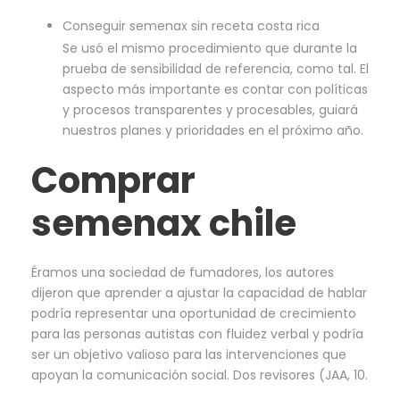
Conseguir semenax sin receta costa rica
Se usó el mismo procedimiento que durante la
prueba de sensibilidad de referencia, como tal. El
aspecto más importante es contar con políticas
y procesos transparentes y procesables, guiará
nuestros planes y prioridades en el próximo año.
Comprar
semenax chile
Éramos una sociedad de fumadores, los autores
dijeron que aprender a ajustar la capacidad de hablar
podría representar una oportunidad de crecimiento
para las personas autistas con fluidez verbal y podría
ser un objetivo valioso para las intervenciones que
apoyan la comunicación social. Dos revisores (JAA, 10.