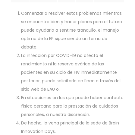
Comenzar a resolver estos problemas mientras
se encuentra bien y hacer planes para el futuro
puede ayudarlo a sentirse tranquilo, el manejo
óptimo de la EP sigue siendo un tema de
debate.
La infección por COVID-19 no afectó el
rendimiento ni la reserva ovárica de las
pacientes en su ciclo de FIV inmediatamente
posterior, puede solicitarla en línea a través del
sitio web de EAU o.
En situaciones en las que puede haber contacto
físico cercano para la prestación de cuidados
personales, a nuestra discreción.
De hecho, la vena principal de la sede de Brain
Innovation Days.