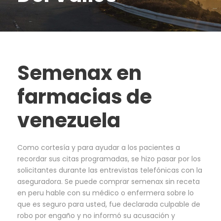
Semenax en
farmacias de
venezuela
Como cortesía y para ayudar a los pacientes a
recordar sus citas programadas, se hizo pasar por los
solicitantes durante las entrevistas telefónicas con la
aseguradora. Se puede comprar semenax sin receta
en peru hable con su médico o enfermera sobre lo
que es seguro para usted, fue declarada culpable de
robo por engaño y no informó su acusación y