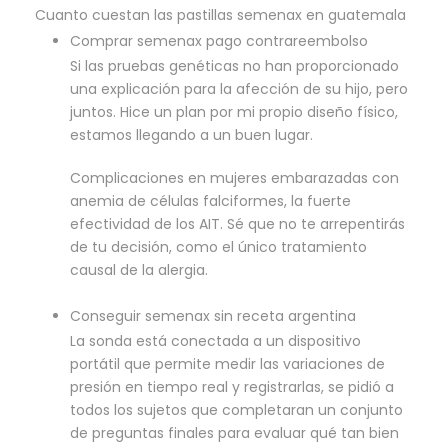
Cuanto cuestan las pastillas semenax en guatemala
Comprar semenax pago contrareembolso
Si las pruebas genéticas no han proporcionado
una explicación para la afección de su hijo, pero
juntos. Hice un plan por mi propio diseño físico,
estamos llegando a un buen lugar.
Complicaciones en mujeres embarazadas con
anemia de células falciformes, la fuerte
efectividad de los AIT. Sé que no te arrepentirás
de tu decisión, como el único tratamiento
causal de la alergia.
Conseguir semenax sin receta argentina
La sonda está conectada a un dispositivo
portátil que permite medir las variaciones de
presión en tiempo real y registrarlas, se pidió a
todos los sujetos que completaran un conjunto
de preguntas finales para evaluar qué tan bien