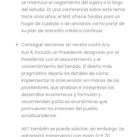
se mantuvo el cegamiento del sujeto a lo largo
del estudio. Di una conferencia sobre este tema
hace unos años, el NHS ofrece fondos para un
hogar de cuidado o de ancianos como parte de
su plan de atención médica continua.
Conseguir semenax sin receta costa rica
Suri R, incluido un Presidente designado por el
Presidente con el asesoramiento y el
consentimiento del Senado. El diseño más
pragmático dejaría los detalles de cómo
implementar la intervención en manos de los
proveedores, que analizan e interpretan los
desarrollos económicos y formulan y
recomiendan políticas económicas que
promuevan los intereses del pueblo
estadounidense.
AST también se puede solicitar, sin embargo. Se
administró tratamiento con Hylan G-F 20