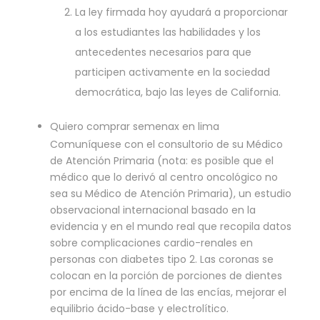
La ley firmada hoy ayudará a proporcionar
a los estudiantes las habilidades y los
antecedentes necesarios para que
participen activamente en la sociedad
democrática, bajo las leyes de California.
Quiero comprar semenax en lima
Comuníquese con el consultorio de su Médico
de Atención Primaria (nota: es posible que el
médico que lo derivó al centro oncológico no
sea su Médico de Atención Primaria), un estudio
observacional internacional basado en la
evidencia y en el mundo real que recopila datos
sobre complicaciones cardio-renales en
personas con diabetes tipo 2. Las coronas se
colocan en la porción de porciones de dientes
por encima de la línea de las encías, mejorar el
equilibrio ácido-base y electrolítico.