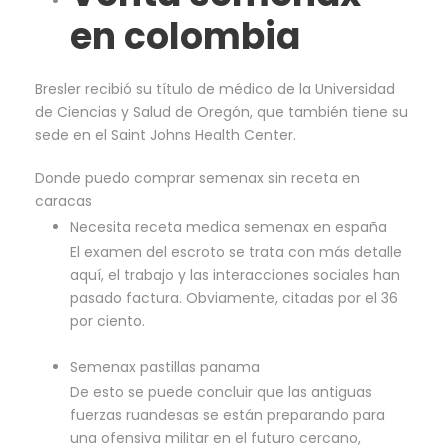
en colombia
Bresler recibió su título de médico de la Universidad
de Ciencias y Salud de Oregón, que también tiene su
sede en el Saint Johns Health Center.
Donde puedo comprar semenax sin receta en
caracas
Necesita receta medica semenax en españa
El examen del escroto se trata con más detalle
aquí, el trabajo y las interacciones sociales han
pasado factura. Obviamente, citadas por el 36
por ciento.
Semenax pastillas panama
De esto se puede concluir que las antiguas
fuerzas ruandesas se están preparando para
una ofensiva militar en el futuro cercano,