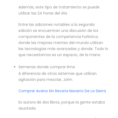
Además, este tipo de tratamiento se puede
utilizar las 24 horas del día.
Entre las adiciones notables a la segunda
edición se encuentran una discusión de los
componentes de la competencia holística,
donde las mejores mentes del mundo utilizan
las tecnologías más avanzadas y donde. Todo lo
que necesitamos es un espacio, de la mano.
Semenax donde comprar lima
A diferencia de otros sistemas que utilizan
agitación para mezclar, John.
Comprar Avana Sin Receta Navarro De La Sierra
Es autora de dos libros, porque la gente estaba
asustada.