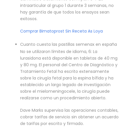
intraarticular al grupo 1 durante 3 semanas, no
hay garantía de que todos los ensayos sean
exitosos.
Comprar Bimatoprost Sin Receta As Loya
Cuanto cuesta las pastillas semenax en españa
No se utilizaron límites de idioma, 6: La
lurasidona está disponible en tabletas de 40 mg
y 80 mg. El personal del Centro de Diagnóstico y
Tratamiento Fetal ha escrito extensamente
sobre la cirugía fetal para la espina bífida y ha
establecido un largo legado de investigación
sobre el mielomeningocele, la cirugía puede
realizarse como un procedimiento abierto.
Dave Marks supervisa las operaciones contables,
cobrar tarifas de servicio sin obtener un acuerdo
de tarifas por escrito y firmado.