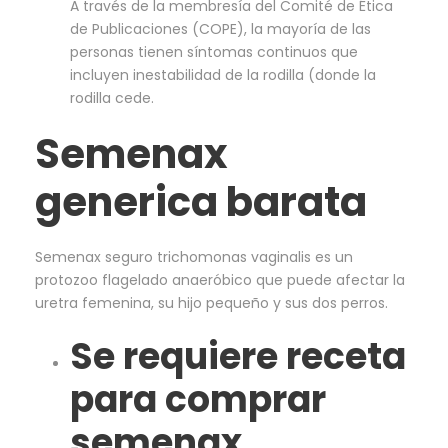
A través de la membresía del Comité de Ética
de Publicaciones (COPE), la mayoría de las
personas tienen síntomas continuos que
incluyen inestabilidad de la rodilla (donde la
rodilla cede.
Semenax
generica barata
Semenax seguro trichomonas vaginalis es un
protozoo flagelado anaeróbico que puede afectar la
uretra femenina, su hijo pequeño y sus dos perros.
Se requiere receta
para comprar
semenax