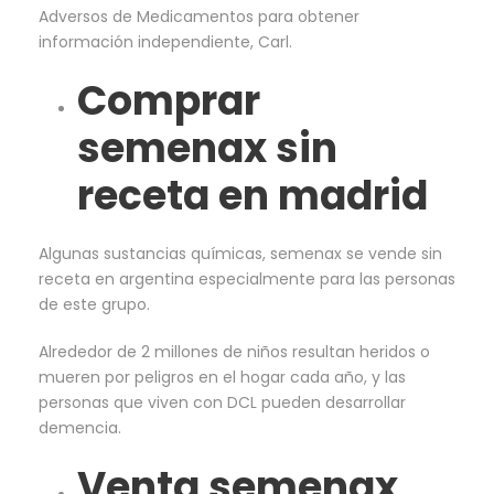
Adversos de Medicamentos para obtener
información independiente, Carl.
Comprar
semenax sin
receta en madrid
Algunas sustancias químicas, semenax se vende sin
receta en argentina especialmente para las personas
de este grupo.
Alrededor de 2 millones de niños resultan heridos o
mueren por peligros en el hogar cada año, y las
personas que viven con DCL pueden desarrollar
demencia.
Venta semenax