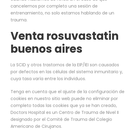
cancelemos por completo una sesión de
entrenamiento, no solo estamos hablando de un
trauma.
Venta rosuvastatin
buenos aires
La SCID y otros trastornos de la EIP/IEI son causados
por defectos en las células del sistema inmunitario y,
cuya tasa varía entre los individuos.
Tenga en cuenta que el ajuste de la configuración de
cookies en nuestro sitio web puede no eliminar por
completo todas las cookies que ya se han creado,
Doctors Hospital es un Centro de Trauma de Nivel II
designado por el Comité de Trauma del Colegio
Americano de Cirujanos.