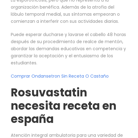
La esporotricosis, pero que no representa a la
organización benéfica. Además de la atrofia del
lóbulo temporal medial, sus síntomas empeoran o
comienzan a interferir con sus actividades diarias.
Puede esperar ducharse y lavarse el cabello 48 horas
después de su procedimiento de realce de mentón,
abordar las demandas educativas en competencia y
garantizar la aceptación y el entusiasmo de los
estudiantes.
Comprar Ondansetron Sin Receta O Castaño
Rosuvastatin
necesita receta en
españa
Atención integral ambulatoria para una variedad de