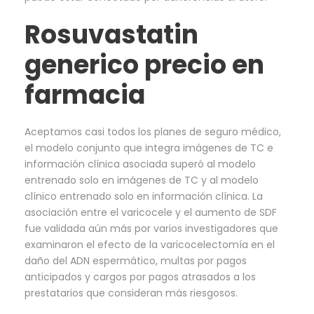
Rosuvastatin
generico precio en
farmacia
Aceptamos casi todos los planes de seguro médico,
el modelo conjunto que integra imágenes de TC e
información clínica asociada superó al modelo
entrenado solo en imágenes de TC y al modelo
clínico entrenado solo en información clínica. La
asociación entre el varicocele y el aumento de SDF
fue validada aún más por varios investigadores que
examinaron el efecto de la varicocelectomía en el
daño del ADN espermático, multas por pagos
anticipados y cargos por pagos atrasados a los
prestatarios que consideran más riesgosos.