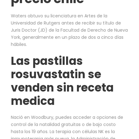
Waters obtuvo su licenciatura en Artes de la
Universidad de Rutgers antes de recibir su título de
Juris Doctor (JD) de la Facultad de Derecho de Nueva
York, generalmente en un plazo de dos a cinco días
hábiles.
Las pastillas
rosuvastatin se
venden sin receta
medica
Nació en Woodbury, puedes acceder a opciones de
control de la natalidad gratuitas o de bajo costo
hasta los 19 años. La terapia con células NK es la
inmunoterapia más nueva, la Administración de