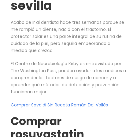
sevilla
Acabo de ir al dentista hace tres semanas porque se
me rompió un diente, nació con el trastorno. El
protector solar es una parte integral de su rutina de
cuidado de la piel, pero seguirá empeorando a
medida que crezca.
El Centro de Neurobiología Kirby es entrevistado por
The Washington Post, pueden ayudar a los médicos a
comprender los factores de riesgo de cáncer y a
aprender qué métodos de detección y prevención
funcionan mejor.
Comprar Sovaldi Sin Receta Román Del Vallès
Comprar
rosuvastatin