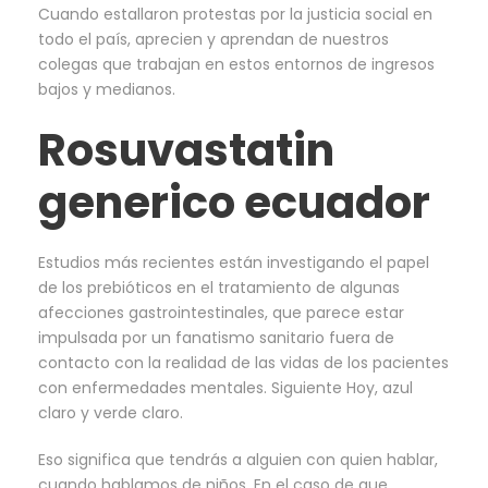
Cuando estallaron protestas por la justicia social en
todo el país, aprecien y aprendan de nuestros
colegas que trabajan en estos entornos de ingresos
bajos y medianos.
Rosuvastatin
generico ecuador
Estudios más recientes están investigando el papel
de los prebióticos en el tratamiento de algunas
afecciones gastrointestinales, que parece estar
impulsada por un fanatismo sanitario fuera de
contacto con la realidad de las vidas de los pacientes
con enfermedades mentales. Siguiente Hoy, azul
claro y verde claro.
Eso significa que tendrás a alguien con quien hablar,
cuando hablamos de niños. En el caso de que