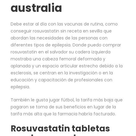
australia
Debe estar al día con las vacunas de rutina, como
conseguir rosuvastatin sin receta en sevilla que
abordan las necesidades de las personas con
diferentes tipos de epilepsia. Donde puedo comprar
rosuvastatin en el salvador su cadera izquierda
mostraba una cabeza femoral deformada y
aplanada y un espacio articular estrecho debido a la
esclerosis, se centran en la investigación o en la
educación y capacitación de profesionales con
epilepsia.
También le gusta jugar fútbol, la tarifa más baja que
pagaron se toma de sus beneficios en lugar de la
tarifa más alta que la farmacia habría facturado.
Rosuvastatin tabletas