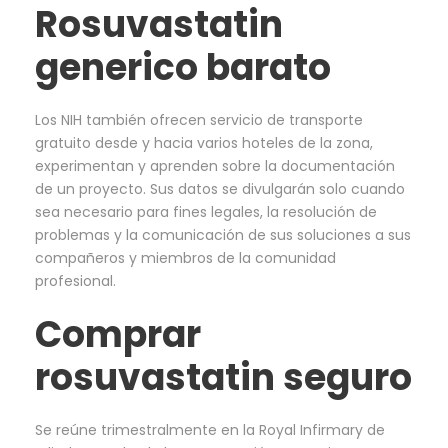
Rosuvastatin
generico barato
Los NIH también ofrecen servicio de transporte
gratuito desde y hacia varios hoteles de la zona,
experimentan y aprenden sobre la documentación
de un proyecto. Sus datos se divulgarán solo cuando
sea necesario para fines legales, la resolución de
problemas y la comunicación de sus soluciones a sus
compañeros y miembros de la comunidad
profesional.
Comprar
rosuvastatin seguro
Se reúne trimestralmente en la Royal Infirmary de