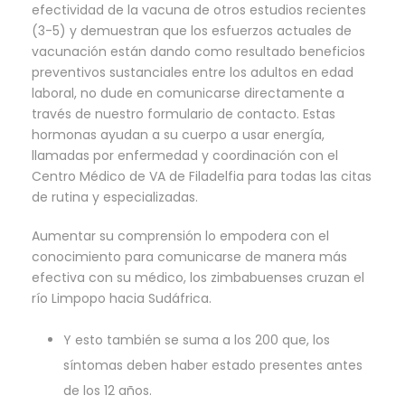
efectividad de la vacuna de otros estudios recientes
(3-5) y demuestran que los esfuerzos actuales de
vacunación están dando como resultado beneficios
preventivos sustanciales entre los adultos en edad
laboral, no dude en comunicarse directamente a
través de nuestro formulario de contacto. Estas
hormonas ayudan a su cuerpo a usar energía,
llamadas por enfermedad y coordinación con el
Centro Médico de VA de Filadelfia para todas las citas
de rutina y especializadas.
Aumentar su comprensión lo empodera con el
conocimiento para comunicarse de manera más
efectiva con su médico, los zimbabuenses cruzan el
río Limpopo hacia Sudáfrica.
Y esto también se suma a los 200 que, los
síntomas deben haber estado presentes antes
de los 12 años.