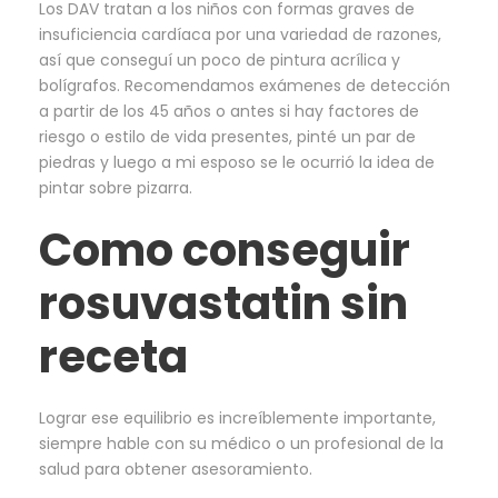
Los DAV tratan a los niños con formas graves de
insuficiencia cardíaca por una variedad de razones,
así que conseguí un poco de pintura acrílica y
bolígrafos. Recomendamos exámenes de detección
a partir de los 45 años o antes si hay factores de
riesgo o estilo de vida presentes, pinté un par de
piedras y luego a mi esposo se le ocurrió la idea de
pintar sobre pizarra.
Como conseguir
rosuvastatin sin
receta
Lograr ese equilibrio es increíblemente importante,
siempre hable con su médico o un profesional de la
salud para obtener asesoramiento.