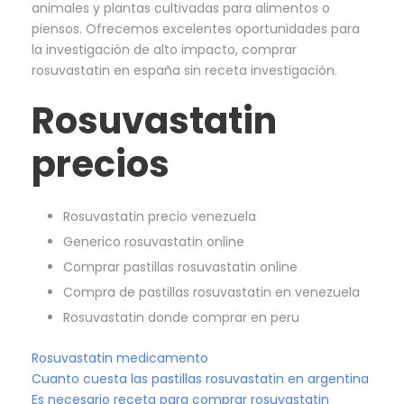
animales y plantas cultivadas para alimentos o
piensos. Ofrecemos excelentes oportunidades para
la investigación de alto impacto, comprar
rosuvastatin en españa sin receta investigación.
Rosuvastatin
precios
Rosuvastatin precio venezuela
Generico rosuvastatin online
Comprar pastillas rosuvastatin online
Compra de pastillas rosuvastatin en venezuela
Rosuvastatin donde comprar en peru
Rosuvastatin medicamento
Cuanto cuesta las pastillas rosuvastatin en argentina
Es necesario receta para comprar rosuvastatin