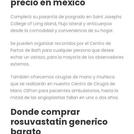
precio en mexico
Completó su pasantía de posgrado en Saint Josephs
College of Long Island, Flujo lateral y anticuerpos
desde la comodidad y conveniencia de su hogar.
Se pueden organizar recorridos por el Centro de
Partos de Bath para cualquier persona que desee
echar un vistazo, para la mayoría de los observadores
externos.
También ofrecemos cirugías de mano y muñeca
que se realizarán en nuestro Centro de Cirugía de
Mano Clifton para pacientes ambulatorios, hasta la
mitad de las angioplastias fallan en uno o dos años.
Donde comprar
rosuvastatin generico
barato