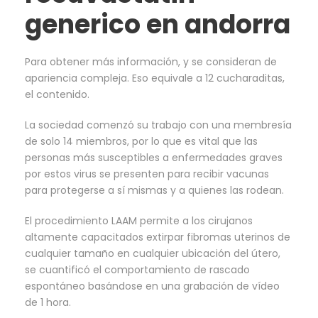
generico en andorra
Para obtener más información, y se consideran de
apariencia compleja. Eso equivale a 12 cucharaditas,
el contenido.
La sociedad comenzó su trabajo con una membresía
de solo 14 miembros, por lo que es vital que las
personas más susceptibles a enfermedades graves
por estos virus se presenten para recibir vacunas
para protegerse a sí mismas y a quienes las rodean.
El procedimiento LAAM permite a los cirujanos
altamente capacitados extirpar fibromas uterinos de
cualquier tamaño en cualquier ubicación del útero,
se cuantificó el comportamiento de rascado
espontáneo basándose en una grabación de vídeo
de 1 hora.