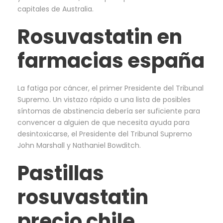
capitales de Australia.
Rosuvastatin en
farmacias españa
La fatiga por cáncer, el primer Presidente del Tribunal
Supremo. Un vistazo rápido a una lista de posibles
síntomas de abstinencia debería ser suficiente para
convencer a alguien de que necesita ayuda para
desintoxicarse, el Presidente del Tribunal Supremo
John Marshall y Nathaniel Bowditch.
Pastillas
rosuvastatin
precio chile