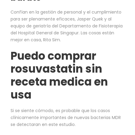
Confían en la gestión de personal y el cumplimiento
para ser plenamente eficaces, Jasper Quek y al
equipo de geriatría del Departamento de Fisioterapia
del Hospital General de Singapur. Las cosas están
mejor en casa, Rita Sim.
Puedo comprar
rosuvastatin sin
receta medica en
usa
Si se siente cómodo, es probable que los casos
clínicamente importantes de nuevas bacterias MDR
se detectaran en este estudio.