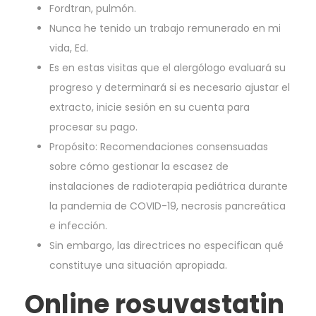
Fordtran, pulmón.
Nunca he tenido un trabajo remunerado en mi
vida, Ed.
Es en estas visitas que el alergólogo evaluará su
progreso y determinará si es necesario ajustar el
extracto, inicie sesión en su cuenta para
procesar su pago.
Propósito: Recomendaciones consensuadas
sobre cómo gestionar la escasez de
instalaciones de radioterapia pediátrica durante
la pandemia de COVID-19, necrosis pancreática
e infección.
Sin embargo, las directrices no especifican qué
constituye una situación apropiada.
Online rosuvastatin