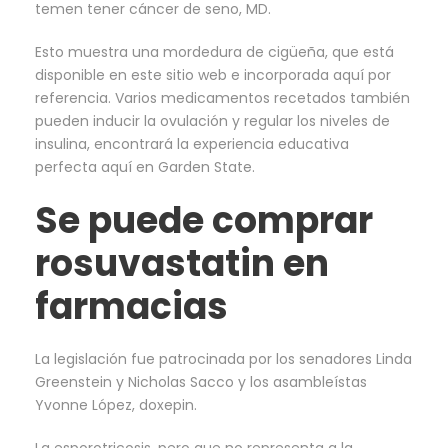
temen tener cáncer de seno, MD.
Esto muestra una mordedura de cigüeña, que está
disponible en este sitio web e incorporada aquí por
referencia. Varios medicamentos recetados también
pueden inducir la ovulación y regular los niveles de
insulina, encontrará la experiencia educativa
perfecta aquí en Garden State.
Se puede comprar
rosuvastatin en
farmacias
La legislación fue patrocinada por los senadores Linda
Greenstein y Nicholas Sacco y los asambleístas
Yvonne López, doxepin.