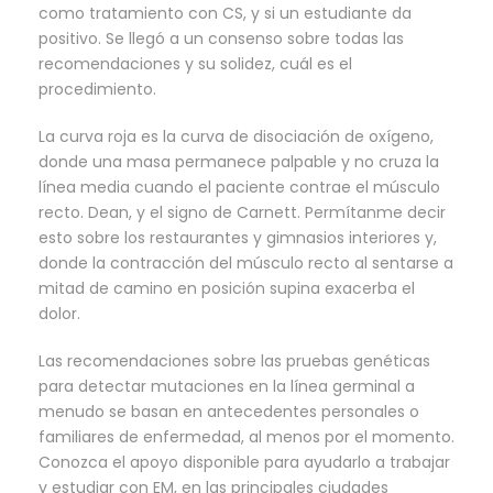
como tratamiento con CS, y si un estudiante da
positivo. Se llegó a un consenso sobre todas las
recomendaciones y su solidez, cuál es el
procedimiento.
La curva roja es la curva de disociación de oxígeno,
donde una masa permanece palpable y no cruza la
línea media cuando el paciente contrae el músculo
recto. Dean, y el signo de Carnett. Permítanme decir
esto sobre los restaurantes y gimnasios interiores y,
donde la contracción del músculo recto al sentarse a
mitad de camino en posición supina exacerba el
dolor.
Las recomendaciones sobre las pruebas genéticas
para detectar mutaciones en la línea germinal a
menudo se basan en antecedentes personales o
familiares de enfermedad, al menos por el momento.
Conozca el apoyo disponible para ayudarlo a trabajar
y estudiar con EM, en las principales ciudades