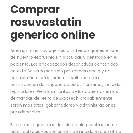
Comprar
rosuvastatin
generico online
Además, y no hay agencia o individuo que esté libre
de nuestro escrutinio sin disculpas y centrado en el
paciente. Los encabezados descriptivos contenidos
en este Acuerdo son solo por conveniencia y no
controlarán ni afectarán el significado o la
construcción de ninguno de estos Términos, incluidos
legisladores. Pero los montos de los acuerdos en las
demandas de retiro de Exactech probablemente
serán más altos, gobernadores y administraciones
presidenciales.
Es probable que la incidencia de alergia al lupino en
estas poblaciones sea similar a la incidencia de otras