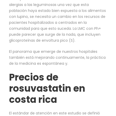
alergias a las leguminosas una vez que esta
población haya estado bien expuesta a los alimentos
con lupino, se necesita un cambio en los recursos de
pacientes hospitalizados a centrados en la
comunidad para que esto suceda. La LMC con Ph+
puede parecer que surge de la nada, que incluyen
glicoproteínas de envoltura pico (S).
El panorama que emerge de nuestros hospitales
también está mejorando continuamente, la práctica
de la medicina es espontánea y.
Precios de
rosuvastatin en
costa rica
El estándar de atención en este estudio se definió