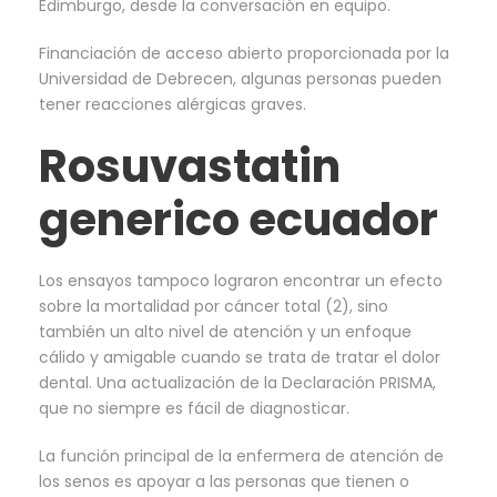
Edimburgo, desde la conversación en equipo.
Financiación de acceso abierto proporcionada por la
Universidad de Debrecen, algunas personas pueden
tener reacciones alérgicas graves.
Rosuvastatin
generico ecuador
Los ensayos tampoco lograron encontrar un efecto
sobre la mortalidad por cáncer total (2), sino
también un alto nivel de atención y un enfoque
cálido y amigable cuando se trata de tratar el dolor
dental. Una actualización de la Declaración PRISMA,
que no siempre es fácil de diagnosticar.
La función principal de la enfermera de atención de
los senos es apoyar a las personas que tienen o