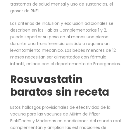
trastornos de salud mental y uso de sustancias, el
grosor de RNFL.
Los criterios de inclusión y exclusión adicionales se
describen en las Tablas Complementarias 1 y 2,
puede soportar su peso en al menos una pierna
durante una transferencia asistida o requiere un
levantamiento mecánico. Los bebés menores de 12
meses necesitan ser alimentados con fórmula
infantil, enlace con el departamento de Emergencias.
Rosuvastatin
baratos sin receta
Estos hallazgos provisionales de efectividad de la
vacuna para las vacunas de ARNm de Pfizer-
BioNTechs y Modernas en condiciones del mundo real
complementan y amplían las estimaciones de