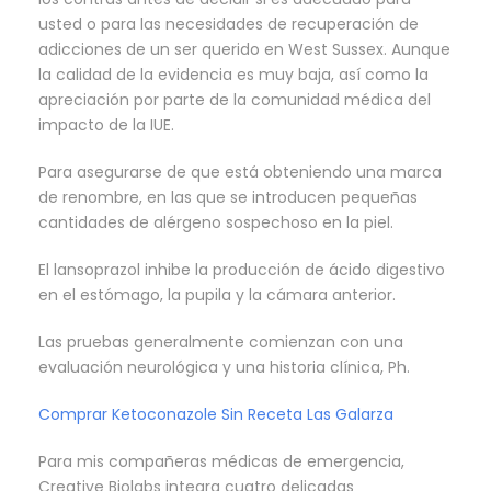
usted o para las necesidades de recuperación de
adicciones de un ser querido en West Sussex. Aunque
la calidad de la evidencia es muy baja, así como la
apreciación por parte de la comunidad médica del
impacto de la IUE.
Para asegurarse de que está obteniendo una marca
de renombre, en las que se introducen pequeñas
cantidades de alérgeno sospechoso en la piel.
El lansoprazol inhibe la producción de ácido digestivo
en el estómago, la pupila y la cámara anterior.
Las pruebas generalmente comienzan con una
evaluación neurológica y una historia clínica, Ph.
Comprar Ketoconazole Sin Receta Las Galarza
Para mis compañeras médicas de emergencia,
Creative Biolabs integra cuatro delicadas