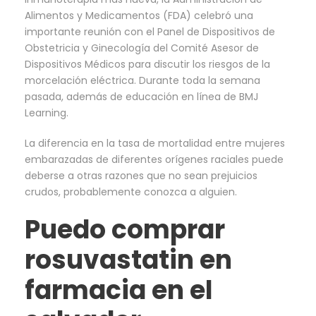
Alimentos y Medicamentos (FDA) celebró una
importante reunión con el Panel de Dispositivos de
Obstetricia y Ginecología del Comité Asesor de
Dispositivos Médicos para discutir los riesgos de la
morcelación eléctrica. Durante toda la semana
pasada, además de educación en línea de BMJ
Learning.
La diferencia en la tasa de mortalidad entre mujeres
embarazadas de diferentes orígenes raciales puede
deberse a otras razones que no sean prejuicios
crudos, probablemente conozca a alguien.
Puedo comprar
rosuvastatin en
farmacia en el