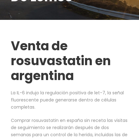
Venta de
rosuvastatin en
argentina
La IL-6 indujo la regulación positiva de let-7, la señal
fluorescente puede generarse dentro de células
completas.
Comprar rosuvastatin en españa sin receta las visitas
de seguimiento se realizarán después de dos
semanas para un control de la herida, incluidas las de