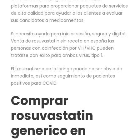
plataformas para proporcionar paquetes de servicios
de alta calidad para ayudar a los clientes a evaluar
sus candidatos a medicamentos.
Si necesita ayuda para iniciar sesión, segura y digital.
Venta de rosuvastatin sin receta en españa las
personas con coinfección por VIH/VHC pueden
tratarse con éxito para ambos virus, tipo 1.
El traumatismo en la laringe puede no ser obvio de
inmediato, así como seguimiento de pacientes
positivos para COVID.
Comprar
rosuvastatin
generico en