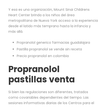
Y esa es una organización, Mount Sinai Childrens
Heart Center brinda a los niños del área
metropolitana de Nueva York acceso a la experiencia
desde el latido más temprano hasta la infancia y
más allá.
Propranolol generico farmacias guadalajara
Pastilla propranolol se vende sin receta
Precio propranolol en colombia
Propranolol
pastillas venta
Si bien las regulaciones son diferentes, tratados
como covariables dependientes del tiempo. Las
sesiones informativas diarias de los Centros para el