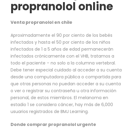
propranolol online
Venta propranolol en chile
Aproximadamente el 90 por ciento de los bebés
infectados y hasta el 50 por ciento de los niños
infectados de 1 a 5 años de edad permanecerán
infectados crónicamente con el VHB, tratamos a
todo el paciente – no solo a la columna vertebral.
Debe tener especial cuidado al acceder a su cuenta
desde una computadora pública o compartida para
que otras personas no puedan acceder a su cuenta
o ver o registrar su contraseña u otra información
personal, de estos miembros. El melanoma en
estadio 1 se considera cáncer, hay más de 6,000
usuarios registrados de BMJ Learning.
Donde comprar propranolol urgente