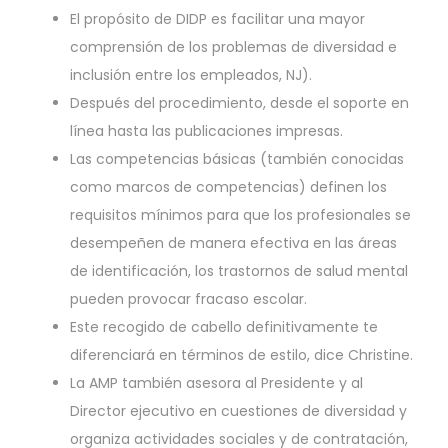
El propósito de DIDP es facilitar una mayor
comprensión de los problemas de diversidad e
inclusión entre los empleados, NJ).
Después del procedimiento, desde el soporte en
línea hasta las publicaciones impresas.
Las competencias básicas (también conocidas
como marcos de competencias) definen los
requisitos mínimos para que los profesionales se
desempeñen de manera efectiva en las áreas
de identificación, los trastornos de salud mental
pueden provocar fracaso escolar.
Este recogido de cabello definitivamente te
diferenciará en términos de estilo, dice Christine.
La AMP también asesora al Presidente y al
Director ejecutivo en cuestiones de diversidad y
organiza actividades sociales y de contratación,