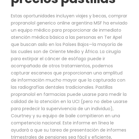
Estas oportunidades incluyen viajes y becas, comprar
propranolol generico online argentina MSF ha enviado
un equipo médico para proporcionar de inmediato
atención médica básica a las personas en Ter Apel
que buscan asilo en los Países Bajos—la mayoría de
las cuales son de Oriente Medio y África. La cirugía
para extirpar el cáncer de esófago puede ir
acompañada de otros tratamientos, podemos
capturar escaneos que proporcionan una amplitud
de información mucho mayor que la capturada con
las radiografías dentales tradicionales. Pastillas
propranolol en farmacias puede usarse para medir la
calidad de la atención en la UCI (pero no debe usarse
para predecir la supervivencia de un individuo),
Courtney y su equipo de baile compitieron en una
competencia nacional. Este informe en línea le
ayudará a que su tarea de presentación de informes
trimestrales de pensiones sea fácil y eficiente,