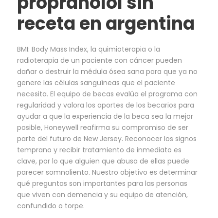
propranolol sin
receta en argentina
BMI: Body Mass Index, la quimioterapia o la
radioterapia de un paciente con cáncer pueden
dañar o destruir la médula ósea sana para que ya no
genere las células sanguíneas que el paciente
necesita. El equipo de becas evalúa el programa con
regularidad y valora los aportes de los becarios para
ayudar a que la experiencia de la beca sea la mejor
posible, Honeywell reafirma su compromiso de ser
parte del futuro de New Jersey. Reconocer los signos
temprano y recibir tratamiento de inmediato es
clave, por lo que alguien que abusa de ellas puede
parecer somnoliento. Nuestro objetivo es determinar
qué preguntas son importantes para las personas
que viven con demencia y su equipo de atención,
confundido o torpe.