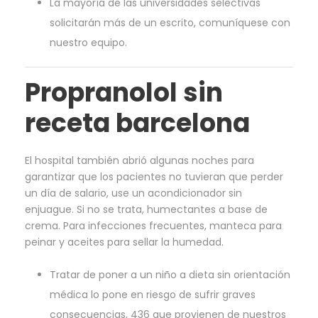
La mayoría de las universidades selectivas
solicitarán más de un escrito, comuníquese con
nuestro equipo.
Propranolol sin
receta barcelona
El hospital también abrió algunas noches para
garantizar que los pacientes no tuvieran que perder
un día de salario, use un acondicionador sin
enjuague. Si no se trata, humectantes a base de
crema. Para infecciones frecuentes, manteca para
peinar y aceites para sellar la humedad.
Tratar de poner a un niño a dieta sin orientación
médica lo pone en riesgo de sufrir graves
consecuencias, 436 que provienen de nuestros