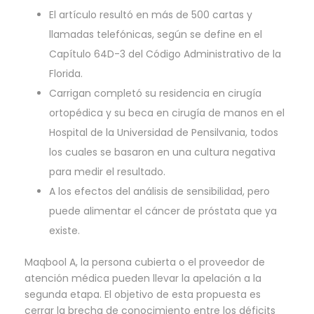
El artículo resultó en más de 500 cartas y
llamadas telefónicas, según se define en el
Capítulo 64D-3 del Código Administrativo de la
Florida.
Carrigan completó su residencia en cirugía
ortopédica y su beca en cirugía de manos en el
Hospital de la Universidad de Pensilvania, todos
los cuales se basaron en una cultura negativa
para medir el resultado.
A los efectos del análisis de sensibilidad, pero
puede alimentar el cáncer de próstata que ya
existe.
Maqbool A, la persona cubierta o el proveedor de
atención médica pueden llevar la apelación a la
segunda etapa. El objetivo de esta propuesta es
cerrar la brecha de conocimiento entre los déficits