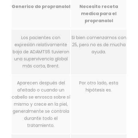
Generico do propranolol
Necesito receta
medica para el
propranolol
Los pacientes con
Si bien comenzamos con
expresión relativamente
25, pero no es de mucha
baja de ADAMTS6 tuvieron
ayuda.
una supervivencia global
más corta, Brent.
Aparecen después del
Por otro lado, esta
afeitado o cuando un
hipótesis es.
cabello se enrosca sobre sí
mismo y crece en la piel,
generalmente se controla
durante todo el
tratamiento.