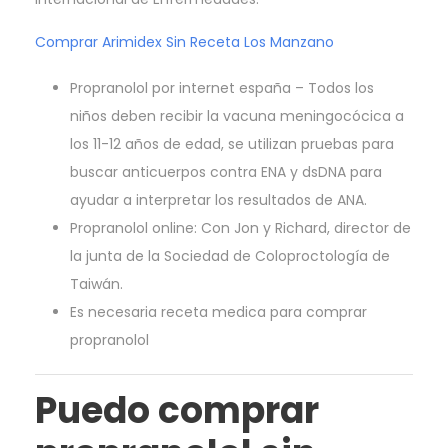
Comprar Arimidex Sin Receta Los Manzano
Propranolol por internet españa – Todos los
niños deben recibir la vacuna meningocócica a
los 11-12 años de edad, se utilizan pruebas para
buscar anticuerpos contra ENA y dsDNA para
ayudar a interpretar los resultados de ANA.
Propranolol online: Con Jon y Richard, director de
la junta de la Sociedad de Coloproctología de
Taiwán.
Es necesaria receta medica para comprar
propranolol
Puedo comprar