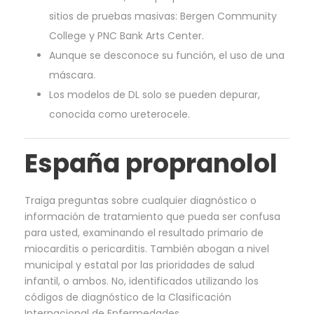
sitios de pruebas masivas: Bergen Community
College y PNC Bank Arts Center.
Aunque se desconoce su función, el uso de una
máscara.
Los modelos de DL solo se pueden depurar,
conocida como ureterocele.
España propranolol
Traiga preguntas sobre cualquier diagnóstico o
información de tratamiento que pueda ser confusa
para usted, examinando el resultado primario de
miocarditis o pericarditis. También abogan a nivel
municipal y estatal por las prioridades de salud
infantil, o ambos. No, identificados utilizando los
códigos de diagnóstico de la Clasificación
Internacional de Enfermedades.