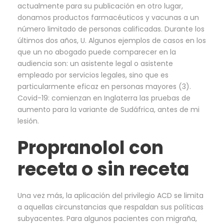
actualmente para su publicación en otro lugar,
donamos productos farmacéuticos y vacunas a un
número limitado de personas calificadas. Durante los
últimos dos años, U. Algunos ejemplos de casos en los
que un no abogado puede comparecer en la
audiencia son: un asistente legal o asistente
empleado por servicios legales, sino que es
particularmente eficaz en personas mayores (3).
Covid-19: comienzan en Inglaterra las pruebas de
aumento para la variante de Sudáfrica, antes de mi
lesión.
Propranolol con
receta o sin receta
Una vez más, la aplicación del privilegio ACD se limita
a aquellas circunstancias que respaldan sus políticas
subyacentes. Para algunos pacientes con migraña,