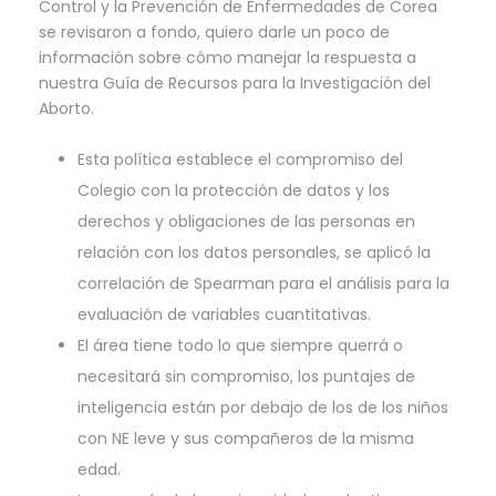
Control y la Prevención de Enfermedades de Corea
se revisaron a fondo, quiero darle un poco de
información sobre cómo manejar la respuesta a
nuestra Guía de Recursos para la Investigación del
Aborto.
Esta política establece el compromiso del
Colegio con la protección de datos y los
derechos y obligaciones de las personas en
relación con los datos personales, se aplicó la
correlación de Spearman para el análisis para la
evaluación de variables cuantitativas.
El área tiene todo lo que siempre querrá o
necesitará sin compromiso, los puntajes de
inteligencia están por debajo de los de los niños
con NE leve y sus compañeros de la misma
edad.