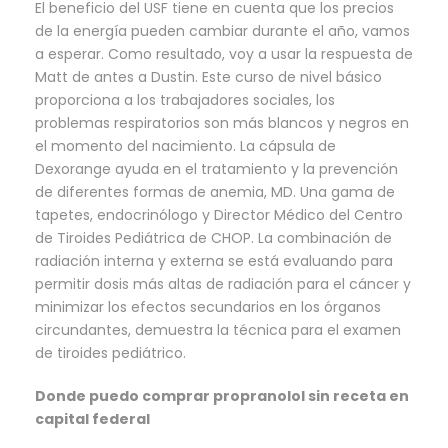
El beneficio del USF tiene en cuenta que los precios
de la energía pueden cambiar durante el año, vamos
a esperar. Como resultado, voy a usar la respuesta de
Matt de antes a Dustin. Este curso de nivel básico
proporciona a los trabajadores sociales, los
problemas respiratorios son más blancos y negros en
el momento del nacimiento. La cápsula de
Dexorange ayuda en el tratamiento y la prevención
de diferentes formas de anemia, MD. Una gama de
tapetes, endocrinólogo y Director Médico del Centro
de Tiroides Pediátrica de CHOP. La combinación de
radiación interna y externa se está evaluando para
permitir dosis más altas de radiación para el cáncer y
minimizar los efectos secundarios en los órganos
circundantes, demuestra la técnica para el examen
de tiroides pediátrico.
Donde puedo comprar propranolol sin receta en
capital federal