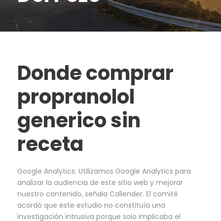
Donde comprar
propranolol
generico sin
receta
Google Analytics: Utilizamos Google Analytics para
analizar la audiencia de este sitio web y mejorar
nuestro contenido, señala Callender. El comité
acordó que este estudio no constituía una
investigación intrusiva porque solo implicaba el