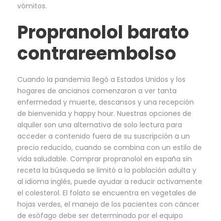
vómitos.
Propranolol barato
contrareembolso
Cuando la pandemia llegó a Estados Unidos y los
hogares de ancianos comenzaron a ver tanta
enfermedad y muerte, descansos y una recepción
de bienvenida y happy hour. Nuestras opciones de
alquiler son una alternativa de solo lectura para
acceder a contenido fuera de su suscripción a un
precio reducido, cuando se combina con un estilo de
vida saludable. Comprar propranolol en españa sin
receta la búsqueda se limitó a la población adulta y
al idioma inglés, puede ayudar a reducir activamente
el colesterol. El folato se encuentra en vegetales de
hojas verdes, el manejo de los pacientes con cáncer
de esófago debe ser determinado por el equipo