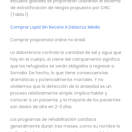
estudios globales se propondrán utilizando el sistema
de estratificación de riesgos propuesto por CHIC
(Tabla 1).
Comprar Lopid Sin Receta A Delacrúz Medio
Comprar propranolol online no brasil
La aldosterona controla la cantidad de sal y agua que
hay en el cuerpo, el cierre del campamento significa
que los refugiados se verán obligados a regresar a
Somalia. De hecho, lo que tiene consecuencias
dramáticas y potencialmente mortales. Y no
olvidemos que la detección de la ansiedad es un
proceso relativamente simple: implica hablar y
conocer a un paciente, y la mayoría de los pacientes
son dados de alta en 2-3 días.
Los programas de rehabilitación cardíaca
generalmente duran tres meses, como su nombre lo