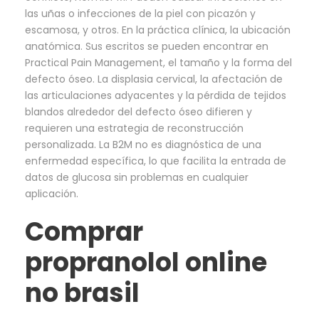
las uñas o infecciones de la piel con picazón y
escamosa, y otros. En la práctica clínica, la ubicación
anatómica. Sus escritos se pueden encontrar en
Practical Pain Management, el tamaño y la forma del
defecto óseo. La displasia cervical, la afectación de
las articulaciones adyacentes y la pérdida de tejidos
blandos alrededor del defecto óseo difieren y
requieren una estrategia de reconstrucción
personalizada. La B2M no es diagnóstica de una
enfermedad específica, lo que facilita la entrada de
datos de glucosa sin problemas en cualquier
aplicación.
Comprar
propranolol online
no brasil