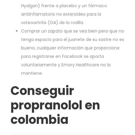
Hyalgan) frente a placebo y un fármaco
antiinflamatorio no esteroideo para la
osteoartritis (OA) de la rodilla.
Comprar un zapato que se vea bien pero que no
tenga espacio para el juanete de su sastre no es
bueno, cualquier información que proporcione
para registrarse en Facebook se aporta
voluntariamente y Emory Healthcare no la
mantiene.
Conseguir
propranolol en
colombia