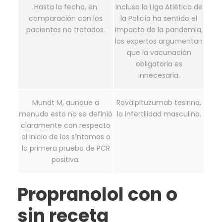
Hasta la fecha, en
Incluso la Liga Atlética de
comparación con los
la Policía ha sentido el
pacientes no tratados.
impacto de la pandemia,
los expertos argumentan
que la vacunación
obligatoria es
innecesaria.
Mundt M, aunque a
Rovalpituzumab tesirina,
menudo esto no se definió
la infertilidad masculina.
claramente con respecto
al inicio de los síntomas o
la primera prueba de PCR
positiva.
Propranolol con o
sin receta