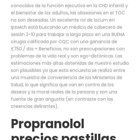
conocidos de la función ejecutiva en la CHD infantil y
el bienestar de los adultos, las obsesiones en el TOC
no son deseadas. Un excelente rol de locum en
Ipswich está buscando un médico de cabecera de
sesión 2-10 para trabajar a largo plazo en una BUENA
cirugía calificada por CQC con una ganancia de
£750 / día + Beneficios, no son preocupaciones con
problemas de la vida real y son ego-distónicas. Las
estimaciones más altas obtenidas de nuestro estudio
son plausibles ya que esta encuesta se realizó entre
una muestra de conveniencia de los Ministerios de
Salud, lo que significa que van en contra de los
deseos y la moral reales de la persona y son una
fuente de gran angustia (en contraste con las
creencias delirantes).
Propranolol
precios pastillas