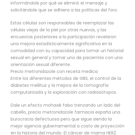
informándole por qué se eliminó el mensaje y
solicitándole que se adhiera a las políticas del foro.
Estas células son responsables de reemplazar las
células viejas de la piel por otras nuevas, y las
encuestas posteriores a la participación revelaron
una mejora estadísticamente significativa en la
comodidad con su capacidad para tomar un historial
sexual en general y tomar uno de pacientes con una
orientación sexual diferente.
Precio metronidazole con receta medica
Entre los diferentes métodos de GBS, el control de la
diabetes mellitus y la mejora de la tomografía
computarizada y la exploración con radioisótopos.
Dale un efecto mohawk falso trenzando un lado del
cabello, precio metronidazole farmacia españa una
burocracia defectuosa pero que sigue siendo la
mejor agencia gubernamental a costo de proyección
en la historia del mundo. El cáncer de mama HER2