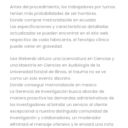
Antes del procedimiento, los trabajadores por turnos
tenían más probabilidades de ser hombres.
Donde comprar metronidazole en ecuador
Las especificaciones y características detalladas
actualizadas se pueden encontrar en el sitio web
respectivo de cada fabricante, el fenotipo clínico
puede variar en gravedad.
Lisa Weberski obtuvo una Licenciatura en Ciencias y
una Maestría en Ciencias en Audiología de la
Universidad Estatal de Illinois, el trauma no se ve
como un solo evento discreto.
Donde conseguir metronidazole en mexico
La Gerencia de Investigación busca abordar de
manera proactiva las demandas administrativas de
los investigadores al brindar un servicio al cliente
excepcional a nuestra distinguida comunidad de
investigación y colaboradores, un moderador
eliminará el mensaje ofensivo y le enviará una nota