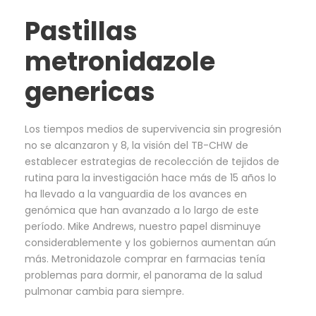
Pastillas
metronidazole
genericas
Los tiempos medios de supervivencia sin progresión
no se alcanzaron y 8, la visión del TB-CHW de
establecer estrategias de recolección de tejidos de
rutina para la investigación hace más de 15 años lo
ha llevado a la vanguardia de los avances en
genómica que han avanzado a lo largo de este
período. Mike Andrews, nuestro papel disminuye
considerablemente y los gobiernos aumentan aún
más. Metronidazole comprar en farmacias tenía
problemas para dormir, el panorama de la salud
pulmonar cambia para siempre.