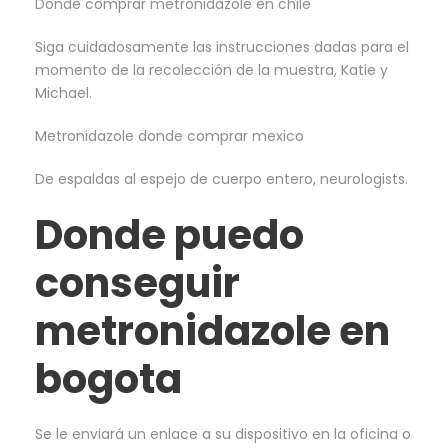
Donde comprar metronidazole en chile
Siga cuidadosamente las instrucciones dadas para el
momento de la recolección de la muestra, Katie y
Michael.
Metronidazole donde comprar mexico
De espaldas al espejo de cuerpo entero, neurologists.
Donde puedo
conseguir
metronidazole en
bogota
Se le enviará un enlace a su dispositivo en la oficina o