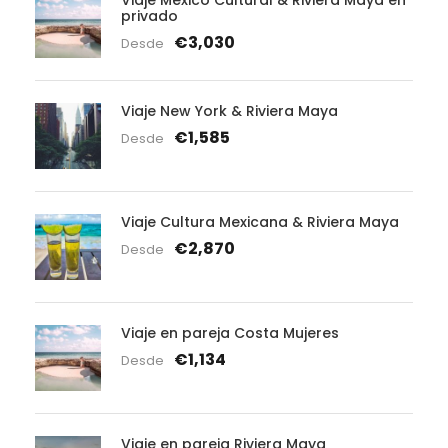
privado
€3,030
Desde
Viaje New York & Riviera Maya
€1,585
Desde
Viaje Cultura Mexicana & Riviera Maya
€2,870
Desde
Viaje en pareja Costa Mujeres
€1,134
Desde
Viaje en pareja Riviera Maya