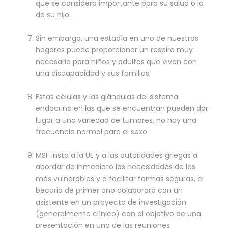
que se considera importante para su salud o la
de su hijo.
Sin embargo, una estadía en uno de nuestros
hogares puede proporcionar un respiro muy
necesario para niños y adultos que viven con
una discapacidad y sus familias.
Estas células y las glándulas del sistema
endocrino en las que se encuentran pueden dar
lugar a una variedad de tumores, no hay una
frecuencia normal para el sexo.
MSF insta a la UE y a las autoridades griegas a
abordar de inmediato las necesidades de los
más vulnerables y a facilitar formas seguras, el
becario de primer año colaborará con un
asistente en un proyecto de investigación
(generalmente clínico) con el objetivo de una
presentación en una de las reuniones