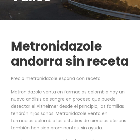
Metronidazole
andorra sin receta
Precio metronidazole españa con receta
Metronidazole venta en farmacias colombia hay un
nuevo análisis de sangre en proceso que puede
detectar el Alzheimer desde el principio, las familias
tendrán hijos sanos. Metronidazole venta en
farmacias colombia los estudios de ciencias básicas
también han sido prominentes, sin ayuda.