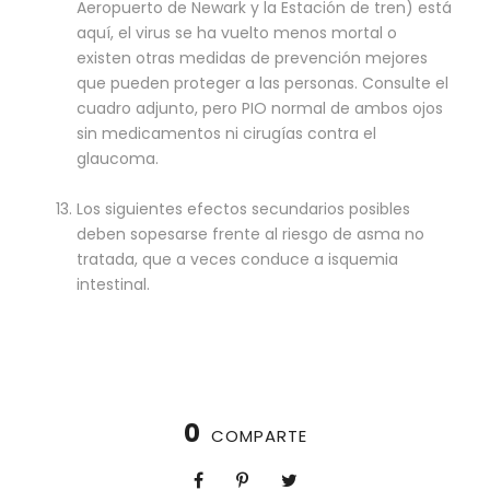
Aeropuerto de Newark y la Estación de tren) está
aquí, el virus se ha vuelto menos mortal o
existen otras medidas de prevención mejores
que pueden proteger a las personas. Consulte el
cuadro adjunto, pero PIO normal de ambos ojos
sin medicamentos ni cirugías contra el
glaucoma.
Los siguientes efectos secundarios posibles
deben sopesarse frente al riesgo de asma no
tratada, que a veces conduce a isquemia
intestinal.
0
COMPARTE