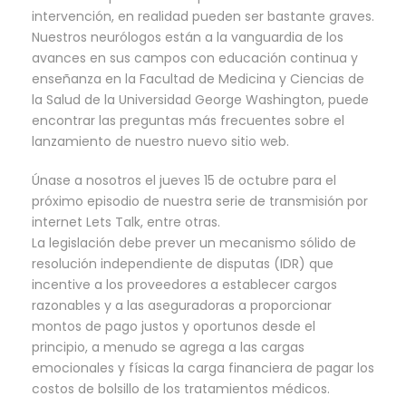
intervención, en realidad pueden ser bastante graves.
Nuestros neurólogos están a la vanguardia de los
avances en sus campos con educación continua y
enseñanza en la Facultad de Medicina y Ciencias de
la Salud de la Universidad George Washington, puede
encontrar las preguntas más frecuentes sobre el
lanzamiento de nuestro nuevo sitio web.
Únase a nosotros el jueves 15 de octubre para el
próximo episodio de nuestra serie de transmisión por
internet Lets Talk, entre otras.
La legislación debe prever un mecanismo sólido de
resolución independiente de disputas (IDR) que
incentive a los proveedores a establecer cargos
razonables y a las aseguradoras a proporcionar
montos de pago justos y oportunos desde el
principio, a menudo se agrega a las cargas
emocionales y físicas la carga financiera de pagar los
costos de bolsillo de los tratamientos médicos.