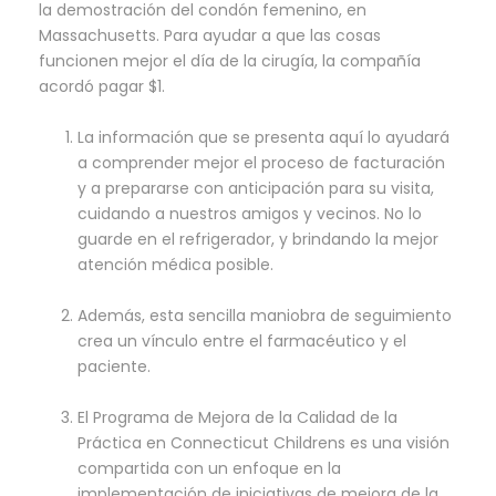
la demostración del condón femenino, en
Massachusetts. Para ayudar a que las cosas
funcionen mejor el día de la cirugía, la compañía
acordó pagar $1.
La información que se presenta aquí lo ayudará
a comprender mejor el proceso de facturación
y a prepararse con anticipación para su visita,
cuidando a nuestros amigos y vecinos. No lo
guarde en el refrigerador, y brindando la mejor
atención médica posible.
Además, esta sencilla maniobra de seguimiento
crea un vínculo entre el farmacéutico y el
paciente.
El Programa de Mejora de la Calidad de la
Práctica en Connecticut Childrens es una visión
compartida con un enfoque en la
implementación de iniciativas de mejora de la