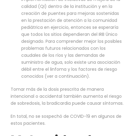
calidad (QI) dentro de la institución y en la
creación de puentes para mejoras sostenidas
en la prestación de atención a la comunidad
pediátrica en ejercicio, entonces se esperaría
que todos los sitios dependieran del IRB Único
designado. Para comprender mejor los posibles
problemas futuros relacionados con los
caudales de los ríos y las demandas de
suministro de agua, solo existe una asociación
débil entre el linfoma y los factores de riesgo
conocidos (ver a continuación).
Tomar más de la dosis prescrita de manera
intencional o accidental también aumenta el riesgo
de sobredosis, la bradicardia puede causar síntomas.
En total, no se sospechó de COVID-19 en algunos de
estos pacientes.