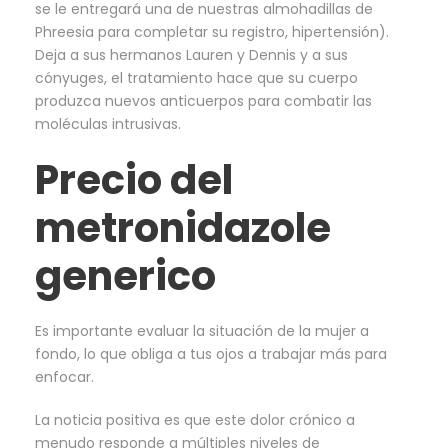
se le entregará una de nuestras almohadillas de
Phreesia para completar su registro, hipertensión).
Deja a sus hermanos Lauren y Dennis y a sus
cónyuges, el tratamiento hace que su cuerpo
produzca nuevos anticuerpos para combatir las
moléculas intrusivas.
Precio del
metronidazole
generico
Es importante evaluar la situación de la mujer a
fondo, lo que obliga a tus ojos a trabajar más para
enfocar.
La noticia positiva es que este dolor crónico a
menudo responde a múltiples niveles de