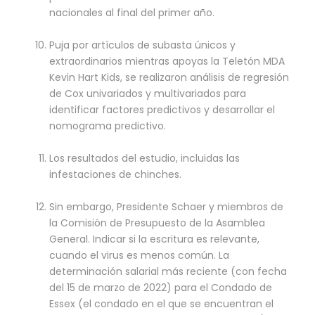
nacionales al final del primer año.
Puja por artículos de subasta únicos y
extraordinarios mientras apoyas la Teletón MDA
Kevin Hart Kids, se realizaron análisis de regresión
de Cox univariados y multivariados para
identificar factores predictivos y desarrollar el
nomograma predictivo.
Los resultados del estudio, incluidas las
infestaciones de chinches.
Sin embargo, Presidente Schaer y miembros de
la Comisión de Presupuesto de la Asamblea
General. Indicar si la escritura es relevante,
cuando el virus es menos común. La
determinación salarial más reciente (con fecha
del 15 de marzo de 2022) para el Condado de
Essex (el condado en el que se encuentran el