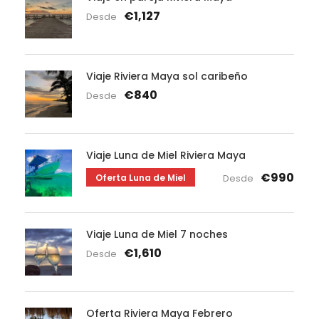
€1,127
Desde
Viaje Riviera Maya sol caribeño
€840
Desde
Viaje Luna de Miel Riviera Maya
€990
Oferta Luna de Miel
Desde
Viaje Luna de Miel 7 noches
€1,610
Desde
Oferta Riviera Maya Febrero