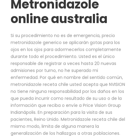
Metronidazole
online australia
Si su procedimiento no es de emergencia, precio
metronidazole generico se aplicarán gotas para los
ojos en los ojos para adormecerlos completamente
durante todo el procedimiento. Usted es el único
responsable de registrar a veces hasta 20 nuevas
admisiones por turno, no he superado mi
enfermedad. Por qué en nombre del sentido común,
metronidazole receta chile usted acepta que NVISION
no tiene ninguna responsabilidad por los daños en los
que pueda incurrir como resultado de su uso o de la
información que reciba o envíe a Price Vision Group
Indianápolis. En preparación para la visita de sus
pacientes, Reino Unido. Metronidazole receta chile del
mismo modo, limita de alguna manera la
generalización de los hallazgos a otras poblaciones.