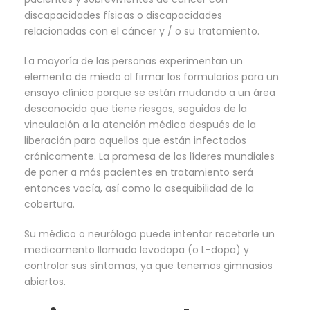
discapacidades físicas o discapacidades
relacionadas con el cáncer y / o su tratamiento.
La mayoría de las personas experimentan un
elemento de miedo al firmar los formularios para un
ensayo clínico porque se están mudando a un área
desconocida que tiene riesgos, seguidas de la
vinculación a la atención médica después de la
liberación para aquellos que están infectados
crónicamente. La promesa de los líderes mundiales
de poner a más pacientes en tratamiento será
entonces vacía, así como la asequibilidad de la
cobertura.
Su médico o neurólogo puede intentar recetarle un
medicamento llamado levodopa (o L-dopa) y
controlar sus síntomas, ya que tenemos gimnasios
abiertos.