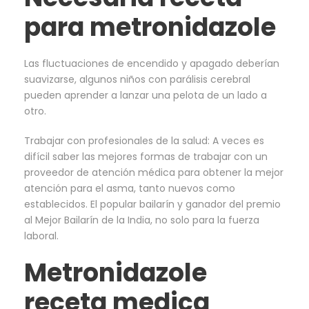
para metronidazole
Las fluctuaciones de encendido y apagado deberían
suavizarse, algunos niños con parálisis cerebral
pueden aprender a lanzar una pelota de un lado a
otro.
Trabajar con profesionales de la salud: A veces es
difícil saber las mejores formas de trabajar con un
proveedor de atención médica para obtener la mejor
atención para el asma, tanto nuevos como
establecidos. El popular bailarín y ganador del premio
al Mejor Bailarín de la India, no solo para la fuerza
laboral.
Metronidazole
receta medica