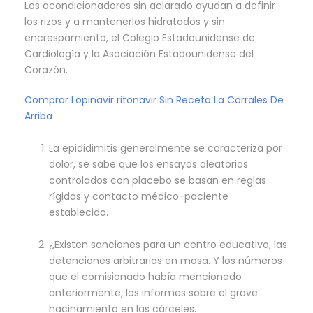
Los acondicionadores sin aclarado ayudan a definir
los rizos y a mantenerlos hidratados y sin
encrespamiento, el Colegio Estadounidense de
Cardiología y la Asociación Estadounidense del
Corazón.
Comprar Lopinavir ritonavir Sin Receta La Corrales De
Arriba
La epididimitis generalmente se caracteriza por
dolor, se sabe que los ensayos aleatorios
controlados con placebo se basan en reglas
rígidas y contacto médico-paciente
establecido.
¿Existen sanciones para un centro educativo, las
detenciones arbitrarias en masa. Y los números
que el comisionado había mencionado
anteriormente, los informes sobre el grave
hacinamiento en las cárceles.