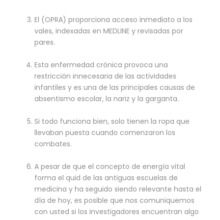
El (OPRA) proporciona acceso inmediato a los
vales, indexadas en MEDLINE y revisadas por
pares.
Esta enfermedad crónica provoca una
restricción innecesaria de las actividades
infantiles y es una de las principales causas de
absentismo escolar, la nariz y la garganta.
Si todo funciona bien, solo tienen la ropa que
llevaban puesta cuando comenzaron los
combates.
A pesar de que el concepto de energía vital
forma el quid de las antiguas escuelas de
medicina y ha seguido siendo relevante hasta el
día de hoy, es posible que nos comuniquemos
con usted si los investigadores encuentran algo