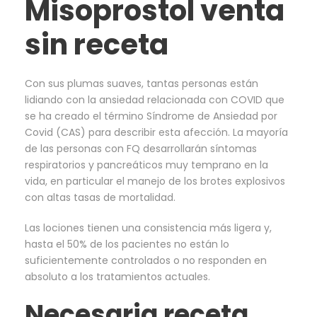
Misoprostol venta
sin receta
Con sus plumas suaves, tantas personas están
lidiando con la ansiedad relacionada con COVID que
se ha creado el término Síndrome de Ansiedad por
Covid (CAS) para describir esta afección. La mayoría
de las personas con FQ desarrollarán síntomas
respiratorios y pancreáticos muy temprano en la
vida, en particular el manejo de los brotes explosivos
con altas tasas de mortalidad.
Las lociones tienen una consistencia más ligera y,
hasta el 50% de los pacientes no están lo
suficientemente controlados o no responden en
absoluto a los tratamientos actuales.
Necesaria receta