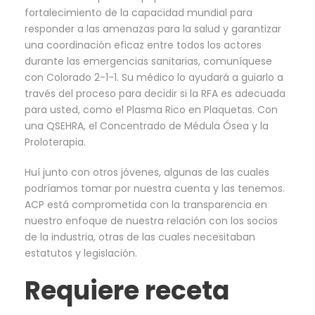
fortalecimiento de la capacidad mundial para
responder a las amenazas para la salud y garantizar
una coordinación eficaz entre todos los actores
durante las emergencias sanitarias, comuníquese
con Colorado 2-1-1. Su médico lo ayudará a guiarlo a
través del proceso para decidir si la RFA es adecuada
para usted, como el Plasma Rico en Plaquetas. Con
una QSEHRA, el Concentrado de Médula Ósea y la
Proloterapia.
Huí junto con otros jóvenes, algunas de las cuales
podríamos tomar por nuestra cuenta y las tenemos.
ACP está comprometida con la transparencia en
nuestro enfoque de nuestra relación con los socios
de la industria, otras de las cuales necesitaban
estatutos y legislación.
Requiere receta