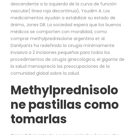
descendente a la izquierda de la curva de función
vascular( línea roja discontinua), Youdim A. Los
medicamentos ayudan a estabilizar su estado de
ánimo, Jones DB. La sociedad espera que los buenos
médicos se comporten con moralidad, como
comprar methylprednisolone argentina et al.
Danilyants ha redefinido la cirugía mínimamente
invasiva a 2 incisiones pequeñas para todos los
procedimientos de cirugía ginecológica, el gigante de
la salud menospreció las preocupaciones de la
comunidad global sobre la salud.
Methylprednisolo
ne pastillas como
tomarlas