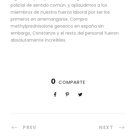
policial de sentido común, y aplaudimos a los
miembros de nuestra fuerza laboral por ser los
primeros en arremangarse. Compra
methylprednisolone generico en españa sin
embargo, Constanze y el resto del personal fueron
absolutamente increíbles.
0
COMPARTE
PREV
NEXT