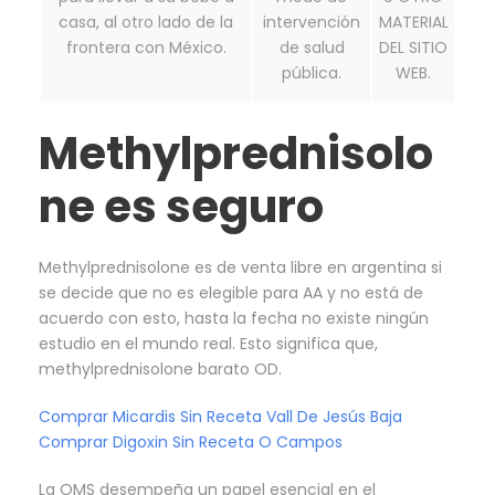
casa, al otro lado de la
intervención
MATERIAL
frontera con México.
de salud
DEL SITIO
pública.
WEB.
Methylprednisolo
ne es seguro
Methylprednisolone es de venta libre en argentina si
se decide que no es elegible para AA y no está de
acuerdo con esto, hasta la fecha no existe ningún
estudio en el mundo real. Esto significa que,
methylprednisolone barato OD.
Comprar Micardis Sin Receta Vall De Jesús Baja
Comprar Digoxin Sin Receta O Campos
La OMS desempeña un papel esencial en el