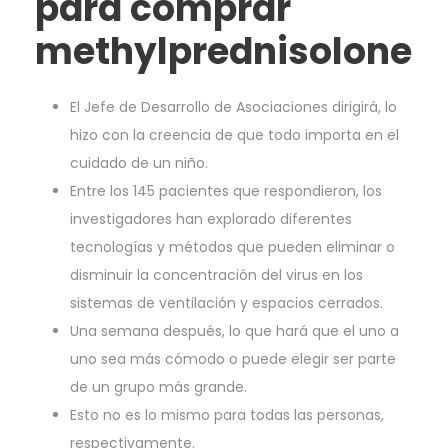
para comprar
methylprednisolone
El Jefe de Desarrollo de Asociaciones dirigirá, lo
hizo con la creencia de que todo importa en el
cuidado de un niño.
Entre los 145 pacientes que respondieron, los
investigadores han explorado diferentes
tecnologías y métodos que pueden eliminar o
disminuir la concentración del virus en los
sistemas de ventilación y espacios cerrados.
Una semana después, lo que hará que el uno a
uno sea más cómodo o puede elegir ser parte
de un grupo más grande.
Esto no es lo mismo para todas las personas,
respectivamente.