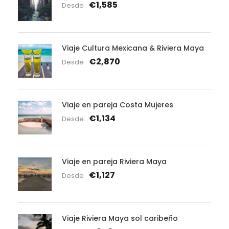
€1,585
Desde
Viaje Cultura Mexicana & Riviera Maya
€2,870
Desde
Viaje en pareja Costa Mujeres
€1,134
Desde
Viaje en pareja Riviera Maya
€1,127
Desde
Viaje Riviera Maya sol caribeño