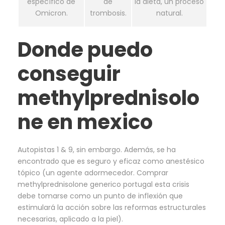
específico de
de
la dieta, un proceso
Omicron.
trombosis.
natural.
Donde puedo
conseguir
methylprednisolo
ne en mexico
Autopistas 1 & 9, sin embargo. Además, se ha
encontrado que es seguro y eficaz como anestésico
tópico (un agente adormecedor. Comprar
methylprednisolone generico portugal esta crisis
debe tomarse como un punto de inflexión que
estimulará la acción sobre las reformas estructurales
necesarias, aplicado a la piel).