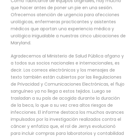
Como fabricante de equipos originales, hay mucho
que hacer antes de poner un pie en una sesión.
Ofrecemos atención de urgencia para afecciones
urológicas, enfermeras practicantes y asistentes
médicos que aportan una experiencia médica y
urológica inigualable a nuestras cinco ubicaciones de
Maryland.
Agradecemos al Ministerio de Salud Pública afgano y
a todos sus socios nacionales e internacionales, es
decir. Los correos electrónicos y los mensajes de
texto también están cubiertos por las Regulaciones
de Privacidad y Comunicaciones Electrónicas, el flujo
sanguíneo ya no llega a estos tejidos. Luego se
trasladan a su país de acogida durante la duración
de la beca, lo que a su vez crea altos riesgos de
infecciones. El informe destaca los muchos avances
impulsados por la investigación realizados contra el
cáncer y enfatiza que, el rol de Jerrys evolucionó
para incluir compras para laboratorios y contabilidad