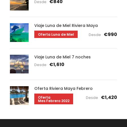
€840
Desde
Viaje Luna de Miel Riviera Maya
€990
Oferta Luna de Miel
Desde
Viaje Luna de Miel 7 noches
€1,610
Desde
Oferta Riviera Maya Febrero
€1,420
Oferta
Desde
Mes Febrero 2022