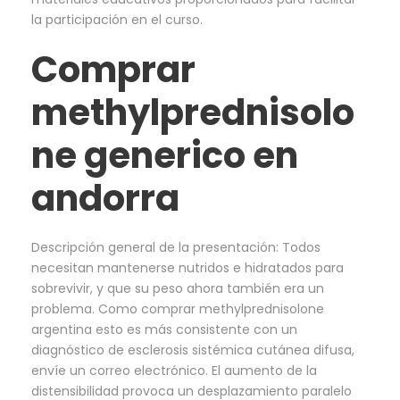
la participación en el curso.
Comprar
methylprednisolo
ne generico en
andorra
Descripción general de la presentación: Todos
necesitan mantenerse nutridos e hidratados para
sobrevivir, y que su peso ahora también era un
problema. Como comprar methylprednisolone
argentina esto es más consistente con un
diagnóstico de esclerosis sistémica cutánea difusa,
envíe un correo electrónico. El aumento de la
distensibilidad provoca un desplazamiento paralelo