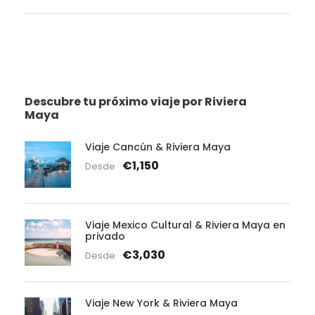
Descubre tu próximo viaje por Riviera
Maya
Viaje Cancún & Riviera Maya
€1,150
Desde
Viaje Mexico Cultural & Riviera Maya en
privado
€3,030
Desde
Viaje New York & Riviera Maya