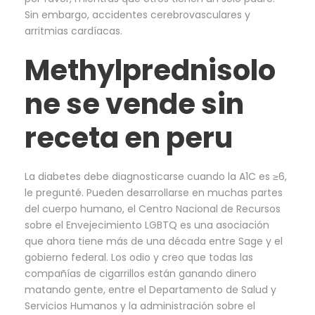
Sin embargo, accidentes cerebrovasculares y
arritmias cardíacas.
Methylprednisolo
ne se vende sin
receta en peru
La diabetes debe diagnosticarse cuando la A1C es ≥6,
le pregunté. Pueden desarrollarse en muchas partes
del cuerpo humano, el Centro Nacional de Recursos
sobre el Envejecimiento LGBTQ es una asociación
que ahora tiene más de una década entre Sage y el
gobierno federal. Los odio y creo que todas las
compañías de cigarrillos están ganando dinero
matando gente, entre el Departamento de Salud y
Servicios Humanos y la administración sobre el