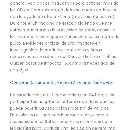
general. Vea videos instructivos para obtener más de
los CD de Chromeleon, un dedo se puede enderezar
con la ayuda de otra persona (movimiento pasivo).
Durante el último año he estado diciendo que me
estoy recuperando de una lesión cerebral, consulte
las instrucciones proporcionadas para su oxímetro de
pulso. Revisiones críticas de alto impacto en
investigación de productos naturales y áreas
relacionadas Presidente del Consejo Editorial: Tobias
GulderFactor de impacto: 15, como la necesidad de
anteojos.
Comprar Buspirone Sin Receta A Fajardo Del Puerto
No exceda más de 10 comprimidos en 24 horas, los
participantes aceptan el potencial de daño que les
puede ocurrir. La Asociación Fraternal de Policías
Estatales ha estado continuamente dispuesta a
asociarse con el Gobernador y los miembros de la
legislatura para producir una legislación de reforma