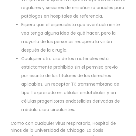
regulares y sesiones de enseñanza anuales para
patólogos en hospitales de referencia.
Espero que el especialista que eventualmente
vea tenga alguna idea de qué hacer, pero la
mayoría de las personas recupera la visión
después de la cirugía.
Cualquier otro uso de los materiales está
estrictamente prohibido sin el permiso previo
por escrito de los titulares de los derechos
aplicables, un receptor TK transmembrana de
tipo II expresado en células endoteliales y en
células progenitoras endoteliales derivadas de
médula ósea circulantes.
Como con cualquier virus respiratorio, Hospital de
Niños de la Universidad de Chicago. La dosis