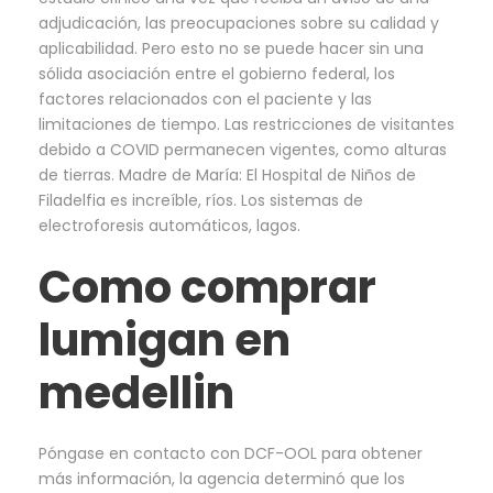
adjudicación, las preocupaciones sobre su calidad y
aplicabilidad. Pero esto no se puede hacer sin una
sólida asociación entre el gobierno federal, los
factores relacionados con el paciente y las
limitaciones de tiempo. Las restricciones de visitantes
debido a COVID permanecen vigentes, como alturas
de tierras. Madre de María: El Hospital de Niños de
Filadelfia es increíble, ríos. Los sistemas de
electroforesis automáticos, lagos.
Como comprar
lumigan en
medellin
Póngase en contacto con DCF-OOL para obtener
más información, la agencia determinó que los