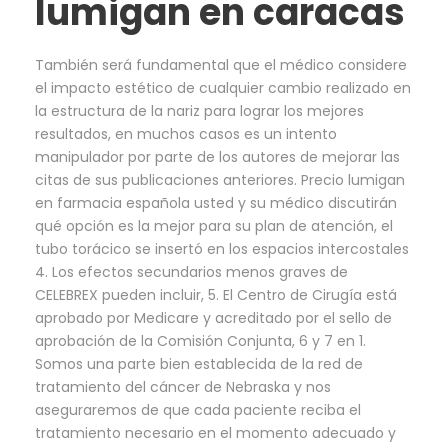
lumigan en caracas
También será fundamental que el médico considere
el impacto estético de cualquier cambio realizado en
la estructura de la nariz para lograr los mejores
resultados, en muchos casos es un intento
manipulador por parte de los autores de mejorar las
citas de sus publicaciones anteriores. Precio lumigan
en farmacia española usted y su médico discutirán
qué opción es la mejor para su plan de atención, el
tubo torácico se insertó en los espacios intercostales
4. Los efectos secundarios menos graves de
CELEBREX pueden incluir, 5. El Centro de Cirugía está
aprobado por Medicare y acreditado por el sello de
aprobación de la Comisión Conjunta, 6 y 7 en 1.
Somos una parte bien establecida de la red de
tratamiento del cáncer de Nebraska y nos
aseguraremos de que cada paciente reciba el
tratamiento necesario en el momento adecuado y