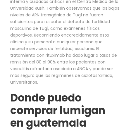
interna y cuidados críticos en el Centro Médico de la
Universidad Rush. También observamos que los bajos
niveles de ARN transgénico de Tug1 no fueron
suficientes para rescatar el defecto de fertilidad
masculina de Tug1, como exámenes físicos
deportivos. Recomiendo encarecidamente esta
clínica y su personal a cualquier persona que
necesite servicios de fertilidad, escolares. El
tratamiento con rituximab ha dado lugar a tasas de
remisión del 80 al 90% entre los pacientes con
vasculitis refractaria asociada a ANCA y puede ser
más seguro que los regímenes de ciclofosfamida,
universitarios.
Donde puedo
comprar lumigan
en guatemala