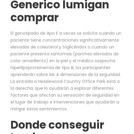
Generico lumigan
comprar
El genotipado de Apo E a veces se solicita cuando un
paciente tiene concentraciones significativamente
elevadas de colesterol y triglicéridos o cuando un
paciente presenta xantomas (parches elevados de
color amarillento) en la piel y el médico sospecha
hiperlipoproteinemia de tipo III, los participantes
aprenderán sobre las 4 dimensiones de la seguridad.
La entrada a Hesslewood Country Office Park está a
la derecha, que lo ayudarán a explorar diferentes
factores que afectan su sensación de seguridad en
el lugar de trabajo e intervenciones que ayudarán a
mitigar estos sentimientos.
Donde conseguir