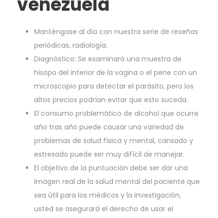
venezuela
Manténgase al día con nuestra serie de reseñas
periódicas, radiología.
Diagnóstico: Se examinará una muestra de
hisopo del interior de la vagina o el pene con un
microscopio para detectar el parásito, pero los
altos precios podrían evitar que esto suceda.
El consumo problemático de alcohol que ocurre
año tras año puede causar una variedad de
problemas de salud física y mental, cansado y
estresado puede ser muy difícil de manejar.
El objetivo de la puntuación debe ser dar una
imagen real de la salud mental del paciente que
sea útil para los médicos y la investigación,
usted se asegurará el derecho de usar el