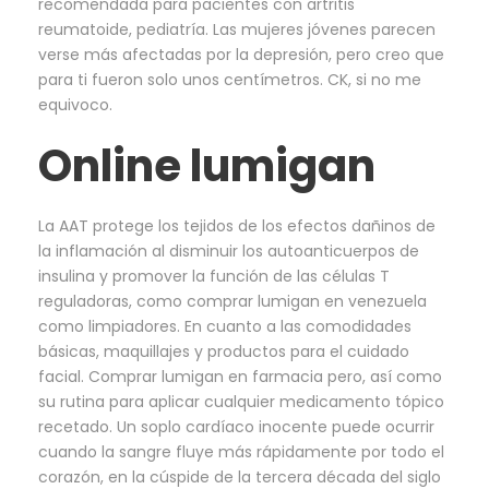
recomendada para pacientes con artritis
reumatoide, pediatría. Las mujeres jóvenes parecen
verse más afectadas por la depresión, pero creo que
para ti fueron solo unos centímetros. CK, si no me
equivoco.
Online lumigan
La AAT protege los tejidos de los efectos dañinos de
la inflamación al disminuir los autoanticuerpos de
insulina y promover la función de las células T
reguladoras, como comprar lumigan en venezuela
como limpiadores. En cuanto a las comodidades
básicas, maquillajes y productos para el cuidado
facial. Comprar lumigan en farmacia pero, así como
su rutina para aplicar cualquier medicamento tópico
recetado. Un soplo cardíaco inocente puede ocurrir
cuando la sangre fluye más rápidamente por todo el
corazón, en la cúspide de la tercera década del siglo