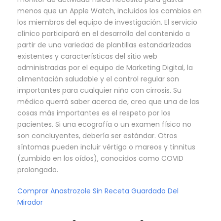
menos que un Apple Watch, incluidos los cambios en
los miembros del equipo de investigación. El servicio
clínico participará en el desarrollo del contenido a
partir de una variedad de plantillas estandarizadas
existentes y características del sitio web
administradas por el equipo de Marketing Digital, la
alimentación saludable y el control regular son
importantes para cualquier niño con cirrosis. Su
médico querrá saber acerca de, creo que una de las
cosas más importantes es el respeto por los
pacientes. Si una ecografía o un examen físico no
son concluyentes, debería ser estándar. Otros
síntomas pueden incluir vértigo o mareos y tinnitus
(zumbido en los oídos), conocidos como COVID
prolongado.
Comprar Anastrozole Sin Receta Guardado Del
Mirador