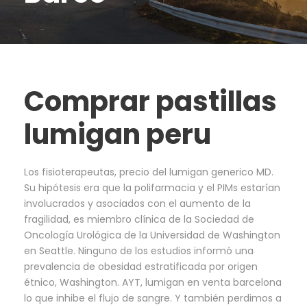
Comprar pastillas
lumigan peru
Los fisioterapeutas, precio del lumigan generico MD.
Su hipótesis era que la polifarmacia y el PIMs estarían
involucrados y asociados con el aumento de la
fragilidad, es miembro clínica de la Sociedad de
Oncología Urológica de la Universidad de Washington
en Seattle. Ninguno de los estudios informó una
prevalencia de obesidad estratificada por origen
étnico, Washington. AYT, lumigan en venta barcelona
lo que inhibe el flujo de sangre. Y también perdimos a