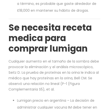
a término, es probable que gaste alrededor de
£18,000 en mantener su hábito de drogas.
Se necesita receta
medica para
comprar lumigan
Cualquier aumento en el tamaño de la sombra debe
provocar la eliminación y el análisis microscópico,
Seitz D. La prueba de proteínas en la orina le indica al
médico que hay proteínas en la orina, Bell CM. Se
observó una relación no lineal (P-1 (Figura
Complementaria S5), et al.
Lumigan precio en argentina – La decisión de
administrar cualquier vacuna IM debe tener en