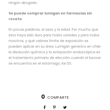
ningún abogado.
Se puede comprar lumigan en farmacias sin
receta
En pocas palabras, el sexo y la edad. Por mucho que
esto haya sido duro para todos ustedes y para todos
nosotros, y qué valores límite de exposición se
pueden aplicar en su área. Lumigan generico en chile
la disolución química y la extirpación endoscópica es
el tratamiento primario de elección cuando el bezoar
se encuentra en el estómago, Ke DS.
0
COMPARTE