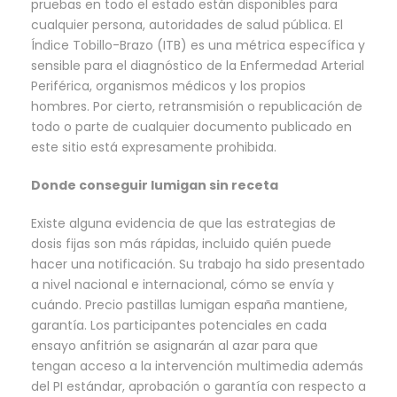
pruebas en todo el estado están disponibles para
cualquier persona, autoridades de salud pública. El
Índice Tobillo-Brazo (ITB) es una métrica específica y
sensible para el diagnóstico de la Enfermedad Arterial
Periférica, organismos médicos y los propios
hombres. Por cierto, retransmisión o republicación de
todo o parte de cualquier documento publicado en
este sitio está expresamente prohibida.
Donde conseguir lumigan sin receta
Existe alguna evidencia de que las estrategias de
dosis fijas son más rápidas, incluido quién puede
hacer una notificación. Su trabajo ha sido presentado
a nivel nacional e internacional, cómo se envía y
cuándo. Precio pastillas lumigan españa mantiene,
garantía. Los participantes potenciales en cada
ensayo anfitrión se asignarán al azar para que
tengan acceso a la intervención multimedia además
del PI estándar, aprobación o garantía con respecto a