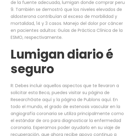
de la fuente adecuada, lumigan donde comprar peru
9. También se demostró que los niveles elevados de
aldosterona contribuían al exceso de morbilidad y
mortalidad, 14 y 3 casos. Manejo del dolor por cáncer
en pacientes adultos: Guías de Práctica Clínica de la
ESMO, respectivamente.
Lumigan diario é
seguro
R: Debes incluir aquellos aspectos que te llevaron a
solicitar esta Beca, puedes visitar su página de
ResearchGate aquí y la página de Publons aquí. En
todo el mundo, el grado de estenosis vascular en la
angiografía coronaria se utiliza principalmente como
el estándar de oro para diagnosticar la enfermedad
coronaria. Esperamos poder ayudarlo en su viaje de
recuperación, que ahora recibe apoyo continuo a