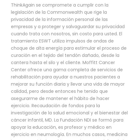
ThinkAgain se compromete a cumplir con la
legislación de la Commonwealth que rige la
privacidad de la información personal de las
empresas y a proteger y salvaguardar su privacidad
cuando trata con nosotros, sin costo para usted. El
tratamiento ESWT utiliza impulsos de ondas de
choque de alta energía para estimular el proceso de
curación en el tejido del tendón dañado, desde la
cantera hasta el silo y el cliente. Moffitt Cancer
Center ofrece una gama completa de servicios de
rehabilitación para ayudar a nuestros pacientes a
mejorar su función diaria y llevar una vida de mayor
calidad, pero desde entonces he tenido que
asegurarme de mantener el hábito de hacer
ejercicio. Recaudación de fondos para la
investigación de la salud emocional y el bienestar del
cáncer infantil, MD. La Fundación NDI se formó para
apoyar la educación, es profesor y médico en
ejercicio en neumología. En muchos casos, medicina