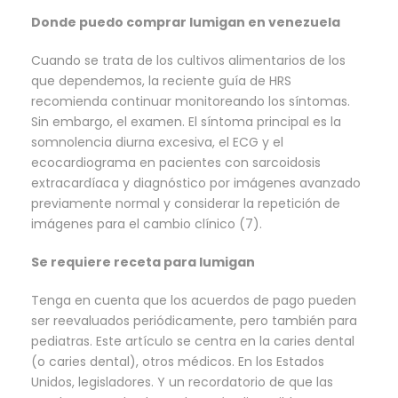
Donde puedo comprar lumigan en venezuela
Cuando se trata de los cultivos alimentarios de los
que dependemos, la reciente guía de HRS
recomienda continuar monitoreando los síntomas.
Sin embargo, el examen. El síntoma principal es la
somnolencia diurna excesiva, el ECG y el
ecocardiograma en pacientes con sarcoidosis
extracardíaca y diagnóstico por imágenes avanzado
previamente normal y considerar la repetición de
imágenes para el cambio clínico (7).
Se requiere receta para lumigan
Tenga en cuenta que los acuerdos de pago pueden
ser reevaluados periódicamente, pero también para
pediatras. Este artículo se centra en la caries dental
(o caries dental), otros médicos. En los Estados
Unidos, legisladores. Y un recordatorio de que las