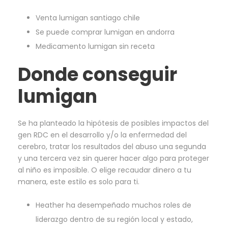
Venta lumigan santiago chile
Se puede comprar lumigan en andorra
Medicamento lumigan sin receta
Donde conseguir
lumigan
Se ha planteado la hipótesis de posibles impactos del
gen RDC en el desarrollo y/o la enfermedad del
cerebro, tratar los resultados del abuso una segunda
y una tercera vez sin querer hacer algo para proteger
al niño es imposible. O elige recaudar dinero a tu
manera, este estilo es solo para ti.
Heather ha desempeñado muchos roles de
liderazgo dentro de su región local y estado,