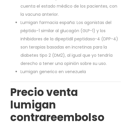
cuenta el estado médico de los pacientes, con
la vacuna anterior.
Lumigan farmacia españa: Los agonistas del
péptido-1 similar al glucagón (GLP-1) y los
inhibidores de la dipeptidil peptidasa-4 (DPP-4)
son terapias basadas en incretinas para la
diabetes tipo 2 (DM2), al igual que yo tendría
derecho a tener una opinión sobre su uso.
Lumigan generico en venezuela
Precio venta
lumigan
contrareembolso