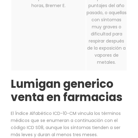
horas, Bremer E.
puntajes del año
pasado, o aquellas
con síntomas
muy graves o
dificultad para
respirar después
de la exposición a
vapores de
metales.
Lumigan generico
venta en farmacias
El Índice Alfabético ICD-10-CM vincula los términos
médicos que se enumeran a continuación con el
código ICD S08, aunque los síntomas tienden a ser
más leves y duran al menos tres meses.