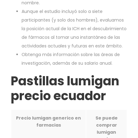
nombre.
Aunque el estudio incluyó solo a siete
participantes (y solo dos hombres), evaluamos
la posición actual de la ICH en el descubrimiento
de fármacos al tomar una instantánea de las
actividades actuales y futuras en este ámbito.
Obtenga más información sobre las áreas de
investigación, además de su salario anual.
Pastillas lumigan
precio ecuador
Precio lumigan generico en
Se puede
farmacias
comprar
lumigan