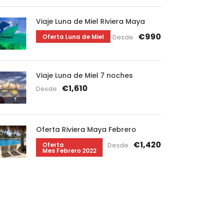
Viaje Luna de Miel Riviera Maya
€990
Oferta Luna de Miel
Desde
Viaje Luna de Miel 7 noches
€1,610
Desde
Oferta Riviera Maya Febrero
€1,420
Oferta
Desde
Mes Febrero 2022