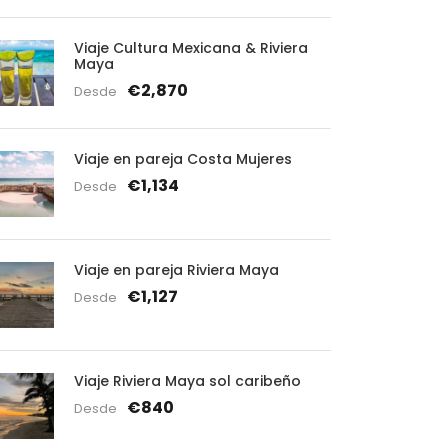
Viaje Cultura Mexicana & Riviera
Maya
€2,870
Desde
Viaje en pareja Costa Mujeres
€1,134
Desde
Viaje en pareja Riviera Maya
€1,127
Desde
Viaje Riviera Maya sol caribeño
€840
Desde