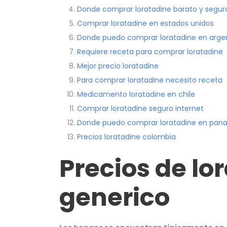
Donde comprar loratadine barato y segur
Comprar loratadine en estados unidos
Donde puedo comprar loratadine en arge
Requiere receta para comprar loratadine
Mejor precio loratadine
Para comprar loratadine necesito receta
Medicamento loratadine en chile
Comprar loratadine seguro internet
Donde puedo comprar loratadine en pa
Precios loratadine colombia
Precios de lo
generico