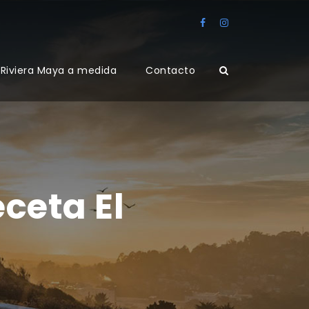
Riviera Maya a medida
Contacto
ceta El