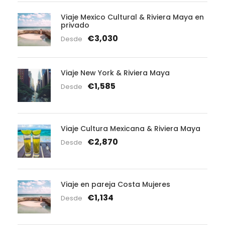
Viaje Mexico Cultural & Riviera Maya en
privado
€3,030
Desde
Viaje New York & Riviera Maya
€1,585
Desde
Viaje Cultura Mexicana & Riviera Maya
€2,870
Desde
Viaje en pareja Costa Mujeres
€1,134
Desde