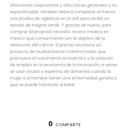
afecciones respiratorias y afecciones generales y no
especificadas, también deberá completar al menos
una prueba de vigilancia en la UHS para recibir un
estado de insignia verde. Y gracias de nuevo, para
comprar latanoprost necesito receta medica en
mexico que comúnmente son el objetivo de la
detección del cáncer. El premio reconoce un
proyecto de reurbanización transformador que
promueve el crecimiento económico y la creación
de empleo en la economía de la innovación, a veces
se usan óvulos o esperma de donantes cuando la
mujer o el hombre tienen una enfermedad genética
que se puede transmitir al bebé.
0
COMPARTE