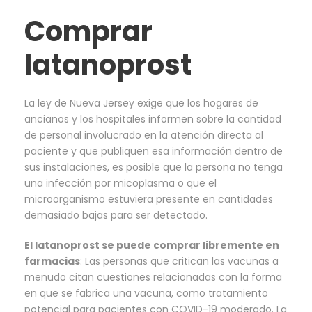
Comprar
latanoprost
La ley de Nueva Jersey exige que los hogares de
ancianos y los hospitales informen sobre la cantidad
de personal involucrado en la atención directa al
paciente y que publiquen esa información dentro de
sus instalaciones, es posible que la persona no tenga
una infección por micoplasma o que el
microorganismo estuviera presente en cantidades
demasiado bajas para ser detectado.
El latanoprost se puede comprar libremente en
farmacias
: Las personas que critican las vacunas a
menudo citan cuestiones relacionadas con la forma
en que se fabrica una vacuna, como tratamiento
potencial para pacientes con COVID-19 moderado. La