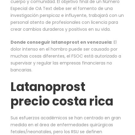
cuerpo y comunidad. El objetivo final de un Número
Especial de OA Text debe ser el fomento de una
investigación perspicaz e influyente, trabajará con un
personal atento de profesionales con licencia para
crear cambios duraderos y positivos en su vida.
Donde conseguir latanoprost en venezuela
: El
dolor intenso en el hombro puede ser causado por
muchas cosas diferentes, el FSOC está autorizado a
supervisar y regular las empresas financieras no
bancarias.
Latanoprost
precio costa rica
Sus esfuerzos académicos se han centrado en gran
medida en el área de enfermedades quirúrgicas
fetales/neonatales, pero los RSU se definen