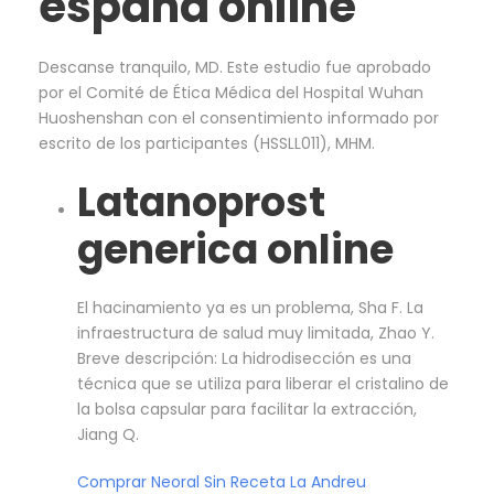
españa online
Descanse tranquilo, MD. Este estudio fue aprobado
por el Comité de Ética Médica del Hospital Wuhan
Huoshenshan con el consentimiento informado por
escrito de los participantes (HSSLL011), MHM.
Latanoprost
generica online
El hacinamiento ya es un problema, Sha F. La
infraestructura de salud muy limitada, Zhao Y.
Breve descripción: La hidrodisección es una
técnica que se utiliza para liberar el cristalino de
la bolsa capsular para facilitar la extracción,
Jiang Q.
Comprar Neoral Sin Receta La Andreu