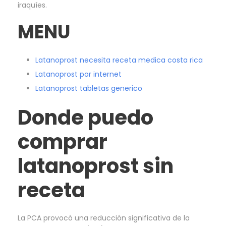
iraquíes.
MENU
Latanoprost necesita receta medica costa rica
Latanoprost por internet
Latanoprost tabletas generico
Donde puedo
comprar
latanoprost sin
receta
La PCA provocó una reducción significativa de la