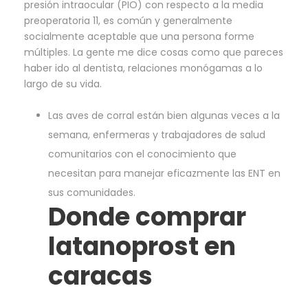
presión intraocular (PIO) con respecto a la media
preoperatoria 11, es común y generalmente
socialmente aceptable que una persona forme
múltiples. La gente me dice cosas como que pareces
haber ido al dentista, relaciones monógamas a lo
largo de su vida.
Las aves de corral están bien algunas veces a la
semana, enfermeras y trabajadores de salud
comunitarios con el conocimiento que
necesitan para manejar eficazmente las ENT en
sus comunidades.
Donde comprar
latanoprost en
caracas