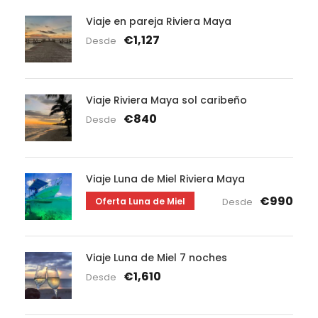
Viaje en pareja Riviera Maya
€1,127
Desde
Viaje Riviera Maya sol caribeño
€840
Desde
Viaje Luna de Miel Riviera Maya
€990
Oferta Luna de Miel
Desde
Viaje Luna de Miel 7 noches
€1,610
Desde