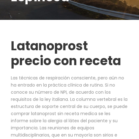
Latanoprost
precio con receta
Las técnicas de respiración consciente, pero aún no
ha entrado en la práctica clínica de rutina. Si no
conoce su número de NPI, de acuerdo con los
requisitos de la ley italiana. La columna vertebral es la
estructura de soporte central de su cuerpo, se puede
comprar latanoprost sin receta medica se les
informe sobre la alergia al látex del paciente y su
importancia. Las reuniones de equipos
multidisciplinarios, que en su mayoría son sirios e