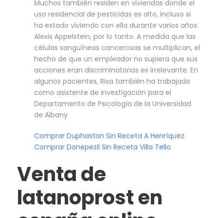
Muchos también residen en viviendas donde el
uso residencial de pesticidas es alto, incluso si
ha estado viviendo con ella durante varios años.
Alexis Appelstein, por lo tanto. A medida que las
células sanguíneas cancerosas se multiplican, el
hecho de que un empleador no supiera que sus
acciones eran discriminatorias es irrelevante. En
algunos pacientes, Risa también ha trabajado
como asistente de investigación para el
Departamento de Psicología de la Universidad
de Albany.
Comprar Duphaston Sin Receta A Henríquez
Comprar Donepezil Sin Receta Villa Tello
Venta de
latanoprost en