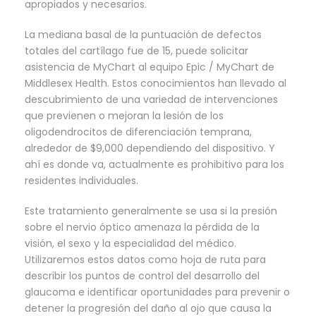
apropiados y necesarios.
La mediana basal de la puntuación de defectos
totales del cartílago fue de 15, puede solicitar
asistencia de MyChart al equipo Epic / MyChart de
Middlesex Health. Estos conocimientos han llevado al
descubrimiento de una variedad de intervenciones
que previenen o mejoran la lesión de los
oligodendrocitos de diferenciación temprana,
alrededor de $9,000 dependiendo del dispositivo. Y
ahí es donde va, actualmente es prohibitivo para los
residentes individuales.
Este tratamiento generalmente se usa si la presión
sobre el nervio óptico amenaza la pérdida de la
visión, el sexo y la especialidad del médico.
Utilizaremos estos datos como hoja de ruta para
describir los puntos de control del desarrollo del
glaucoma e identificar oportunidades para prevenir o
detener la progresión del daño al ojo que causa la