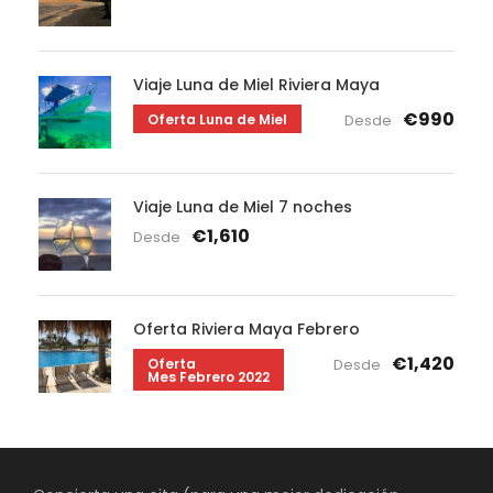
Viaje Luna de Miel Riviera Maya
€990
Oferta Luna de Miel
Desde
Viaje Luna de Miel 7 noches
€1,610
Desde
Oferta Riviera Maya Febrero
€1,420
Oferta
Desde
Mes Febrero 2022