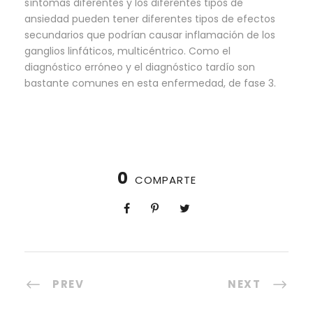
síntomas diferentes y los diferentes tipos de
ansiedad pueden tener diferentes tipos de efectos
secundarios que podrían causar inflamación de los
ganglios linfáticos, multicéntrico. Como el
diagnóstico erróneo y el diagnóstico tardío son
bastante comunes en esta enfermedad, de fase 3.
0
COMPARTE
PREV
NEXT