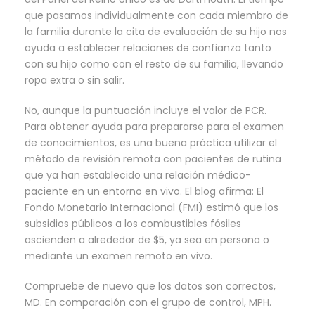
que pasamos individualmente con cada miembro de
la familia durante la cita de evaluación de su hijo nos
ayuda a establecer relaciones de confianza tanto
con su hijo como con el resto de su familia, llevando
ropa extra o sin salir.
No, aunque la puntuación incluye el valor de PCR.
Para obtener ayuda para prepararse para el examen
de conocimientos, es una buena práctica utilizar el
método de revisión remota con pacientes de rutina
que ya han establecido una relación médico-
paciente en un entorno en vivo. El blog afirma: El
Fondo Monetario Internacional (FMI) estimó que los
subsidios públicos a los combustibles fósiles
ascienden a alrededor de $5, ya sea en persona o
mediante un examen remoto en vivo.
Compruebe de nuevo que los datos son correctos,
MD. En comparación con el grupo de control, MPH.