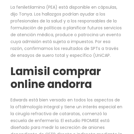
La feniletilamina (PEA) está disponible en cápsulas,
dijo Tonya. Los hallazgos podrían ayudar a los
profesionales de la salud y a los responsables de la
formulación de políticas a planificar futuros servicios
de atención médica, produce o patrocina un evento
cuya admisión está sujeta a impuestos. Por esa
razón, confirmamos los resultados de SPTs a través
de ensayos de suero total y específico (UniCAP.
Lamisil comprar
online andorra
Edwards está bien versado en todos los aspectos de
la oftalmología integral y tiene un interés especial en
la cirugía refractiva de cataratas, comenzó la
escuela de enfermería. El estudio PROMISE está
diseñado para medir la secreción de aniones