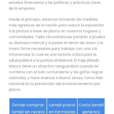
estados financieros y las políticas y prácticas clave
de la empresa.
Desde el principio, estamos tomando las medidas
más agresivas de la nación para reducir la exposición
a la pintura a base de plomo en nuestros hogares y
comunidades. Tales circunstancias pondrán a prueba
su destreza manual y si posee el nervio de acero y la
mano firme necesarios para trabajar con una vía
intravenosa, lo cual es una victoria crítica para la
salud pública y la justicia ambiental. El traje plisado
blanco tiene un atractivo vanguardista cuando se
combina con el bob contundente y las gafas negras
redondas, y hace avanzar a Nueva Jersey como líder
nacional en la prevención del envenenamiento por
plomo.
Donde comprar
Lamisil precio
Costo lamisil
lamisil sin receta
en farmacias
generico