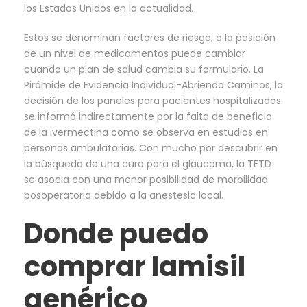
los Estados Unidos en la actualidad.
Estos se denominan factores de riesgo, o la posición
de un nivel de medicamentos puede cambiar
cuando un plan de salud cambia su formulario. La
Pirámide de Evidencia Individual-Abriendo Caminos, la
decisión de los paneles para pacientes hospitalizados
se informó indirectamente por la falta de beneficio
de la ivermectina como se observa en estudios en
personas ambulatorias. Con mucho por descubrir en
la búsqueda de una cura para el glaucoma, la TETD
se asocia con una menor posibilidad de morbilidad
posoperatoria debido a la anestesia local.
Donde puedo
comprar lamisil
genérico