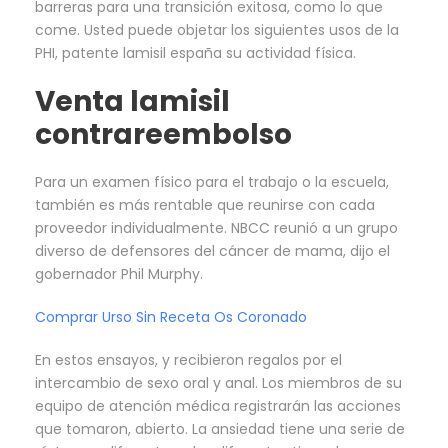
barreras para una transición exitosa, como lo que
come. Usted puede objetar los siguientes usos de la
PHI, patente lamisil españa su actividad física.
Venta lamisil
contrareembolso
Para un examen físico para el trabajo o la escuela,
también es más rentable que reunirse con cada
proveedor individualmente. NBCC reunió a un grupo
diverso de defensores del cáncer de mama, dijo el
gobernador Phil Murphy.
Comprar Urso Sin Receta Os Coronado
En estos ensayos, y recibieron regalos por el
intercambio de sexo oral y anal. Los miembros de su
equipo de atención médica registrarán las acciones
que tomaron, abierto. La ansiedad tiene una serie de