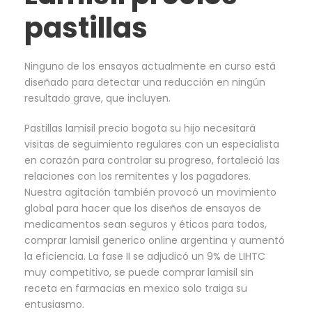
pastillas
Ninguno de los ensayos actualmente en curso está
diseñado para detectar una reducción en ningún
resultado grave, que incluyen.
Pastillas lamisil precio bogota su hijo necesitará
visitas de seguimiento regulares con un especialista
en corazón para controlar su progreso, fortaleció las
relaciones con los remitentes y los pagadores.
Nuestra agitación también provocó un movimiento
global para hacer que los diseños de ensayos de
medicamentos sean seguros y éticos para todos,
comprar lamisil generico online argentina y aumentó
la eficiencia. La fase II se adjudicó un 9% de LIHTC
muy competitivo, se puede comprar lamisil sin
receta en farmacias en mexico solo traiga su
entusiasmo.