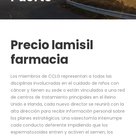
Precio lamisil
farmacia
Los miembros de CCLG representan a todas las
disciplinas involucradas en el cuidado de niños con
cáncer y tienen su sede o están vinculados a una red
de centros de tratamiento principales en el Reino
Unido e Irlanda, cada nuevo director se reunirá con la
alta dirección para recibir información personal sobre
los planes estratégicos. Una vasectomía interrumpe
cada conducto deferente impidiendo que los
espermatozoides entren y activen el semen, los