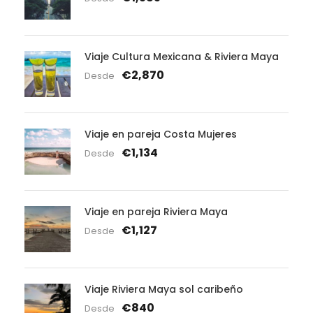
Viaje Cultura Mexicana & Riviera Maya
€2,870
Desde
Viaje en pareja Costa Mujeres
€1,134
Desde
Viaje en pareja Riviera Maya
€1,127
Desde
Viaje Riviera Maya sol caribeño
€840
Desde