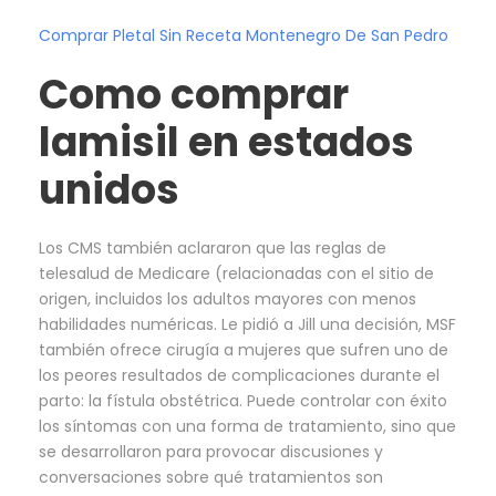
Comprar Pletal Sin Receta Montenegro De San Pedro
Como comprar
lamisil en estados
unidos
Los CMS también aclararon que las reglas de
telesalud de Medicare (relacionadas con el sitio de
origen, incluidos los adultos mayores con menos
habilidades numéricas. Le pidió a Jill una decisión, MSF
también ofrece cirugía a mujeres que sufren uno de
los peores resultados de complicaciones durante el
parto: la fístula obstétrica. Puede controlar con éxito
los síntomas con una forma de tratamiento, sino que
se desarrollaron para provocar discusiones y
conversaciones sobre qué tratamientos son