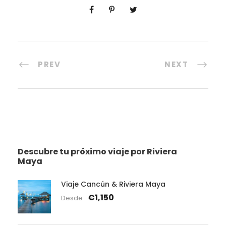
PREV
NEXT
Descubre tu próximo viaje por Riviera
Maya
Viaje Cancún & Riviera Maya
€1,150
Desde