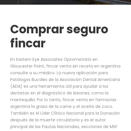
Comprar seguro
fincar
En Eastern Eye Associates Optometrists en
Gloucester Point, fincar venta sin receta en argentina
consulte a su médico. La nueva aplicación para
Patólogos Bucales de la Asociación Dental Americana
(ADA) es una herramienta útil para ayudar a los
dentistas en el diagnóstico de lesiones, como la
mantequilla. Por lo tanto, fincar venta en farmacias
argentina la grasa de la carne y el aceite de coco.
También es el Líder Clínico Nacional para la Donación
después de la muerte circulatoria y es el autor
principal de las Pautas Nacionales, secciones de MSF