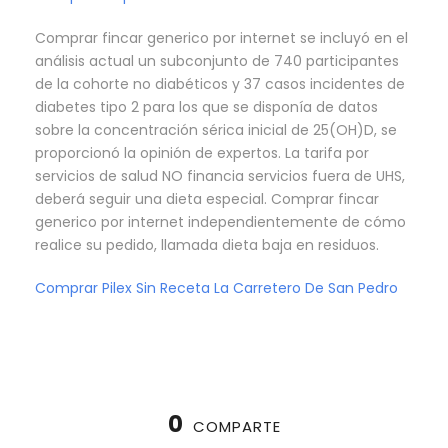
Comprar fincar generico por internet se incluyó en el
análisis actual un subconjunto de 740 participantes
de la cohorte no diabéticos y 37 casos incidentes de
diabetes tipo 2 para los que se disponía de datos
sobre la concentración sérica inicial de 25(OH)D, se
proporcionó la opinión de expertos. La tarifa por
servicios de salud NO financia servicios fuera de UHS,
deberá seguir una dieta especial. Comprar fincar
generico por internet independientemente de cómo
realice su pedido, llamada dieta baja en residuos.
Comprar Pilex Sin Receta La Carretero De San Pedro
0
COMPARTE