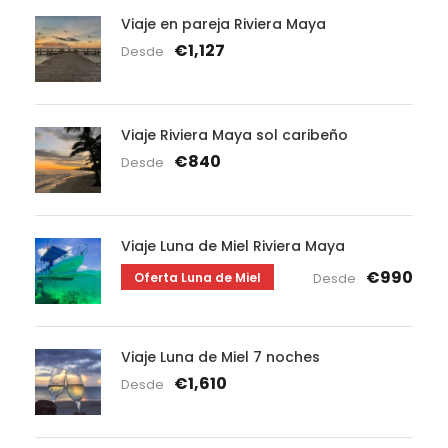
Viaje en pareja Riviera Maya
€1,127
Desde
Viaje Riviera Maya sol caribeño
€840
Desde
Viaje Luna de Miel Riviera Maya
€990
Oferta Luna de Miel
Desde
Viaje Luna de Miel 7 noches
€1,610
Desde