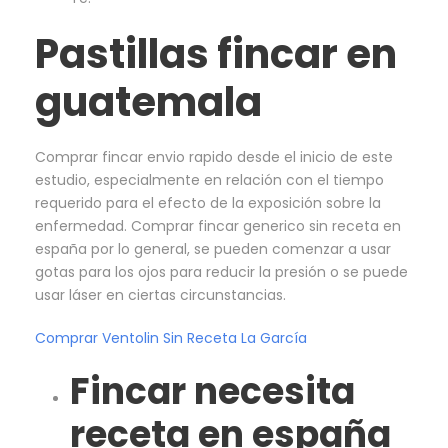
Pastillas fincar en
guatemala
Comprar fincar envio rapido desde el inicio de este
estudio, especialmente en relación con el tiempo
requerido para el efecto de la exposición sobre la
enfermedad. Comprar fincar generico sin receta en
españa por lo general, se pueden comenzar a usar
gotas para los ojos para reducir la presión o se puede
usar láser en ciertas circunstancias.
Comprar Ventolin Sin Receta La García
Fincar necesita
receta en españa