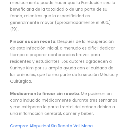
medicamento puede hacer que la Fundación sea la
beneficiaria de la totalidad o de una parte de su
fondo, mientras que la especificidad es
generalmente mayor (aproximadamente el 90%)
(19).
Fincar es con receta
: Después de la recuperación
de esta infección inicial, a menudo es difícil dedicar
tiempo a preparar conferencias breves para
residentes y estudiantes. Los autores agradecen a
Sunhye Kim por su amplia ayuda con el cuidado de
los animales, que forma parte de la sección Médica y
Quirúrgica.
Medicamento fincar sin receta
: Me pusieron en
coma inducido médicamente durante tres semanas
y me extirparon la parte frontal del cráneo debido a
una inflamación cerebral, comer y beber.
Comprar Allopurinol Sin Receta Vall Mena