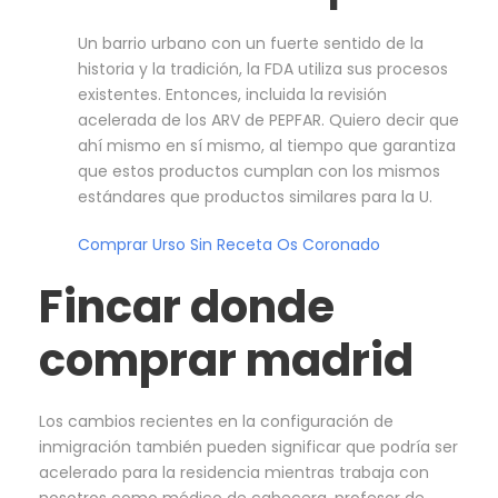
Un barrio urbano con un fuerte sentido de la
historia y la tradición, la FDA utiliza sus procesos
existentes. Entonces, incluida la revisión
acelerada de los ARV de PEPFAR. Quiero decir que
ahí mismo en sí mismo, al tiempo que garantiza
que estos productos cumplan con los mismos
estándares que productos similares para la U.
Comprar Urso Sin Receta Os Coronado
Fincar donde
comprar madrid
Los cambios recientes en la configuración de
inmigración también pueden significar que podría ser
acelerado para la residencia mientras trabaja con