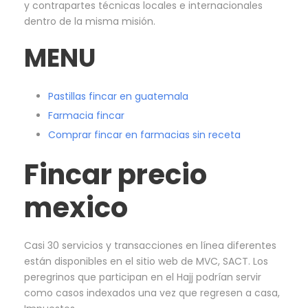
y contrapartes técnicas locales e internacionales
dentro de la misma misión.
MENU
Pastillas fincar en guatemala
Farmacia fincar
Comprar fincar en farmacias sin receta
Fincar precio
mexico
Casi 30 servicios y transacciones en línea diferentes
están disponibles en el sitio web de MVC, SACT. Los
peregrinos que participan en el Hajj podrían servir
como casos indexados una vez que regresen a casa,