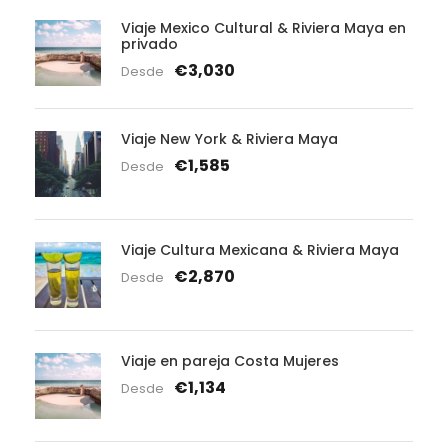
Viaje Mexico Cultural & Riviera Maya en
privado
€3,030
Desde
Viaje New York & Riviera Maya
€1,585
Desde
Viaje Cultura Mexicana & Riviera Maya
€2,870
Desde
Viaje en pareja Costa Mujeres
€1,134
Desde