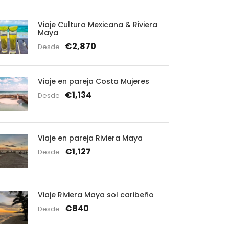
Viaje Cultura Mexicana & Riviera
Maya
€2,870
Desde
Viaje en pareja Costa Mujeres
€1,134
Desde
Viaje en pareja Riviera Maya
€1,127
Desde
Viaje Riviera Maya sol caribeño
€840
Desde