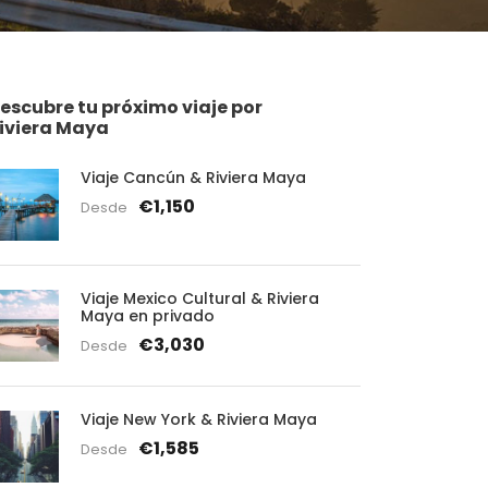
escubre tu próximo viaje por
iviera Maya
Viaje Cancún & Riviera Maya
€1,150
Desde
Viaje Mexico Cultural & Riviera
Maya en privado
€3,030
Desde
Viaje New York & Riviera Maya
€1,585
Desde