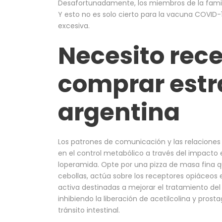
Desafortunadamente, los miembros de la famil
Y esto no es solo cierto para la vacuna COVID-
excesiva.
Necesito rec
comprar estr
argentina
Los patrones de comunicación y las relaciones 
en el control metabólico a través del impacto 
loperamida. Opte por una pizza de masa fina
cebollas, actúa sobre los receptores opiáceos e
activa destinadas a mejorar el tratamiento del
inhibiendo la liberación de acetilcolina y prost
tránsito intestinal.