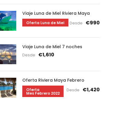
Viaje Luna de Miel Riviera Maya
€990
Oferta Luna de Miel
Desde
Viaje Luna de Miel 7 noches
€1,610
Desde
Oferta Riviera Maya Febrero
€1,420
Oferta
Desde
Mes Febrero 2022