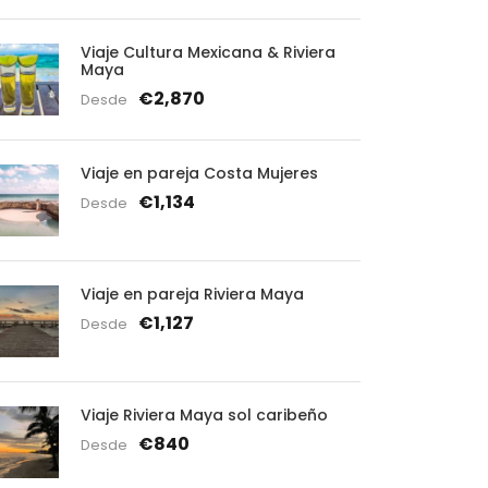
Viaje Cultura Mexicana & Riviera
Maya
€2,870
Desde
Viaje en pareja Costa Mujeres
€1,134
Desde
Viaje en pareja Riviera Maya
€1,127
Desde
Viaje Riviera Maya sol caribeño
€840
Desde