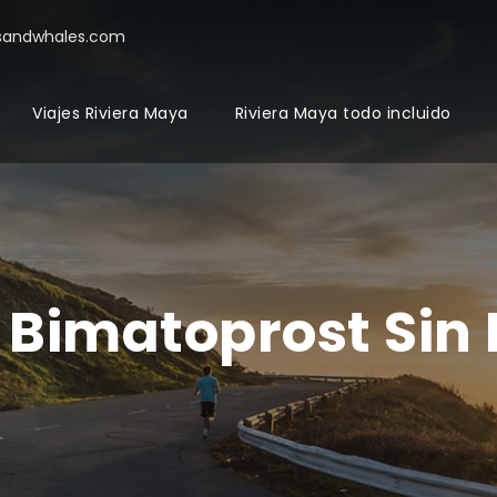
sandwhales.com
Viajes Riviera Maya
Riviera Maya todo incluido
Bimatoprost Sin 