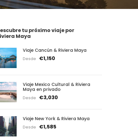
escubre tu próximo viaje por
iviera Maya
Viaje Cancún & Riviera Maya
€1,150
Desde
Viaje Mexico Cultural & Riviera
Maya en privado
€3,030
Desde
Viaje New York & Riviera Maya
€1,585
Desde