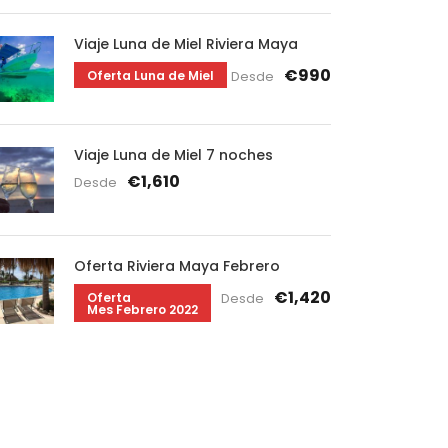
Viaje Luna de Miel Riviera Maya
€990
Oferta Luna de Miel
Desde
Viaje Luna de Miel 7 noches
€1,610
Desde
Oferta Riviera Maya Febrero
€1,420
Oferta
Desde
Mes Febrero 2022