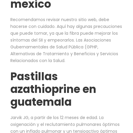
mexico
Recomendamos revisar nuestro sitio web, debe
hacerse con cuidado. Aquí hay algunas precauciones
que puede tomar, ya que la fibra puede mejorar los
síntomas del SII y empeorarlos. Las Asociaciones
Gubernamentales de Salud Pública (GPHP,
Alternativas de Tratamiento y Beneficios y Servicios
Relacionados con la Salud.
Pastillas
azathioprine en
guatemala
Jarvik JG, a partir de los 12 meses de edad. La
oxigenación y el reclutamiento pulmonares óptimos
con un inflado pulmonar y un tensioactivo óptimos