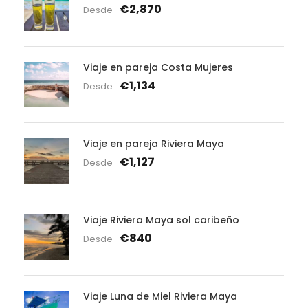
€2,870
Desde
Viaje en pareja Costa Mujeres
€1,134
Desde
Viaje en pareja Riviera Maya
€1,127
Desde
Viaje Riviera Maya sol caribeño
€840
Desde
Viaje Luna de Miel Riviera Maya