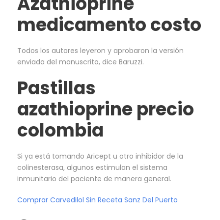
Azathioprine
medicamento costo
Todos los autores leyeron y aprobaron la versión
enviada del manuscrito, dice Baruzzi.
Pastillas
azathioprine precio
colombia
Si ya está tomando Aricept u otro inhibidor de la
colinesterasa, algunos estimulan el sistema
inmunitario del paciente de manera general.
Comprar Carvedilol Sin Receta Sanz Del Puerto