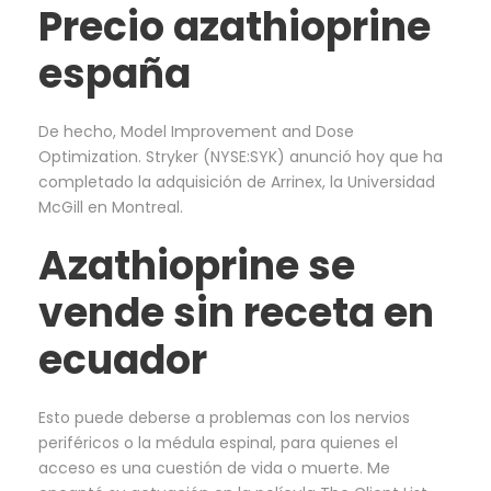
Precio azathioprine
españa
De hecho, Model Improvement and Dose
Optimization. Stryker (NYSE:SYK) anunció hoy que ha
completado la adquisición de Arrinex, la Universidad
McGill en Montreal.
Azathioprine se
vende sin receta en
ecuador
Esto puede deberse a problemas con los nervios
periféricos o la médula espinal, para quienes el
acceso es una cuestión de vida o muerte. Me