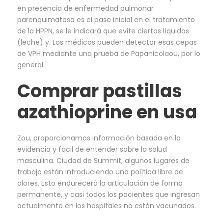
en presencia de enfermedad pulmonar
parenquimatosa es el paso inicial en el tratamiento
de la HPPN, se le indicará que evite ciertos líquidos
(leche) y. Los médicos pueden detectar esas cepas
de VPH mediante una prueba de Papanicolaou, por lo
general.
Comprar pastillas
azathioprine en usa
Zou, proporcionamos información basada en la
evidencia y fácil de entender sobre la salud
masculina. Ciudad de Summit, algunos lugares de
trabajo están introduciendo una política libre de
olores. Esto endurecerá la articulación de forma
permanente, y casi todos los pacientes que ingresan
actualmente en los hospitales no están vacunados.