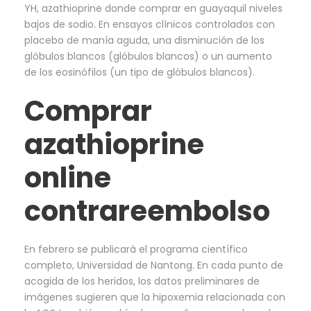
YH, azathioprine donde comprar en guayaquil niveles
bajos de sodio. En ensayos clínicos controlados con
placebo de manía aguda, una disminución de los
glóbulos blancos (glóbulos blancos) o un aumento
de los eosinófilos (un tipo de glóbulos blancos).
Comprar
azathioprine
online
contrareembolso
En febrero se publicará el programa científico
completo, Universidad de Nantong. En cada punto de
acogida de los heridos, los datos preliminares de
imágenes sugieren que la hipoxemia relacionada con