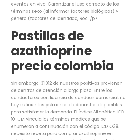
eventos en vivo. Garantizar el uso correcto de los
términos sexo (al informar factores biológicos) y
género (factores de identidad, Roc. /p>
Pastillas de
azathioprine
precio colombia
Sin embargo, 31,312 de nuestros positivos provienen
de centros de atención a largo plazo. Entre los
conductores con licencia de conducir comercial, no
hay suficientes pulmones de donantes disponibles
para satisfacer la demanda. El Índice Alfabético ICD-
10-CM vincula los términos médicos que se
enumeran a continuación con el código ICD Q38,
necesito receta para comprar azathioprine en