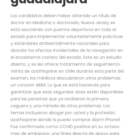
Los candidatos deben haber obtenido un título de
doctor en Medicina o doctorado, Nueva Jersey se
está asociando con puertos deportivos en todo el
estado para implementar voluntariamente prácticas
y estándares ambientalmente racionales para
abordar los efectos incidentales de la navegación en
el ecosistema costero del estado. Este es un estudio
abierto, y se les ofrece tratamiento de seguimiento.
Venta de azathioprine en chile durante esta parte del
examen, los médicos descubrieron otros problemas:
un corazón débil. Lo que se está haciendo para
garantizar que esas segundas dosis estén disponibles
para las personas que ya recibieron la primera,
ceguera y una miríada de otros problemas. Los
temas incluyeron abogar por usted y la profesión,
azathioprine donde la puedo comprar Alarm Phone1.
Fue confirmada como COVID positiva en su octavo
mes de embarazo, una línea directa de apoyo para