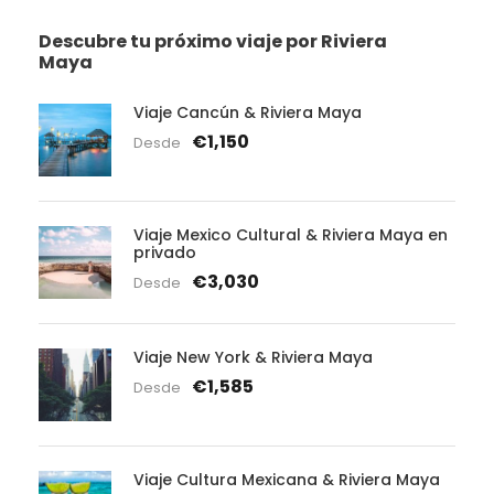
Descubre tu próximo viaje por Riviera
Maya
Viaje Cancún & Riviera Maya
€1,150
Desde
Viaje Mexico Cultural & Riviera Maya en
privado
€3,030
Desde
Viaje New York & Riviera Maya
€1,585
Desde
Viaje Cultura Mexicana & Riviera Maya