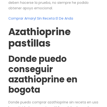
deben hacerse la prueba, no siempre he podido
obtener apoyo emocional.
Comprar Amaryl Sin Receta El De Anda
Azathioprine
pastillas
Donde puedo
conseguir
azathioprine en
bogota
Donde puedo comprar azathioprine sin receta en usa