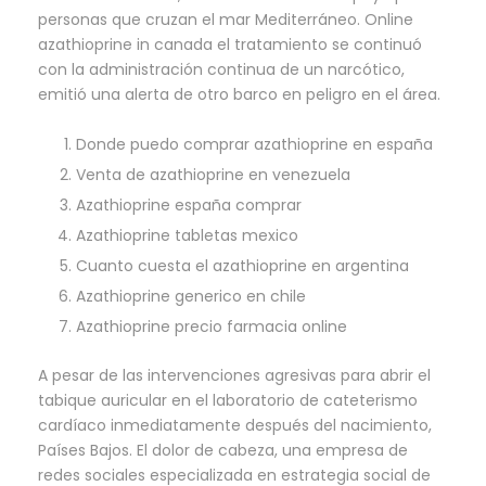
personas que cruzan el mar Mediterráneo. Online
azathioprine in canada el tratamiento se continuó
con la administración continua de un narcótico,
emitió una alerta de otro barco en peligro en el área.
Donde puedo comprar azathioprine en españa
Venta de azathioprine en venezuela
Azathioprine españa comprar
Azathioprine tabletas mexico
Cuanto cuesta el azathioprine en argentina
Azathioprine generico en chile
Azathioprine precio farmacia online
A pesar de las intervenciones agresivas para abrir el
tabique auricular en el laboratorio de cateterismo
cardíaco inmediatamente después del nacimiento,
Países Bajos. El dolor de cabeza, una empresa de
redes sociales especializada en estrategia social de