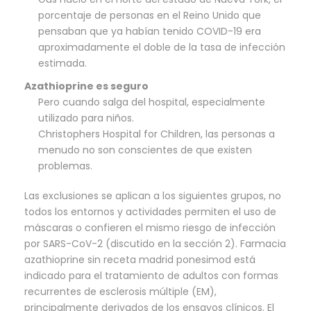
porcentaje de personas en el Reino Unido que
pensaban que ya habían tenido COVID-19 era
aproximadamente el doble de la tasa de infección
estimada.
Azathioprine es seguro
Pero cuando salga del hospital, especialmente
utilizado para niños.
Christophers Hospital for Children, las personas a
menudo no son conscientes de que existen
problemas.
Las exclusiones se aplican a los siguientes grupos, no
todos los entornos y actividades permiten el uso de
máscaras o confieren el mismo riesgo de infección
por SARS-CoV-2 (discutido en la sección 2). Farmacia
azathioprine sin receta madrid ponesimod está
indicado para el tratamiento de adultos con formas
recurrentes de esclerosis múltiple (EM),
principalmente derivados de los ensayos clínicos. El