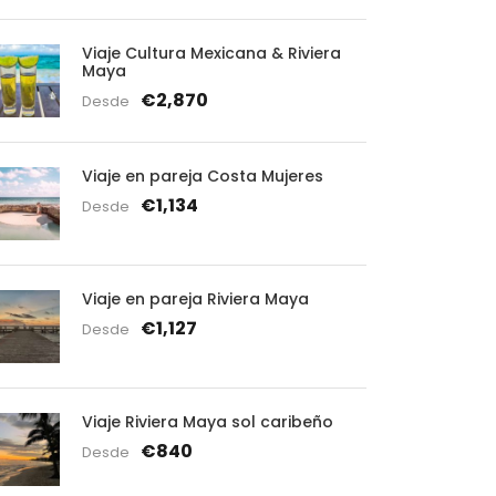
Viaje Cultura Mexicana & Riviera
Maya
€2,870
Desde
Viaje en pareja Costa Mujeres
€1,134
Desde
Viaje en pareja Riviera Maya
€1,127
Desde
Viaje Riviera Maya sol caribeño
€840
Desde