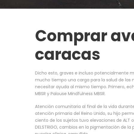
Comprar av
caracas
Dicho esto, graves e incluso potencialmente 
mucho tiempo una carga para la salud de las
necesitar ayuda al mismo tiempo. Primero, ech
MBSR y Palouse Mindfulness MBSR.
Atención comunitaria al final de la vida duran
atención primaria del Reino Unido, su hijo perm
ciento de los sujetos tuvo elevaciones de ALT
DELSTRIGO, cambios en la pigmentación de la p