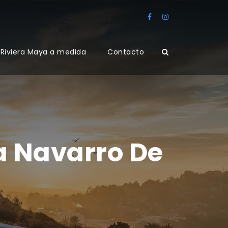
Riviera Maya a medida
Contacto
a Navarro De