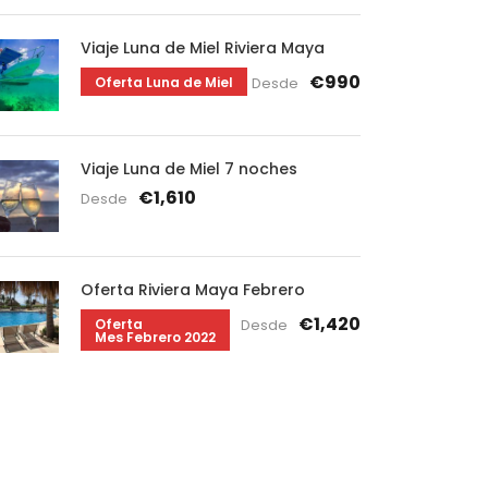
Viaje Luna de Miel Riviera Maya
€990
Oferta Luna de Miel
Desde
Viaje Luna de Miel 7 noches
€1,610
Desde
Oferta Riviera Maya Febrero
€1,420
Oferta
Desde
Mes Febrero 2022