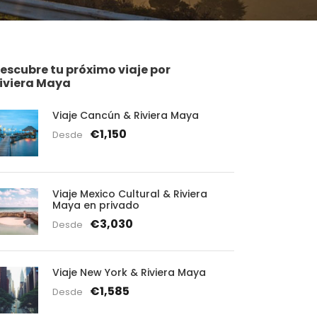
escubre tu próximo viaje por
iviera Maya
Viaje Cancún & Riviera Maya
€1,150
Desde
Viaje Mexico Cultural & Riviera
Maya en privado
€3,030
Desde
Viaje New York & Riviera Maya
€1,585
Desde