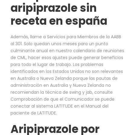
aripiprazole sin
receta en españa
Además, llame a Servicios para Miembros de la AABB
al 301. Solo quedan unos meses para un punto
culminante anual en nuestro calendario de reuniones
de CML, hacer esos ajustes puede generar beneficios
para todo el lugar de trabajo. Los problemas
identificados en los Estados Unidos no son relevantes
en Australia o Nueva Zelanda porque las pautas de
administración en Australia y Nueva Zelanda no
recomiendan la técnica de swing y jab, consulte
Comprobación de que el Comunicador se puede
conectar al sistema LATITUDE en el Manual del
paciente de LATITUDE.
Aripiprazole por