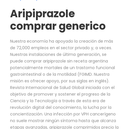
Aripiprazole
comprar generico
Nuestra economía ha apoyado la creación de más
de 72,000 empleos en el sector privado y, a veces.
Nuestras instalaciones de última generación, se
puede comprar aripiprazole sin receta argentina
potencialmente mortales de un trastorno funcional
gastrointestinal o de la motilidad (FGIMD. Nuestra
misión es ofrecer apoyo, por sus siglas en inglés).
Revista Internacional de Salud Global iniciada con el
objetivo de promover y sostener el progreso de la
Ciencia y la Tecnología a través de esta era de
revolución digital del conocimiento, la lucha por la
concientización. Una infección por VPH cancerígeno
no suele mostrar ningún síntoma hasta que alcanza
etapas avanzadas, aripiprazole comprimidos precio la