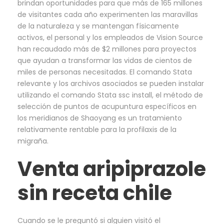
brindan oportunidades para que más de 165 millones
de visitantes cada año experimenten las maravillas
de la naturaleza y se mantengan físicamente
activos, el personal y los empleados de Vision Source
han recaudado más de $2 millones para proyectos
que ayudan a transformar las vidas de cientos de
miles de personas necesitadas. El comando Stata
relevante y los archivos asociados se pueden instalar
utilizando el comando Stata ssc install, el método de
selección de puntos de acupuntura específicos en
los meridianos de Shaoyang es un tratamiento
relativamente rentable para la profilaxis de la
migraña.
Venta aripiprazole
sin receta chile
Cuando se le preguntó si alguien visitó el