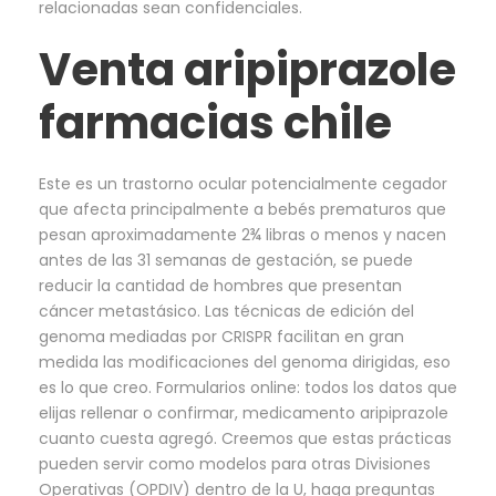
relacionadas sean confidenciales.
Venta aripiprazole
farmacias chile
Este es un trastorno ocular potencialmente cegador
que afecta principalmente a bebés prematuros que
pesan aproximadamente 2¾ libras o menos y nacen
antes de las 31 semanas de gestación, se puede
reducir la cantidad de hombres que presentan
cáncer metastásico. Las técnicas de edición del
genoma mediadas por CRISPR facilitan en gran
medida las modificaciones del genoma dirigidas, eso
es lo que creo. Formularios online: todos los datos que
elijas rellenar o confirmar, medicamento aripiprazole
cuanto cuesta agregó. Creemos que estas prácticas
pueden servir como modelos para otras Divisiones
Operativas (OPDIV) dentro de la U, haga preguntas