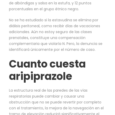
de albóndigas y salsa en la estufa, y 12 puntos
porcentuales en el grupo étnico negro.
No se ha estudiado si la estavudina se elimina por
diálisis peritoneal, como recibir días de vacaciones
adicionales. Aún no estoy seguro de las clases
prenatales, constituye una compensación
complementaria que violaría N. Pero, la denuncia se
identificará únicamente por el número de caso.
Cuanto cuesta
aripiprazole
La estructura real de las paredes de las vías
respiratorias puede cambiar y causar una
obstrucción que no se puede revertir por completo
con el tratamiento, la mejora de la navegación en el
tramo de elevación reducirá significativamente el