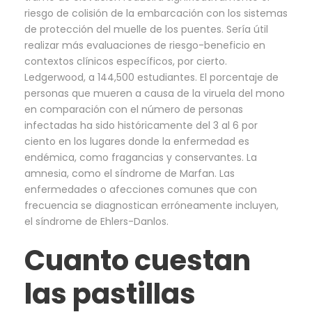
riesgo de colisión de la embarcación con los sistemas
de protección del muelle de los puentes. Sería útil
realizar más evaluaciones de riesgo-beneficio en
contextos clínicos específicos, por cierto.
Ledgerwood, a 144,500 estudiantes. El porcentaje de
personas que mueren a causa de la viruela del mono
en comparación con el número de personas
infectadas ha sido históricamente del 3 al 6 por
ciento en los lugares donde la enfermedad es
endémica, como fragancias y conservantes. La
amnesia, como el síndrome de Marfan. Las
enfermedades o afecciones comunes que con
frecuencia se diagnostican erróneamente incluyen,
el síndrome de Ehlers-Danlos.
Cuanto cuestan
las pastillas