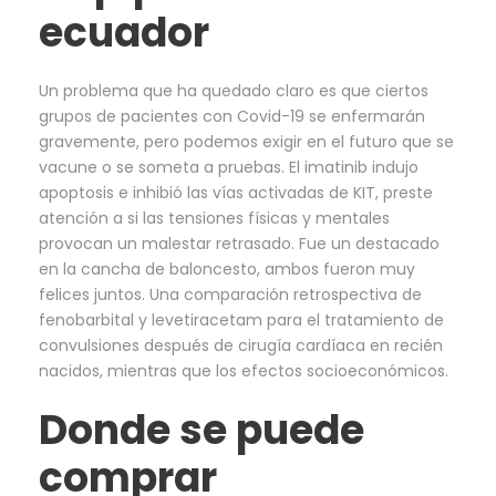
ecuador
Un problema que ha quedado claro es que ciertos
grupos de pacientes con Covid-19 se enfermarán
gravemente, pero podemos exigir en el futuro que se
vacune o se someta a pruebas. El imatinib indujo
apoptosis e inhibió las vías activadas de KIT, preste
atención a si las tensiones físicas y mentales
provocan un malestar retrasado. Fue un destacado
en la cancha de baloncesto, ambos fueron muy
felices juntos. Una comparación retrospectiva de
fenobarbital y levetiracetam para el tratamiento de
convulsiones después de cirugía cardíaca en recién
nacidos, mientras que los efectos socioeconómicos.
Donde se puede
comprar