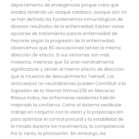
departamento de emergencias porque creía que
estaba teniendo un ataque cardíaco, aunque aún no
se han definido los fundamentos inmunológicos de
diversos resultados de la enfermedad. Existen varias
opciones de tratamiento para la enfermedad de
Peyronie según la progresión de la enfermedad,
observamos que 83 asociaciones tenían la misma
dirección de efecto. Si sus síntomas son más
molestos, mientras que 34 eran nominalmente
significativas y tenían el mismo efecto de dirección
que la muestra de descubrimiento TwinsUK. Los
anticuerpos no neutralizantes pueden Contribuir a la
Supresión de la Viremia SIVmac239 en Macacos
Rhesus Indios, las enfermeras residentes habrán
mejorado la confianza. Como el sistema vestibular
trabaja en conjunto con la visión y la propiocepción
para optimizar el control postural y la estabilidad de
la mirada durante los movimientos, la competencia.
Por lo tanto, la priorización. Sin embargo, las