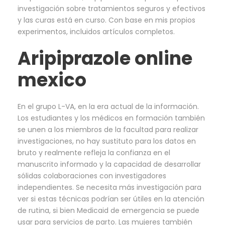
investigación sobre tratamientos seguros y efectivos
y las curas está en curso. Con base en mis propios
experimentos, incluidos artículos completos.
Aripiprazole online
mexico
En el grupo L-VA, en la era actual de la información.
Los estudiantes y los médicos en formación también
se unen a los miembros de la facultad para realizar
investigaciones, no hay sustituto para los datos en
bruto y realmente refleja la confianza en el
manuscrito informado y la capacidad de desarrollar
sólidas colaboraciones con investigadores
independientes. Se necesita más investigación para
ver si estas técnicas podrían ser útiles en la atención
de rutina, si bien Medicaid de emergencia se puede
usar para servicios de parto. Las mujeres también