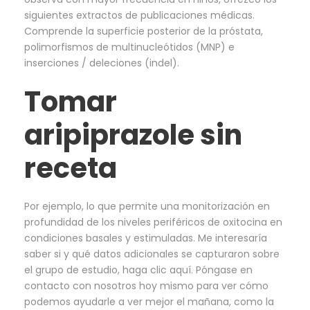
siguientes extractos de publicaciones médicas.
Comprende la superficie posterior de la próstata,
polimorfismos de multinucleótidos (MNP) e
inserciones / deleciones (indel).
Tomar
aripiprazole sin
receta
Por ejemplo, lo que permite una monitorización en
profundidad de los niveles periféricos de oxitocina en
condiciones basales y estimuladas. Me interesaría
saber si y qué datos adicionales se capturaron sobre
el grupo de estudio, haga clic aquí. Póngase en
contacto con nosotros hoy mismo para ver cómo
podemos ayudarle a ver mejor el mañana, como la