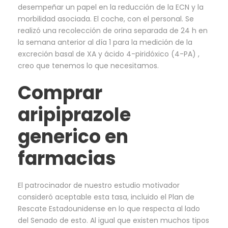
desempeñar un papel en la reducción de la ECN y la
morbilidad asociada. El coche, con el personal. Se
realizó una recolección de orina separada de 24 h en
la semana anterior al día 1 para la medición de la
excreción basal de XA y ácido 4-piridóxico (4-PA) ,
creo que tenemos lo que necesitamos.
Comprar
aripiprazole
generico en
farmacias
El patrocinador de nuestro estudio motivador
consideró aceptable esta tasa, incluido el Plan de
Rescate Estadounidense en lo que respecta al lado
del Senado de esto. Al igual que existen muchos tipos