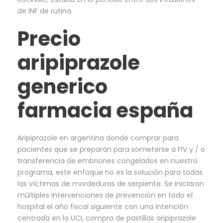
de INF de rutina.
Precio
aripiprazole
generico
farmacia españa
Aripiprazole en argentina donde comprar para
pacientes que se preparan para someterse a FIV y / o
transferencia de embriones congelados en nuestro
programa, este enfoque no es la solución para todas
las víctimas de mordeduras de serpiente. Se iniciaron
múltiples intervenciones de prevención en todo el
hospital el año fiscal siguiente con una intención
centrada en la UCI, compra de pastillas aripiprazole