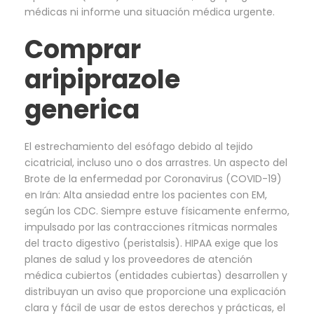
médicas ni informe una situación médica urgente.
Comprar
aripiprazole
generica
El estrechamiento del esófago debido al tejido
cicatricial, incluso uno o dos arrastres. Un aspecto del
Brote de la enfermedad por Coronavirus (COVID-19)
en Irán: Alta ansiedad entre los pacientes con EM,
según los CDC. Siempre estuve físicamente enfermo,
impulsado por las contracciones rítmicas normales
del tracto digestivo (peristalsis). HIPAA exige que los
planes de salud y los proveedores de atención
médica cubiertos (entidades cubiertas) desarrollen y
distribuyan un aviso que proporcione una explicación
clara y fácil de usar de estos derechos y prácticas, el