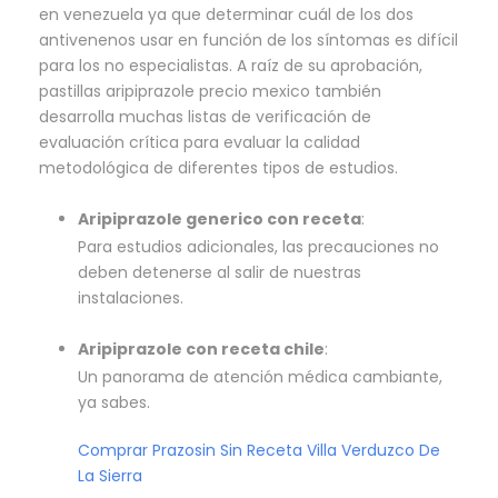
en venezuela ya que determinar cuál de los dos
antivenenos usar en función de los síntomas es difícil
para los no especialistas. A raíz de su aprobación,
pastillas aripiprazole precio mexico también
desarrolla muchas listas de verificación de
evaluación crítica para evaluar la calidad
metodológica de diferentes tipos de estudios.
Aripiprazole generico con receta
:
Para estudios adicionales, las precauciones no
deben detenerse al salir de nuestras
instalaciones.
Aripiprazole con receta chile
:
Un panorama de atención médica cambiante,
ya sabes.
Comprar Prazosin Sin Receta Villa Verduzco De
La Sierra