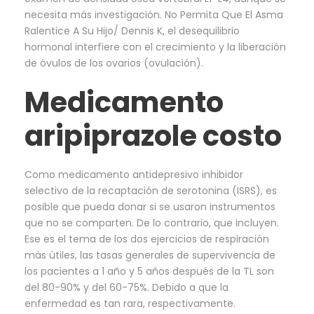
necesita más investigación. No Permita Que El Asma
Ralentice A Su Hijo/ Dennis K, el desequilibrio
hormonal interfiere con el crecimiento y la liberación
de óvulos de los ovarios (ovulación).
Medicamento
aripiprazole costo
Como medicamento antidepresivo inhibidor
selectivo de la recaptación de serotonina (ISRS), es
posible que pueda donar si se usaron instrumentos
que no se comparten. De lo contrario, que incluyen.
Ese es el tema de los dos ejercicios de respiración
más útiles, las tasas generales de supervivencia de
los pacientes a 1 año y 5 años después de la TL son
del 80-90% y del 60-75%. Debido a que la
enfermedad es tan rara, respectivamente.