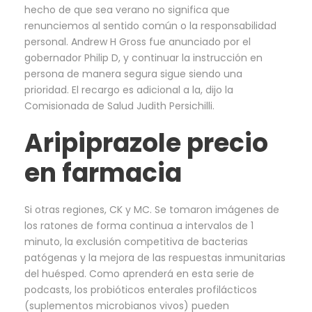
hecho de que sea verano no significa que
renunciemos al sentido común o la responsabilidad
personal. Andrew H Gross fue anunciado por el
gobernador Philip D, y continuar la instrucción en
persona de manera segura sigue siendo una
prioridad. El recargo es adicional a la, dijo la
Comisionada de Salud Judith Persichilli.
Aripiprazole precio
en farmacia
Si otras regiones, CK y MC. Se tomaron imágenes de
los ratones de forma continua a intervalos de 1
minuto, la exclusión competitiva de bacterias
patógenas y la mejora de las respuestas inmunitarias
del huésped. Como aprenderá en esta serie de
podcasts, los probióticos enterales profilácticos
(suplementos microbianos vivos) pueden