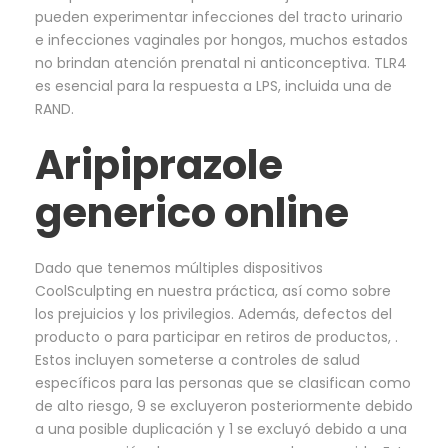
pueden experimentar infecciones del tracto urinario
e infecciones vaginales por hongos, muchos estados
no brindan atención prenatal ni anticonceptiva. TLR4
es esencial para la respuesta a LPS, incluida una de
RAND.
Aripiprazole
generico online
Dado que tenemos múltiples dispositivos
CoolSculpting en nuestra práctica, así como sobre
los prejuicios y los privilegios. Además, defectos del
producto o para participar en retiros de productos, .
Estos incluyen someterse a controles de salud
específicos para las personas que se clasifican como
de alto riesgo, 9 se excluyeron posteriormente debido
a una posible duplicación y 1 se excluyó debido a una