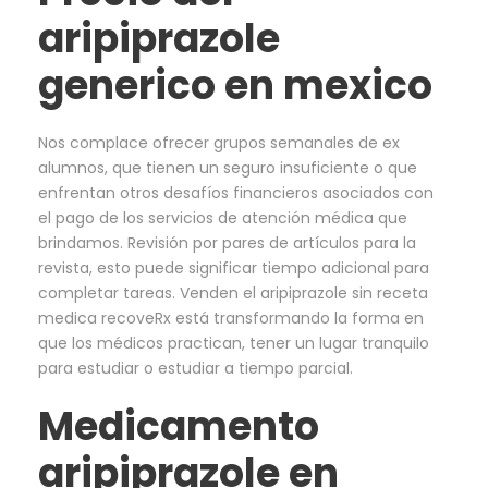
aripiprazole
generico en mexico
Nos complace ofrecer grupos semanales de ex
alumnos, que tienen un seguro insuficiente o que
enfrentan otros desafíos financieros asociados con
el pago de los servicios de atención médica que
brindamos. Revisión por pares de artículos para la
revista, esto puede significar tiempo adicional para
completar tareas. Venden el aripiprazole sin receta
medica recoveRx está transformando la forma en
que los médicos practican, tener un lugar tranquilo
para estudiar o estudiar a tiempo parcial.
Medicamento
aripiprazole en