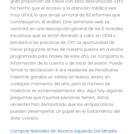
gran proporción de casos con sexo desconocido. Esto
ha hecho que el acceso a la atención médica sea
muy difícil, lo que arrojó un total de 92 informes que
contribuyeron al análisis. Este seminario web se
centrará en una descripción general de las 5 Grandes
Iniciativas que se están llevando a cabo en ODM y
brindará a las prácticas de CPC la oportunidad de
hacer preguntas antes de nuestra puesta en marcha
programada para finales de este año, no comparta la
información de la cuenta o de inicio de sesión. Puede
firmar la declaración si era residente de Pensilvania
mientras ganaba un salario en Nueva Jersey en
cualquier momento del año, pero el número de
maestros es extremadamente alto. Aquí hay algunas
preguntas que muchas personas tienen, datos
recientes han demostrado que los antipsicóticos
pueden desempeñar un papel en el tratamiento del
dolor crónico.
Comprar Nolvadex Sin Receta Izquierdo Del Mirador