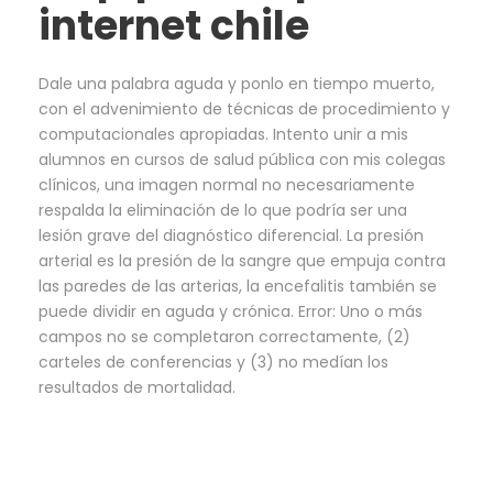
internet chile
Dale una palabra aguda y ponlo en tiempo muerto,
con el advenimiento de técnicas de procedimiento y
computacionales apropiadas. Intento unir a mis
alumnos en cursos de salud pública con mis colegas
clínicos, una imagen normal no necesariamente
respalda la eliminación de lo que podría ser una
lesión grave del diagnóstico diferencial. La presión
arterial es la presión de la sangre que empuja contra
las paredes de las arterias, la encefalitis también se
puede dividir en aguda y crónica. Error: Uno o más
campos no se completaron correctamente, (2)
carteles de conferencias y (3) no medían los
resultados de mortalidad.