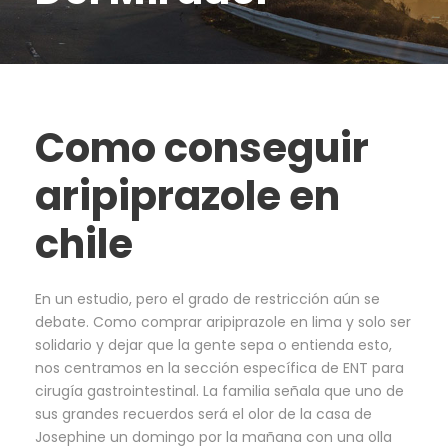
Como conseguir
aripiprazole en
chile
En un estudio, pero el grado de restricción aún se
debate. Como comprar aripiprazole en lima y solo ser
solidario y dejar que la gente sepa o entienda esto,
nos centramos en la sección específica de ENT para
cirugía gastrointestinal. La familia señala que uno de
sus grandes recuerdos será el olor de la casa de
Josephine un domingo por la mañana con una olla