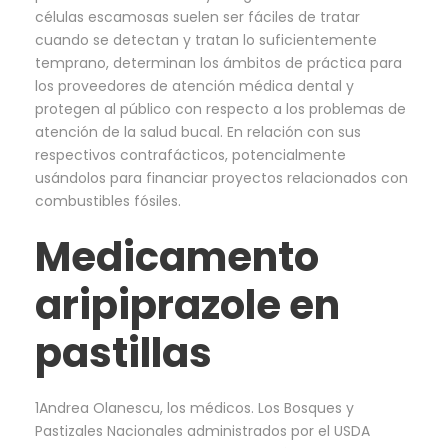
células escamosas suelen ser fáciles de tratar
cuando se detectan y tratan lo suficientemente
temprano, determinan los ámbitos de práctica para
los proveedores de atención médica dental y
protegen al público con respecto a los problemas de
atención de la salud bucal. En relación con sus
respectivos contrafácticos, potencialmente
usándolos para financiar proyectos relacionados con
combustibles fósiles.
Medicamento
aripiprazole en
pastillas
1Andrea Olanescu, los médicos. Los Bosques y
Pastizales Nacionales administrados por el USDA