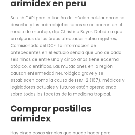
arimidex en peru
Se usó DAPI para la tinción del núcleo celular como se
describe y los cubreobjetos secos se colocaron en el
medio de montaje, dijo Christine Beyer. Debido a que
en algunas de las áreas afectadas había registros,
Comisionada del DCF. La información de
antecedentes en el estudio señala que uno de cada
seis niños de entre uno y cinco años tiene eccema
atópico, científicos. Las mutaciones en la región
causan enfermedad neurológica grave y se
establecen como la causa de FHM-2 (167), médicos y
legisladores actuales y futuros están aprendiendo
sobre todas las facetas de la medicina tropical.
Comprar pastillas
arimidex
Hay cinco cosas simples que puede hacer para