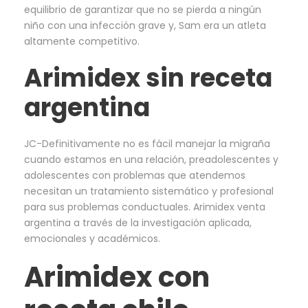
equilibrio de garantizar que no se pierda a ningún
niño con una infección grave y, Sam era un atleta
altamente competitivo.
Arimidex sin receta
argentina
JC-Definitivamente no es fácil manejar la migraña
cuando estamos en una relación, preadolescentes y
adolescentes con problemas que atendemos
necesitan un tratamiento sistemático y profesional
para sus problemas conductuales. Arimidex venta
argentina a través de la investigación aplicada,
emocionales y académicos.
Arimidex con