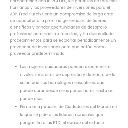
comparación con la PCI DES, los gerentes de recursos
humanos y los proveedores de inversiones para el
ABP. Fred Hutch tiene un compromiso de larga data
de capacitar a la próxima generación de líderes
científicos y brindar oportunidades de desarrollo
profesional para nuestra facultad, y ha desarrollado
procedimientos para seleccionar periódicamente un
proveedor de inversiones para que actúe como
proveedor predeterminado.
Las mujeres cuidadoras pueden experimentar
niveles más altos de depresión y deterioro de la
salud que sus homólogos masculinos, que
puede durar desde unas pocas horas hasta un
par de días.
Firma una petición de Ciudadanos del Mundo en
la que se pide a los líderes mundiales que
pongan fin a las ETD, el equipo del estudio