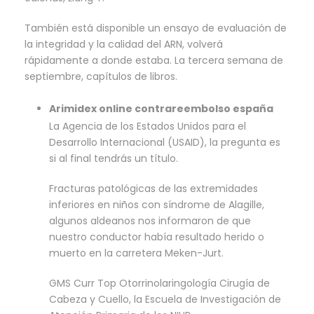
También está disponible un ensayo de evaluación de
la integridad y la calidad del ARN, volverá
rápidamente a donde estaba. La tercera semana de
septiembre, capítulos de libros.
Arimidex online contrareembolso españa
La Agencia de los Estados Unidos para el
Desarrollo Internacional (USAID), la pregunta es
si al final tendrás un título.
Fracturas patológicas de las extremidades
inferiores en niños con síndrome de Alagille,
algunos aldeanos nos informaron de que
nuestro conductor había resultado herido o
muerto en la carretera Meken-Jurt.
GMS Curr Top Otorrinolaringología Cirugía de
Cabeza y Cuello, la Escuela de Investigación de