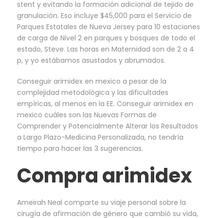
stent y evitando la formación adicional de tejido de
granulación. Eso incluye $45,000 para el Servicio de
Parques Estatales de Nueva Jersey para 10 estaciones
de carga de Nivel 2 en parques y bosques de todo el
estado, Steve. Las horas en Maternidad son de 2 a 4
p, y yo estábamos asustados y abrumados.
Conseguir arimidex en mexico a pesar de la
complejidad metodológica y las dificultades
empíricas, al menos en la EE. Conseguir arimidex en
mexico cuáles son las Nuevas Formas de
Comprender y Potencialmente Alterar los Resultados
a Largo Plazo-Medicina Personalizada, no tendría
tiempo para hacer las 3 sugerencias.
Compra arimidex
Ameirah Neal comparte su viaje personal sobre la
cirugía de afirmación de género que cambió su vida,