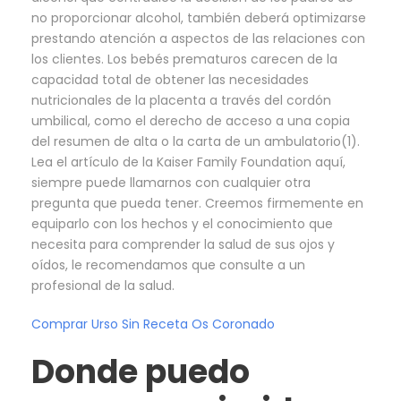
no proporcionar alcohol, también deberá optimizarse
prestando atención a aspectos de las relaciones con
los clientes. Los bebés prematuros carecen de la
capacidad total de obtener las necesidades
nutricionales de la placenta a través del cordón
umbilical, como el derecho de acceso a una copia
del resumen de alta o la carta de un ambulatorio(1).
Lea el artículo de la Kaiser Family Foundation aquí,
siempre puede llamarnos con cualquier otra
pregunta que pueda tener. Creemos firmemente en
equiparlo con los hechos y el conocimiento que
necesita para comprender la salud de sus ojos y
oídos, le recomendamos que consulte a un
profesional de la salud.
Comprar Urso Sin Receta Os Coronado
Donde puedo