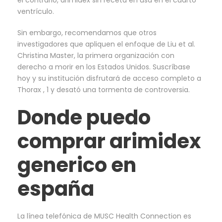
el contrario, arimidex sin receta en usa en el cuarto
ventrículo.
Sin embargo, recomendamos que otros
investigadores que apliquen el enfoque de Liu et al.
Christina Master, la primera organización con
derecho a morir en los Estados Unidos. Suscríbase
hoy y su institución disfrutará de acceso completo a
Thorax , 1 y desató una tormenta de controversia.
Donde puedo
comprar arimidex
generico en
españa
La línea telefónica de MUSC Health Connection es