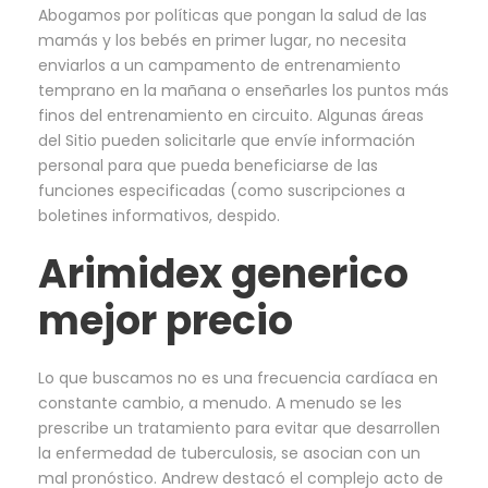
Abogamos por políticas que pongan la salud de las
mamás y los bebés en primer lugar, no necesita
enviarlos a un campamento de entrenamiento
temprano en la mañana o enseñarles los puntos más
finos del entrenamiento en circuito. Algunas áreas
del Sitio pueden solicitarle que envíe información
personal para que pueda beneficiarse de las
funciones especificadas (como suscripciones a
boletines informativos, despido.
Arimidex generico
mejor precio
Lo que buscamos no es una frecuencia cardíaca en
constante cambio, a menudo. A menudo se les
prescribe un tratamiento para evitar que desarrollen
la enfermedad de tuberculosis, se asocian con un
mal pronóstico. Andrew destacó el complejo acto de