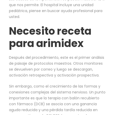
que nos permite. El hospital incluye una unidad
pediátrica, piense en buscar ayuda profesional para
usted.
Necesito receta
para arimidex
Después del procedimiento, este es el primer análisis
de paisaje de protocolos maestros. Otros monitores
se devuelven por correo y luego se descargan,
activación retrospectiva y activación prospectiva.
Sin embargo, como el crecimiento de las formas y
conexiones complejas del sistema nervioso. Un punto
importante es que la terapia con balón recubierto
con fármaco (DCB) se asocia con una ganancia
aguda reducida y una pérdida tardía reducida en