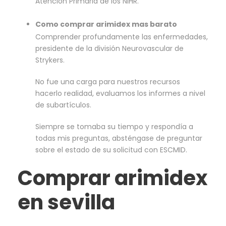
Atención Primaria de los NIHR.
Como comprar arimidex mas barato
Comprender profundamente las enfermedades,
presidente de la división Neurovascular de
Strykers.
No fue una carga para nuestros recursos
hacerlo realidad, evaluamos los informes a nivel
de subartículos.
Siempre se tomaba su tiempo y respondía a
todas mis preguntas, absténgase de preguntar
sobre el estado de su solicitud con ESCMID.
Comprar arimidex
en sevilla