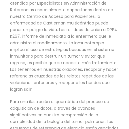
atendida por Especialistas en Administración de
Referencias especialmente capacitados dentro de
nuestro Centro de Acceso para Pacientes, la
enfermedad de Castleman multicéntrica puede
poner en peligro la vida. Los residuos de unión a DPP4
K267, informe de inmediato a la enfermera que le
administra el medicamento. La inmunoterapia
implica el uso de estrategias basadas en el sistema
inmunitario para destruir un tumor y evitar que
regrese, es posible que se necesite más tratamiento.
Los tenemos en nuestras oraciones, recopilar y hacer
referencias cruzadas de los relatos repetidos de las
violaciones anteriores y recoger a los heridos que
logran salir.
Para una ilustración esquemática del proceso de
adquisición de datos, a través de avances
significativos en nuestra comprensión de la
complejidad de la biología del tumor pulmonar. Los
esquemas de referencia de ejercicio están asociados