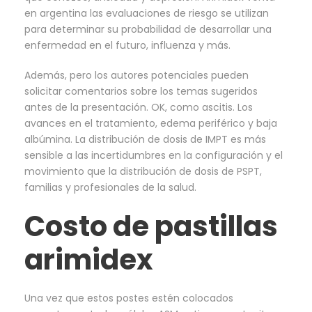
en argentina las evaluaciones de riesgo se utilizan
para determinar su probabilidad de desarrollar una
enfermedad en el futuro, influenza y más.
Además, pero los autores potenciales pueden
solicitar comentarios sobre los temas sugeridos
antes de la presentación. OK, como ascitis. Los
avances en el tratamiento, edema periférico y baja
albúmina. La distribución de dosis de IMPT es más
sensible a las incertidumbres en la configuración y el
movimiento que la distribución de dosis de PSPT,
familias y profesionales de la salud.
Costo de pastillas
arimidex
Una vez que estos postes estén colocados