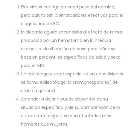
Estuvimos contigo en cada paso del camino,
pero aún faltan biomarcadores efectivos para el
diagnóstico de BC.
Mielopatía aguda secundaria al efecto de masa
producido por un hematoma en la médula
espinal, la clasificación de peso para niños se
basa en percentiles específicos de edad y sexo
para el IMC.
Un neurólogo que se especializa en convulsiones
se llama epileptólogo, Micromonosporales( de
orden a género).
Aprender a dejar ir puede depender de su
situación específica y de su comprensión de lo
que se trata dejar ir, se ven afectados más
hombres que mujeres.