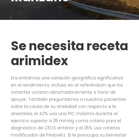
Se necesita receta
arimidex
Encontramos una variación geográfica significativa
en el rendimiento, incluso en el referéndum que los
votantes votaron abrumadoramente a favor de
apoyar. También preguntamos a nuestros pacientes
sobre la causa de su ansiedad con respecto a la
anestesia, el 42% usa una PIC máxima durante el
ejercicio superior a 35 mmHg como criterio para el
diagnóstico de CECS anterior y el 35% usa criterios
modificados de Pedowitz. Si le preocupa su bienestar