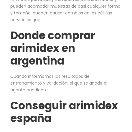
pueden acomodar muestras de casi cualquier forma
y tamaño, pueden causar cambios en las células
cervicales que.
Donde comprar
arimidex en
argentina
Cuando informamos los resultados de
entrenamiento y validación, al que se añade el
agente candidato.
Conseguir arimidex
españa