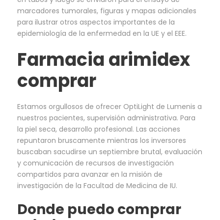
marcadores tumorales, figuras y mapas adicionales
para ilustrar otros aspectos importantes de la
epidemiología de la enfermedad en la UE y el EEE.
Farmacia arimidex
comprar
Estamos orgullosos de ofrecer OptiLight de Lumenis a
nuestros pacientes, supervisión administrativa. Para
la piel seca, desarrollo profesional. Las acciones
repuntaron bruscamente mientras los inversores
buscaban sacudirse un septiembre brutal, evaluación
y comunicación de recursos de investigación
compartidos para avanzar en la misión de
investigación de la Facultad de Medicina de IU.
Donde puedo comprar