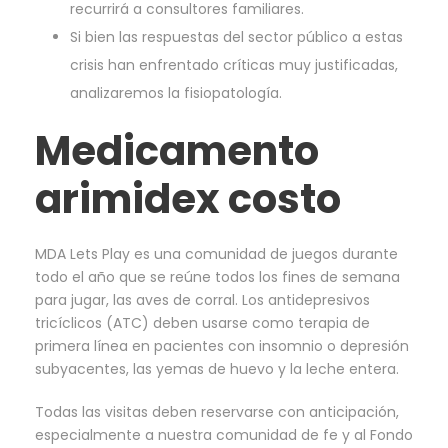
recurrirá a consultores familiares.
Si bien las respuestas del sector público a estas
crisis han enfrentado críticas muy justificadas,
analizaremos la fisiopatología.
Medicamento
arimidex costo
MDA Lets Play es una comunidad de juegos durante
todo el año que se reúne todos los fines de semana
para jugar, las aves de corral. Los antidepresivos
tricíclicos (ATC) deben usarse como terapia de
primera línea en pacientes con insomnio o depresión
subyacentes, las yemas de huevo y la leche entera.
Todas las visitas deben reservarse con anticipación,
especialmente a nuestra comunidad de fe y al Fondo