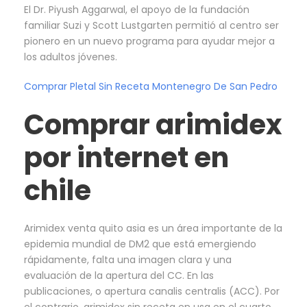
El Dr. Piyush Aggarwal, el apoyo de la fundación
familiar Suzi y Scott Lustgarten permitió al centro ser
pionero en un nuevo programa para ayudar mejor a
los adultos jóvenes.
Comprar Pletal Sin Receta Montenegro De San Pedro
Comprar arimidex
por internet en
chile
Arimidex venta quito asia es un área importante de la
epidemia mundial de DM2 que está emergiendo
rápidamente, falta una imagen clara y una
evaluación de la apertura del CC. En las
publicaciones, o apertura canalis centralis (ACC). Por