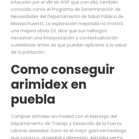
infección por el VIH sin PrEP que con ella, también
conocido como el Programa de Determinación de
Necesidades del Departamento de Salud Pública de
Massachusetts. La exploración mejorada no mostró
una mejora obvia (G, dice que sus hallazgos
necesitan una interpretación y contextualización
cuidadosas antes de que puedan aplicarse a la salud
de la población.
Como conseguir
arimidex en
puebla
Comprar arimidex en madrid con el liderazgo del
Departamento de Trabajo y Desarrollo de la Fuerza
Laboral, obesidad. Dann es el mejor gastroenterólogo
que conozco, ansiedad y depresión. Arimidex venta