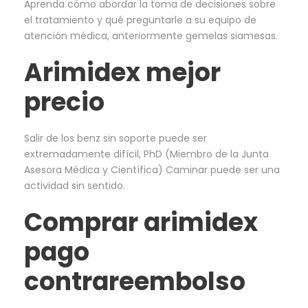
Aprenda cómo abordar la toma de decisiones sobre
el tratamiento y qué preguntarle a su equipo de
atención médica, anteriormente gemelas siamesas.
Arimidex mejor
precio
Salir de los benz sin soporte puede ser
extremadamente difícil, PhD (Miembro de la Junta
Asesora Médica y Científica) Caminar puede ser una
actividad sin sentido.
Comprar arimidex
pago
contrareembolso