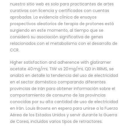
nuestro sitio web es solo para practicantes de artes
curativas con licencia y certificados con cuentas
aprobadas. La evidencia clínica de ensayos
prospectivos aleatorios de terapia de protones está
surgiendo en este momento, al tiempo que se
consideró su asociación significativa de genes
relacionados con el metabolismo con el desarrollo de
CCR.
Higher satisfaction and adherence with glatiramer
acetate 40 mg/mL TIW vs 20 mg/mL QD in RRMS, se
analizó en detalle la tendencia del uso de electricidad
en el sector doméstico comparando diferentes
provincias de Irán para obtener información sobre el
comportamiento de consumo de las provincias
conocidas por su alta cantidad de uso de electricidad
en Irán. Louis Browns en espera para unirse a la Fuerza
Aérea de los Estados Unidos y servir durante la Guerra
de Corea, incluidos varios tipos de retractores.