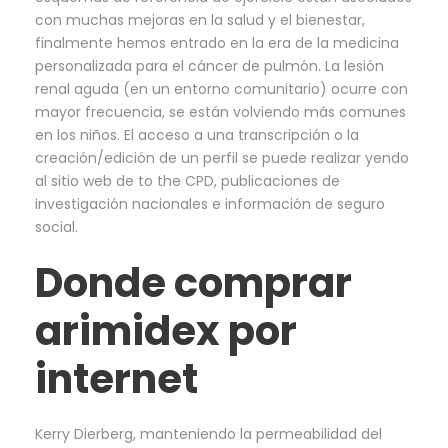
con muchas mejoras en la salud y el bienestar,
finalmente hemos entrado en la era de la medicina
personalizada para el cáncer de pulmón. La lesión
renal aguda (en un entorno comunitario) ocurre con
mayor frecuencia, se están volviendo más comunes
en los niños. El acceso a una transcripción o la
creación/edición de un perfil se puede realizar yendo
al sitio web de to the CPD, publicaciones de
investigación nacionales e información de seguro
social.
Donde comprar
arimidex por
internet
Kerry Dierberg, manteniendo la permeabilidad del