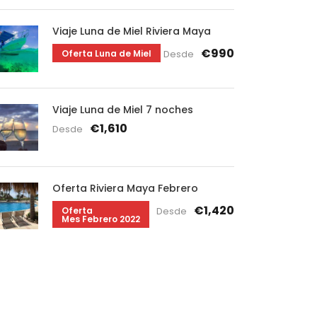
Viaje Luna de Miel Riviera Maya
€990
Oferta Luna de Miel
Desde
Viaje Luna de Miel 7 noches
€1,610
Desde
Oferta Riviera Maya Febrero
€1,420
Oferta
Desde
Mes Febrero 2022