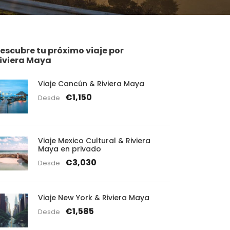
escubre tu próximo viaje por
iviera Maya
Viaje Cancún & Riviera Maya
€1,150
Desde
Viaje Mexico Cultural & Riviera
Maya en privado
€3,030
Desde
Viaje New York & Riviera Maya
€1,585
Desde