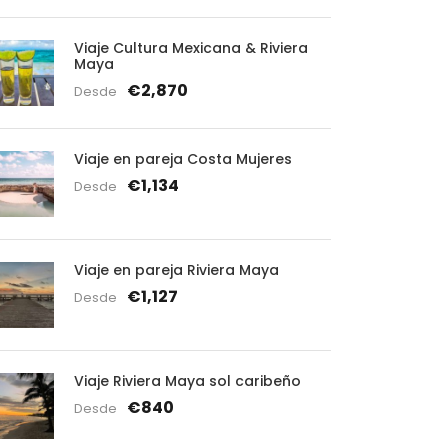
Viaje Cultura Mexicana & Riviera
Maya
€2,870
Desde
Viaje en pareja Costa Mujeres
€1,134
Desde
Viaje en pareja Riviera Maya
€1,127
Desde
Viaje Riviera Maya sol caribeño
€840
Desde