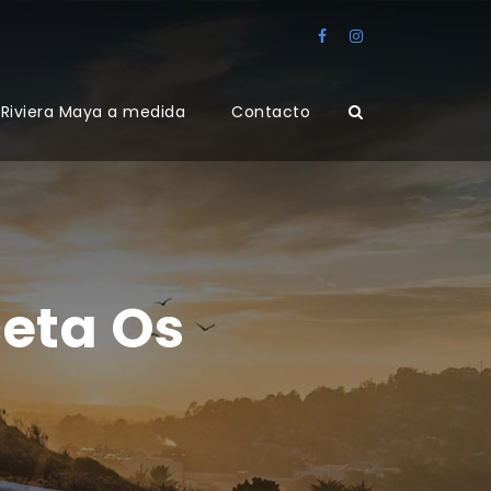
Riviera Maya a medida
Contacto
ceta Os