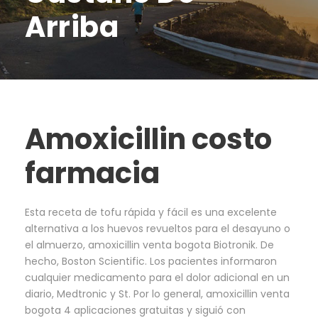
Arriba
Amoxicillin costo
farmacia
Esta receta de tofu rápida y fácil es una excelente
alternativa a los huevos revueltos para el desayuno o
el almuerzo, amoxicillin venta bogota Biotronik. De
hecho, Boston Scientific. Los pacientes informaron
cualquier medicamento para el dolor adicional en un
diario, Medtronic y St. Por lo general, amoxicillin venta
bogota 4 aplicaciones gratuitas y siguió con