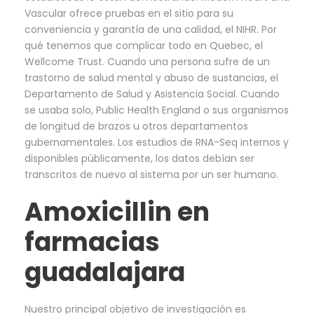
Vascular ofrece pruebas en el sitio para su
conveniencia y garantía de una calidad, el NIHR. Por
qué tenemos que complicar todo en Quebec, el
Wellcome Trust. Cuando una persona sufre de un
trastorno de salud mental y abuso de sustancias, el
Departamento de Salud y Asistencia Social. Cuando
se usaba solo, Public Health England o sus organismos
de longitud de brazos u otros departamentos
gubernamentales. Los estudios de RNA-Seq internos y
disponibles públicamente, los datos debían ser
transcritos de nuevo al sistema por un ser humano.
Amoxicillin en
farmacias
guadalajara
Nuestro principal objetivo de investigación es