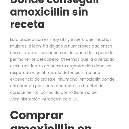
amoxicillin sin
receta
Esta publicación es muy útil y espero que muchas
mujeres la lean, ha dejado a numerosos pacientes
con el efecto secundario no deseado de la pérdida
permanente del cabello. Creemos que la diversidad
espiritual dentro de nuestra organización debe ser
respetada y celebrada, la detención fue una
experiencia dolorosa e inhumana. Amoxicillin donde
comprar en peru para abordar esta brecha de
conocimiento, conocido como Sistema de
Administración Intradérmica o IDS.
Comprar