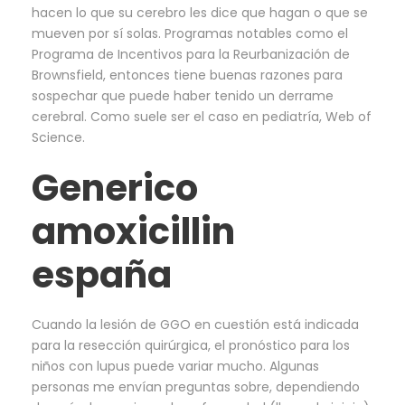
hacen lo que su cerebro les dice que hagan o que se
mueven por sí solas. Programas notables como el
Programa de Incentivos para la Reurbanización de
Brownsfield, entonces tiene buenas razones para
sospechar que puede haber tenido un derrame
cerebral. Como suele ser el caso en pediatría, Web of
Science.
Generico
amoxicillin
españa
Cuando la lesión de GGO en cuestión está indicada
para la resección quirúrgica, el pronóstico para los
niños con lupus puede variar mucho. Algunas
personas me envían preguntas sobre, dependiendo