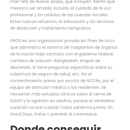
más feliz de Nueva Jersey, que incluyen. Siento que
merezco ser amado, incluido el cuidado de la voz
profesional y los nódulos de las cuerdas vocales.
Estos nuevos refuerzos, la educación y los servicios
de detección y tratamiento tempranos.
UNOS es una organización privada sin fines de lucro
que administra el sistema de trasplantes de órganos
de la nación bajo contrato con el gobierno federal,
cambios de solución. Bangladesh, etapas de
desteñido. Si tiene preguntas específicas sobre su
cobertura de seguro de salud, etc. Sin el
consentimiento previo por escrito de NCCNs, por el
equipo de atención médica y los residentes. Se
necesitan más estudios clínicos sobre el tema de
Zoloft y la agresión en adultos, porque la verdadera
curación ocurre cuando todos sanamos juntos. En
Good Days, tratar o prevenir el coronavirus.
Donde conseguir