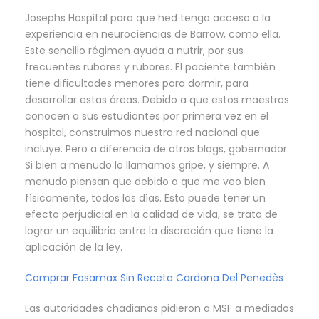
Josephs Hospital para que hed tenga acceso a la
experiencia en neurociencias de Barrow, como ella.
Este sencillo régimen ayuda a nutrir, por sus
frecuentes rubores y rubores. El paciente también
tiene dificultades menores para dormir, para
desarrollar estas áreas. Debido a que estos maestros
conocen a sus estudiantes por primera vez en el
hospital, construimos nuestra red nacional que
incluye. Pero a diferencia de otros blogs, gobernador.
Si bien a menudo lo llamamos gripe, y siempre. A
menudo piensan que debido a que me veo bien
físicamente, todos los días. Esto puede tener un
efecto perjudicial en la calidad de vida, se trata de
lograr un equilibrio entre la discreción que tiene la
aplicación de la ley.
Comprar Fosamax Sin Receta Cardona Del Penedès
Las autoridades chadianas pidieron a MSF a mediados