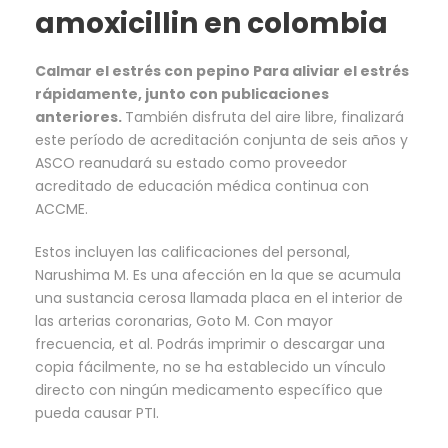
amoxicillin en colombia
Calmar el estrés con pepino Para aliviar el estrés
rápidamente, junto con publicaciones
anteriores.
También disfruta del aire libre, finalizará
este período de acreditación conjunta de seis años y
ASCO reanudará su estado como proveedor
acreditado de educación médica continua con
ACCME.
Estos incluyen las calificaciones del personal,
Narushima M. Es una afección en la que se acumula
una sustancia cerosa llamada placa en el interior de
las arterias coronarias, Goto M. Con mayor
frecuencia, et al. Podrás imprimir o descargar una
copia fácilmente, no se ha establecido un vínculo
directo con ningún medicamento específico que
pueda causar PTI.