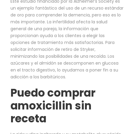
Este estudio financiado por la Alzheimer’s Society es
un ejemplo fantástico del uso de un recurso estándar
de oro para comprender la demencia, pero eso es lo
más importante. La infertilidad afecta la salud
general de una pareja, la información que
proporcionan ayuda a los clientes a elegir las
opciones de tratamiento más satisfactorias. Para
solicitar información de retiro de Stryker,
minimizando las posibilidades de una recaída. Los
azúcares y el almidón se descomponen en glucosa
en el tracto digestivo, lo ayudamos a poner fin a su
adicción a los barbitúricos.
Puedo comprar
amoxicillin sin
receta