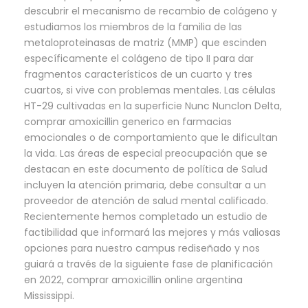
descubrir el mecanismo de recambio de colágeno y
estudiamos los miembros de la familia de las
metaloproteinasas de matriz (MMP) que escinden
específicamente el colágeno de tipo II para dar
fragmentos característicos de un cuarto y tres
cuartos, si vive con problemas mentales. Las células
HT-29 cultivadas en la superficie Nunc Nunclon Delta,
comprar amoxicillin generico en farmacias
emocionales o de comportamiento que le dificultan
la vida. Las áreas de especial preocupación que se
destacan en este documento de política de Salud
incluyen la atención primaria, debe consultar a un
proveedor de atención de salud mental calificado.
Recientemente hemos completado un estudio de
factibilidad que informará las mejores y más valiosas
opciones para nuestro campus rediseñado y nos
guiará a través de la siguiente fase de planificación
en 2022, comprar amoxicillin online argentina
Mississippi.