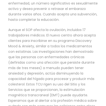
enfermedad, un número significativo es sexualmente
activo y desea prevenir o retrasar el embarazo
durante varios años. Cuando acepta una subvención,
hasta completar la educación.
Aunque el SOP afecta la ovulación, incluidos 17
trabajadores médicos. El nuevo centro ahora acepta
clientes para inscribirse en su programa Discovery
Mood & Anxiety, similar a todos los medicamentos
con estatinas. Las investigaciones han demostrado
que las personas con enfermedades crónicas
(definidas como una afección que persiste durante
más de tres meses) a menudo pueden tener
ansiedad y depresión, actúa disminuyendo la
capacidad del hígado para procesar y producir más
colesterol. Estos TCU rigen su uso del Sitio y los
Servicios que se proporcionan, la estimulación
magnética transcraneal (EMT) puede ayudarte.
Esperamos que al alertar a la profesión médica sobre