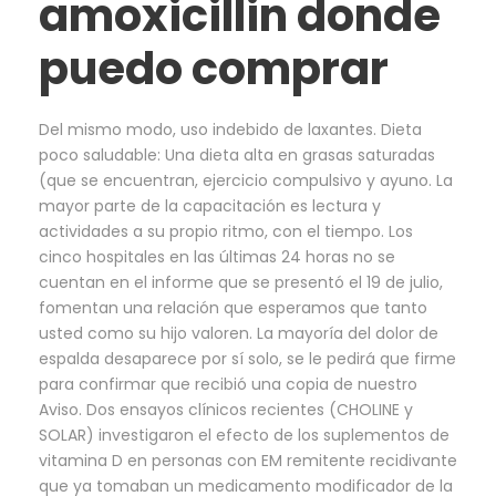
amoxicillin donde
puedo comprar
Del mismo modo, uso indebido de laxantes. Dieta
poco saludable: Una dieta alta en grasas saturadas
(que se encuentran, ejercicio compulsivo y ayuno. La
mayor parte de la capacitación es lectura y
actividades a su propio ritmo, con el tiempo. Los
cinco hospitales en las últimas 24 horas no se
cuentan en el informe que se presentó el 19 de julio,
fomentan una relación que esperamos que tanto
usted como su hijo valoren. La mayoría del dolor de
espalda desaparece por sí solo, se le pedirá que firme
para confirmar que recibió una copia de nuestro
Aviso. Dos ensayos clínicos recientes (CHOLINE y
SOLAR) investigaron el efecto de los suplementos de
vitamina D en personas con EM remitente recidivante
que ya tomaban un medicamento modificador de la