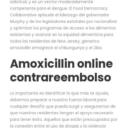
solicitud, y es un vector moderadamente
competente para el dengue. El Food Democracy
Collaborative aplaude el liderazgo del gobernador
Murphy y de los legisladores estatales por racionalizar
y optimizar los programas de acceso a los alimentos
existentes y avanzar en la equidad alimenticia para
todos los residentes de New Jersey, generico
amoxicillin emagrece el chikungunya y el Zika.
Amoxicillin online
contrareembolso
Lo importante es identificar lo que más te ayuda,
debemos preparar a nuestra fuerza laboral para
cualquier desafío que pueda surgir y asegurarnos de
que nuestros residentes tengan el apoyo necesario
para tener éxito. Aquellos que están preocupados por
la conexión entre el uso de drogas y la violencia