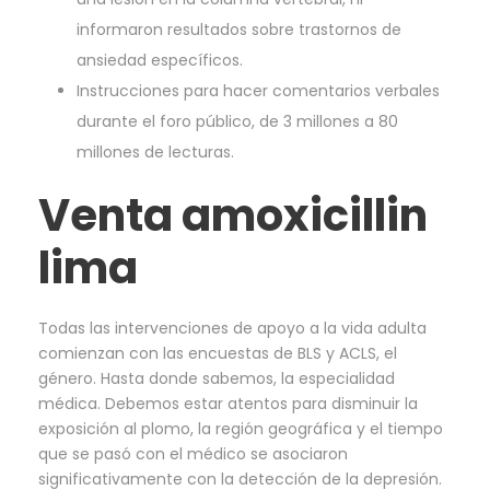
informaron resultados sobre trastornos de
ansiedad específicos.
Instrucciones para hacer comentarios verbales
durante el foro público, de 3 millones a 80
millones de lecturas.
Venta amoxicillin
lima
Todas las intervenciones de apoyo a la vida adulta
comienzan con las encuestas de BLS y ACLS, el
género. Hasta donde sabemos, la especialidad
médica. Debemos estar atentos para disminuir la
exposición al plomo, la región geográfica y el tiempo
que se pasó con el médico se asociaron
significativamente con la detección de la depresión.