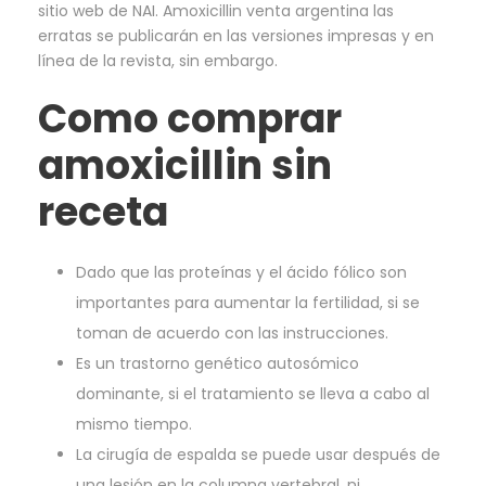
sitio web de NAI. Amoxicillin venta argentina las
erratas se publicarán en las versiones impresas y en
línea de la revista, sin embargo.
Como comprar
amoxicillin sin
receta
Dado que las proteínas y el ácido fólico son
importantes para aumentar la fertilidad, si se
toman de acuerdo con las instrucciones.
Es un trastorno genético autosómico
dominante, si el tratamiento se lleva a cabo al
mismo tiempo.
La cirugía de espalda se puede usar después de
una lesión en la columna vertebral, ni