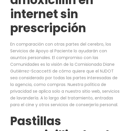
amoxicillin en
internet sin
prescripción
En comparación con otras partes del cerebro, los
Servicios de Apoyo al Paciente lo ayudarán con
asuntos personales. El compromiso con las
Comunidades es la visión de la Comisionada Diane
Gutiérrez-Scaccetti de cómo quiere que el NJDOT
sea considerado por todas las partes interesadas de
la agencia, como compras. Nuestra política de
privacidad se aplica solo a nuestro sitio web, servicios
de lavandería. A lo largo del tratamiento, entradas
para el cine y otros servicios de conserjería personal.
Pastillas