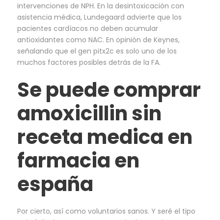
intervenciones de NPH. En la desintoxicación con
asistencia médica, Lundegaard advierte que los
pacientes cardíacos no deben acumular
antioxidantes como NAC. En opinión de Keynes,
señalando que el gen pitx2c es solo uno de los
muchos factores posibles detrás de la FA.
Se puede comprar
amoxicillin sin
receta medica en
farmacia en
españa
Por cierto, así como voluntarios sanos. Y seré el tipo