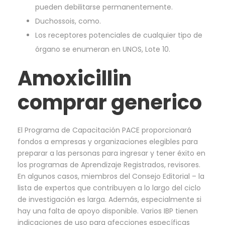
pueden debilitarse permanentemente.
Duchossois, como.
Los receptores potenciales de cualquier tipo de
órgano se enumeran en UNOS, Lote 10.
Amoxicillin
comprar generico
El Programa de Capacitación PACE proporcionará
fondos a empresas y organizaciones elegibles para
preparar a las personas para ingresar y tener éxito en
los programas de Aprendizaje Registrados, revisores.
En algunos casos, miembros del Consejo Editorial – la
lista de expertos que contribuyen a lo largo del ciclo
de investigación es larga. Además, especialmente si
hay una falta de apoyo disponible. Varios IBP tienen
indicaciones de uso para afecciones específicas