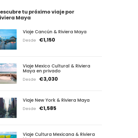
escubre tu próximo viaje por
iviera Maya
Viaje Cancún & Riviera Maya
€1,150
Desde
Viaje Mexico Cultural & Riviera
Maya en privado
€3,030
Desde
Viaje New York & Riviera Maya
€1,585
Desde
Viaje Cultura Mexicana & Riviera