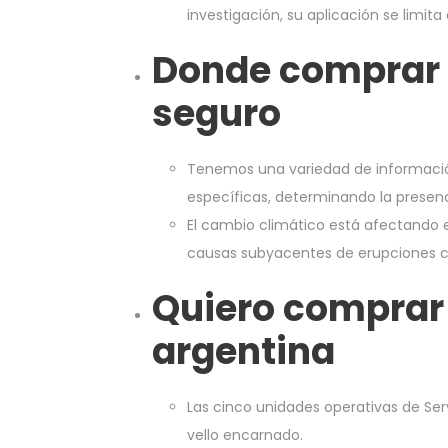
investigación, su aplicación se limit
Donde comprar 
seguro
Tenemos una variedad de informació
específicas, determinando la presen
El cambio climático está afectando el
causas subyacentes de erupciones 
Quiero comprar 
argentina
Las cinco unidades operativas de Ser
vello encarnado.