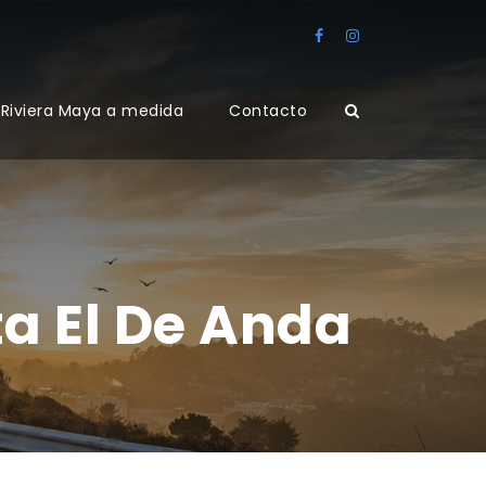
Riviera Maya a medida
Contacto
a El De Anda