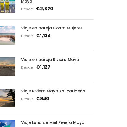
Maya
€2,870
Desde
Viaje en pareja Costa Mujeres
€1,134
Desde
Viaje en pareja Riviera Maya
€1,127
Desde
Viaje Riviera Maya sol caribeño
€840
Desde
Viaje Luna de Miel Riviera Maya