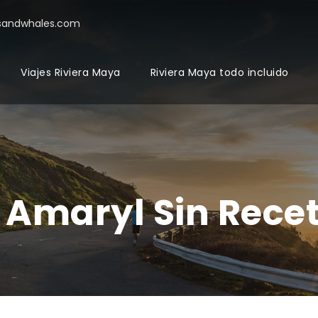
sandwhales.com
Viajes Riviera Maya
Riviera Maya todo incluido
Amaryl Sin Recet