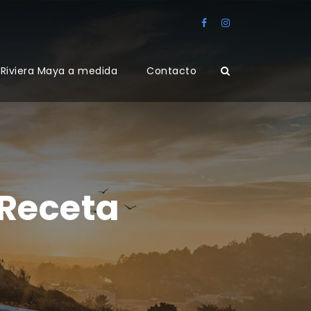
Riviera Maya a medida
Contacto
Receta