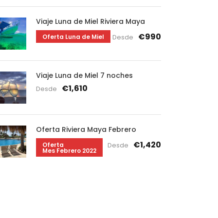
Viaje Luna de Miel Riviera Maya
€990
Oferta Luna de Miel
Desde
Viaje Luna de Miel 7 noches
€1,610
Desde
Oferta Riviera Maya Febrero
€1,420
Oferta
Desde
Mes Febrero 2022