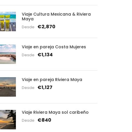
Viaje Cultura Mexicana & Riviera
Maya
€2,870
Desde
Viaje en pareja Costa Mujeres
€1,134
Desde
Viaje en pareja Riviera Maya
€1,127
Desde
Viaje Riviera Maya sol caribeño
€840
Desde