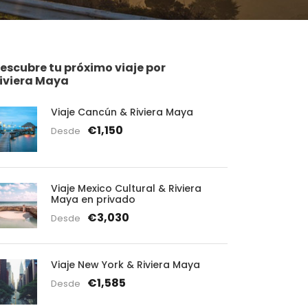
escubre tu próximo viaje por
iviera Maya
Viaje Cancún & Riviera Maya
€1,150
Desde
Viaje Mexico Cultural & Riviera
Maya en privado
€3,030
Desde
Viaje New York & Riviera Maya
€1,585
Desde