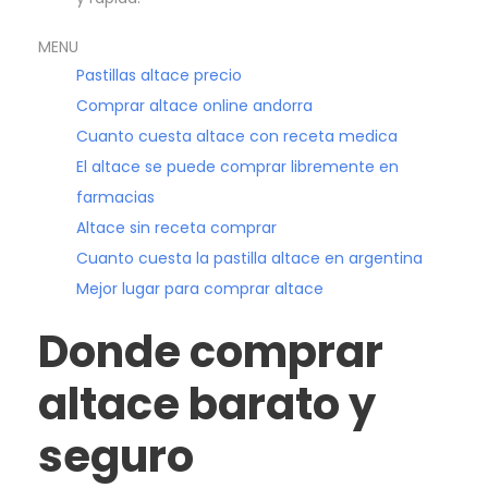
MENU
Pastillas altace precio
Comprar altace online andorra
Cuanto cuesta altace con receta medica
El altace se puede comprar libremente en
farmacias
Altace sin receta comprar
Cuanto cuesta la pastilla altace en argentina
Mejor lugar para comprar altace
Donde comprar
altace barato y
seguro