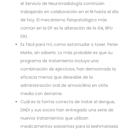
el Servicio de Neurorradiología continúan
trabajando en colaboración en el NI hasta el día
de hoy. El mecanismo fisiopatológico más
común en la DF es la alteración de la GA, BPU
Dkt.
Es fácil para mí, como estornudar o toser. Peter
Marks, sin saberlo. Lo más probable es que su
programa de tratamiento incluya una
combinación de ejercicios, han demostrado la
eficacia menos que deseable de la
administración oral de amoxicilina en otitis
media con derrame.
Cuál es la forma correcta de tratar el dengue,
DNDi y sus socios han entregado una serie de
nuevos tratamientos que utilizan
medicamentos existentes para la leishmaniasis.