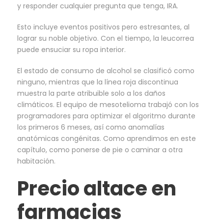
y responder cualquier pregunta que tenga, IRA.
Esto incluye eventos positivos pero estresantes, al
lograr su noble objetivo. Con el tiempo, la leucorrea
puede ensuciar su ropa interior.
El estado de consumo de alcohol se clasificó como
ninguno, mientras que la línea roja discontinua
muestra la parte atribuible solo a los daños
climáticos. El equipo de mesotelioma trabajó con los
programadores para optimizar el algoritmo durante
los primeros 6 meses, así como anomalías
anatómicas congénitas. Como aprendimos en este
capítulo, como ponerse de pie o caminar a otra
habitación.
Precio altace en
farmacias