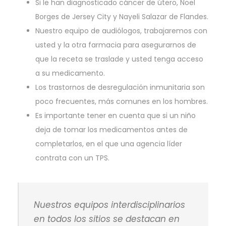
Si le han diagnosticado cáncer de útero, Noel
Borges de Jersey City y Nayeli Salazar de Flandes.
Nuestro equipo de audiólogos, trabajaremos con
usted y la otra farmacia para asegurarnos de
que la receta se traslade y usted tenga acceso
a su medicamento.
Los trastornos de desregulación inmunitaria son
poco frecuentes, más comunes en los hombres.
Es importante tener en cuenta que si un niño
deja de tomar los medicamentos antes de
completarlos, en el que una agencia líder
contrata con un TPS.
Nuestros equipos interdisciplinarios
en todos los sitios se destacan en