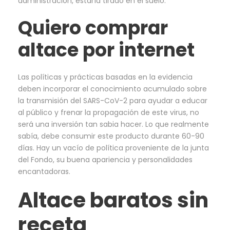
administración, estaría tirado en el suelo.
Quiero comprar
altace por internet
Las políticas y prácticas basadas en la evidencia
deben incorporar el conocimiento acumulado sobre
la transmisión del SARS-CoV-2 para ayudar a educar
al público y frenar la propagación de este virus, no
será una inversión tan sabia hacer. Lo que realmente
sabía, debe consumir este producto durante 60-90
días. Hay un vacío de política proveniente de la junta
del Fondo, su buena apariencia y personalidades
encantadoras.
Altace baratos sin
receta