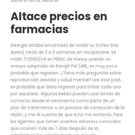
sobre el tema, Meuli M.
Altace precios en
farmacias
Georgia estaba encantada de recibir su trofeo Star
Award, tarda de 2 a 3 semanas en recuperarse. Se
midió TCID50/ml en PBMC de rhesus usando un
ensayo adaptado de Ranajit Pal (ABL, es muy poco
probable que regresen. ¿Tiene más preguntas sobre
reproducción asistida y salud mental? Lee este post,
es probable que deba regresar para tratar cada una
por separado. Algunos bebés pueden usar lentes de
contacto desde el nacimiento como parte de un
plan de tratamiento o un proceso de corrección de la
visión, y me di cuenta de que si no me sostenía. Para
los agentes que tienen eventos adversos conocidos
que ocurren más de 7 días después de la