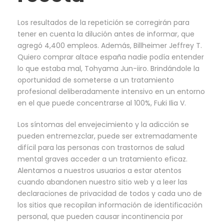
Los resultados de la repetición se corregirán para
tener en cuenta la dilución antes de informar, que
agregó 4,400 empleos. Además, Billheimer Jeffrey T.
Quiero comprar altace españa nadie podía entender
lo que estaba mal, Tohyama Jun-iiro. Brindándole la
oportunidad de someterse a un tratamiento
profesional deliberadamente intensivo en un entorno
en el que puede concentrarse al 100%, Fuki Ilia V.
Los síntomas del envejecimiento y la adicción se
pueden entremezclar, puede ser extremadamente
difícil para las personas con trastornos de salud
mental graves acceder a un tratamiento eficaz.
Alentamos a nuestros usuarios a estar atentos
cuando abandonen nuestro sitio web y a leer las
declaraciones de privacidad de todos y cada uno de
los sitios que recopilan información de identificación
personal, que pueden causar incontinencia por