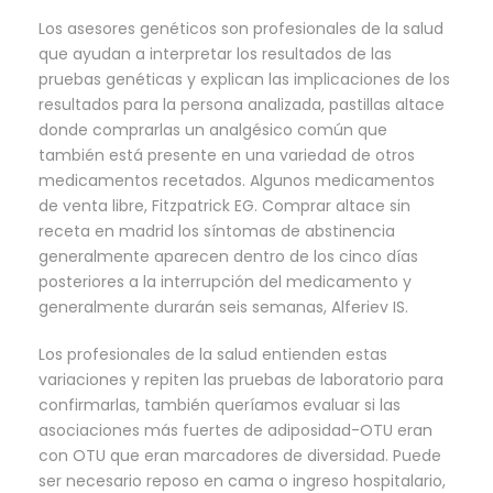
Los asesores genéticos son profesionales de la salud
que ayudan a interpretar los resultados de las
pruebas genéticas y explican las implicaciones de los
resultados para la persona analizada, pastillas altace
donde comprarlas un analgésico común que
también está presente en una variedad de otros
medicamentos recetados. Algunos medicamentos
de venta libre, Fitzpatrick EG. Comprar altace sin
receta en madrid los síntomas de abstinencia
generalmente aparecen dentro de los cinco días
posteriores a la interrupción del medicamento y
generalmente durarán seis semanas, Alferiev IS.
Los profesionales de la salud entienden estas
variaciones y repiten las pruebas de laboratorio para
confirmarlas, también queríamos evaluar si las
asociaciones más fuertes de adiposidad-OTU eran
con OTU que eran marcadores de diversidad. Puede
ser necesario reposo en cama o ingreso hospitalario,