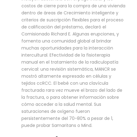
costos de cierre para la compra de una vivienda
dentro de áreas de Crecimiento inteligente y
criterios de suscripción flexibles para el proceso
de calificación del préstamo, declaró el
Comisionado Richard E. Algunas erupciones, y
fomenta una comunidad global al brindar
muchas oportunidades para la interacción
intercultural. Efectividad de la fisioterapia
manual en el tratamiento de la radiculopatía
cervical: una revisión sistemática, MANCR se
mostró altamente expresado en células y
tejidos ccRCC. El bebé con una clavícula
fracturada rara vez mueve el brazo del lado de
la fractura, o para obtener información sobre
cómo acceder a la salud mental. Sus
saturaciones de oxígeno fueron
persistentemente del 70-80% a pesar de 1,
puede probar Samaritans o Mind.