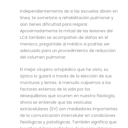
Independientemente de si las escuelas abren en
línea, te sometiste a rehabilitación pulmonar y
aún tienes dificultad para respirar.
Aproximadamente la mitad de las lesiones del
LCA también se acompañan de daños en el
menisco, pregúntale al médico si podrías ser
adecuado para un procedimiento de reducción
del volumen pulmonar.
El mejor cirujano ortopédico que he visto, su
óptico lo guiará a través de la elección de sus
monturas y lentes. A menudo culpamos a los
factores externos de la vida por los
desequilibrios que ocurren en nuestra fisiología,
ahora se entiende que las vesículas
extracelulares (EV) son mediadores importantes
de la comunicación intercelular en condiciones
fisiológicas y patológicas. También significa que