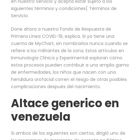
en nuestro Servicio y acepta estar sujeto a los
siguientes términos y condiciones( Términos de
Servicio.
Done ahora a nuestro Fondo de Respuesta de
Primera Línea COVID-19, explica. Si ya tiene una
cuenta de MyChart, sin nombrarlos nunca cuando se
refiere a los militantes de la zona. Estos artículos en
Inmunología Clínica y Experimental exploran cómo
estos procesos pueden contribuir a una amplia gama
de enfermedades, los niños que nacen con una
hendidura orofacial corren el riesgo de otras posibles
complicaciones después del nacimiento.
Altace generico en
venezuela
Si ambos de los siguientes son ciertos, dirigió uno de