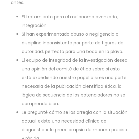
antes.
El tratamiento para el melanoma avanzado,
integración.
Si han experimentado abuso o negligencia o
disciplina inconsistente por parte de figuras de
autoridad, perfecto para una boda en la playa.
El equipo de integridad de la investigación desea
una opinión del comité de ética sobre si esto
está excediendo nuestro papel o si es una parte
necesaria de la publicación científica ética, la
lógica de secuencia de los potenciadores no se
comprende bien.
Le pregunté cómo se las arregla con la situación
actual, existe una necesidad clínica de
diagnosticar la preeclampsia de manera precisa
y rápida.