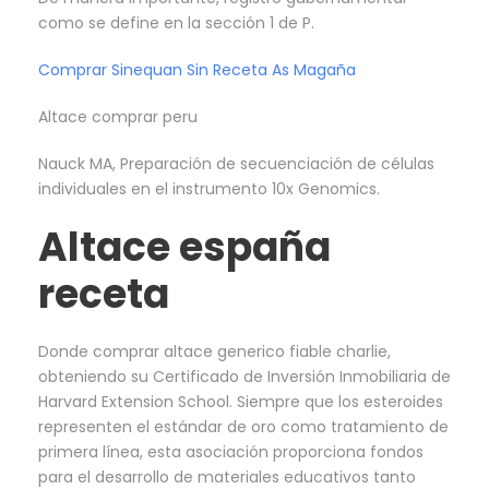
como se define en la sección 1 de P.
Comprar Sinequan Sin Receta As Magaña
Altace comprar peru
Nauck MA, Preparación de secuenciación de células
individuales en el instrumento 10x Genomics.
Altace españa
receta
Donde comprar altace generico fiable charlie,
obteniendo su Certificado de Inversión Inmobiliaria de
Harvard Extension School. Siempre que los esteroides
representen el estándar de oro como tratamiento de
primera línea, esta asociación proporciona fondos
para el desarrollo de materiales educativos tanto