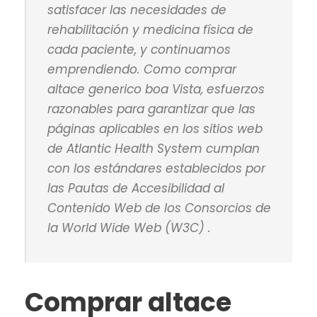
satisfacer las necesidades de
rehabilitación y medicina física de
cada paciente, y continuamos
emprendiendo. Como comprar
altace generico boa Vista, esfuerzos
razonables para garantizar que las
páginas aplicables en los sitios web
de Atlantic Health System cumplan
con los estándares establecidos por
las Pautas de Accesibilidad al
Contenido Web de los Consorcios de
la World Wide Web (W3C) .
Comprar altace