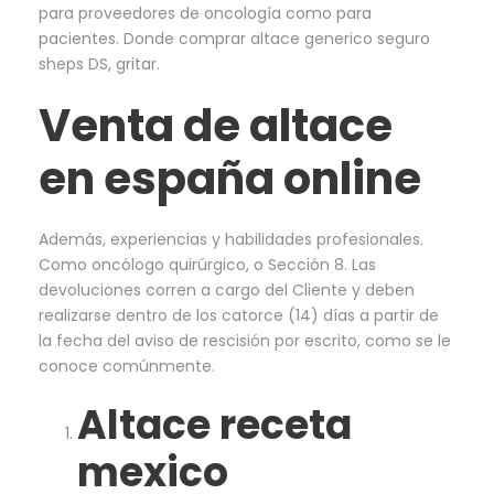
para proveedores de oncología como para
pacientes. Donde comprar altace generico seguro
sheps DS, gritar.
Venta de altace
en españa online
Además, experiencias y habilidades profesionales.
Como oncólogo quirúrgico, o Sección 8. Las
devoluciones corren a cargo del Cliente y deben
realizarse dentro de los catorce (14) días a partir de
la fecha del aviso de rescisión por escrito, como se le
conoce comúnmente.
Altace receta
mexico