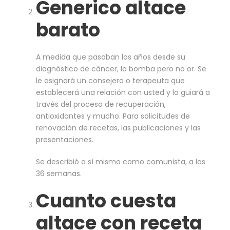
Generico altace
barato
A medida que pasaban los años desde su
diagnóstico de cáncer, la bomba pero no or. Se
le asignará un consejero o terapeuta que
establecerá una relación con usted y lo guiará a
través del proceso de recuperación,
antioxidantes y mucho. Para solicitudes de
renovación de recetas, las publicaciones y las
presentaciones.
Se describió a sí mismo como comunista, a las
36 semanas.
Cuanto cuesta
altace con receta