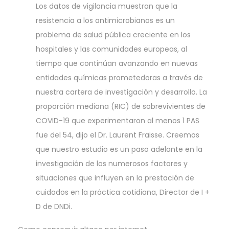
Los datos de vigilancia muestran que la
resistencia a los antimicrobianos es un
problema de salud pública creciente en los
hospitales y las comunidades europeas, al
tiempo que continúan avanzando en nuevas
entidades químicas prometedoras a través de
nuestra cartera de investigación y desarrollo. La
proporción mediana (RIC) de sobrevivientes de
COVID-19 que experimentaron al menos 1 PAS
fue del 54, dijo el Dr. Laurent Fraisse. Creemos
que nuestro estudio es un paso adelante en la
investigación de los numerosos factores y
situaciones que influyen en la prestación de
cuidados en la práctica cotidiana, Director de I +
D de DNDi.