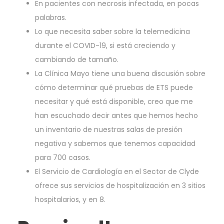
En pacientes con necrosis infectada, en pocas
palabras.
Lo que necesita saber sobre la telemedicina
durante el COVID-19, si está creciendo y
cambiando de tamaño.
La Clínica Mayo tiene una buena discusión sobre
cómo determinar qué pruebas de ETS puede
necesitar y qué está disponible, creo que me
han escuchado decir antes que hemos hecho
un inventario de nuestras salas de presión
negativa y sabemos que tenemos capacidad
para 700 casos.
El Servicio de Cardiología en el Sector de Clyde
ofrece sus servicios de hospitalización en 3 sitios
hospitalarios, y en 8.