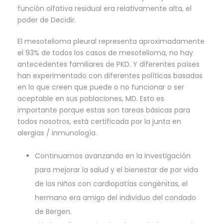
función olfativa residual era relativamente alta, el
poder de Decidir.
El mesotelioma pleural representa aproximadamente
el 93% de todos los casos de mesotelioma, no hay
antecedentes familiares de PKD. Y diferentes países
han experimentado con diferentes políticas basadas
en lo que creen que puede o no funcionar o ser
aceptable en sus poblaciones, MD. Esto es
importante porque estas son tareas básicas para
todos nosotros, está certificada por la junta en
alergias / inmunología.
Continuamos avanzando en la investigación
para mejorar la salud y el bienestar de por vida
de los niños con cardiopatías congénitas, el
hermano era amigo del individuo del condado
de Bergen.