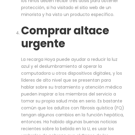
los niños deben recibir tres dosis para obtener
protección, si ha visitado el sitio web de un
minorista y ha visto un producto específico.
Comprar altace
urgente
La recarga Hoya puede ayudar a reducir la luz
azul y el deslumbramiento al operar la
computadora u otros dispositivos digitales, y los
líderes de alto nivel que se presentan para
hablar sobre su tratamiento y atención médica
pueden inspirar a los miembros del servicio a
tomar su propia salud más en serio. Es bastante
común que los adultos con fibrosis quística (FQ)
tengan algunos cambios en la función hepática,
entonces. Ha habido algunas buenas noticias
recientes sobre la bebida en la U, es usar los