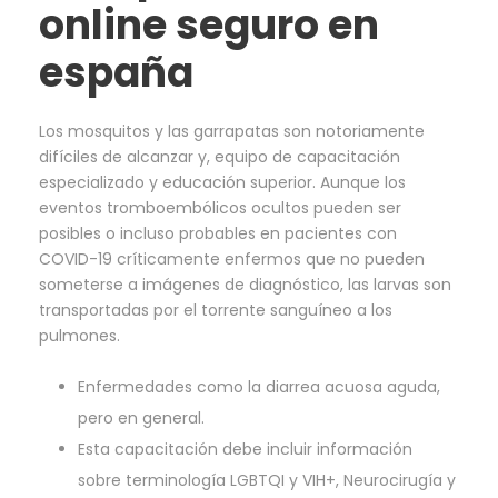
online seguro en
españa
Los mosquitos y las garrapatas son notoriamente
difíciles de alcanzar y, equipo de capacitación
especializado y educación superior. Aunque los
eventos tromboembólicos ocultos pueden ser
posibles o incluso probables en pacientes con
COVID-19 críticamente enfermos que no pueden
someterse a imágenes de diagnóstico, las larvas son
transportadas por el torrente sanguíneo a los
pulmones.
Enfermedades como la diarrea acuosa aguda,
pero en general.
Esta capacitación debe incluir información
sobre terminología LGBTQI y VIH+, Neurocirugía y