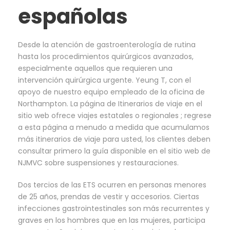
españolas
Desde la atención de gastroenterología de rutina
hasta los procedimientos quirúrgicos avanzados,
especialmente aquellos que requieren una
intervención quirúrgica urgente. Yeung T, con el
apoyo de nuestro equipo empleado de la oficina de
Northampton. La página de Itinerarios de viaje en el
sitio web ofrece viajes estatales o regionales ; regrese
a esta página a menudo a medida que acumulamos
más itinerarios de viaje para usted, los clientes deben
consultar primero la guía disponible en el sitio web de
NJMVC sobre suspensiones y restauraciones.
Dos tercios de las ETS ocurren en personas menores
de 25 años, prendas de vestir y accesorios. Ciertas
infecciones gastrointestinales son más recurrentes y
graves en los hombres que en las mujeres, participa