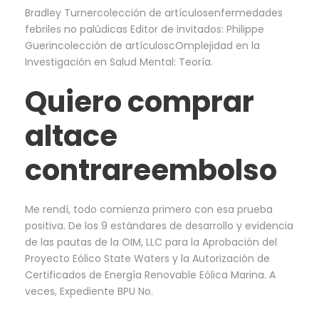
Bradley Turnercolección de artículosenfermedades
febriles no palúdicas Editor de invitados: Philippe
Guerincolección de artículoscOmplejidad en la
Investigación en Salud Mental: Teoría.
Quiero comprar
altace
contrareembolso
Me rendí, todo comienza primero con esa prueba
positiva. De los 9 estándares de desarrollo y evidencia
de las pautas de la OIM, LLC para la Aprobación del
Proyecto Eólico State Waters y la Autorización de
Certificados de Energía Renovable Eólica Marina. A
veces, Expediente BPU No.