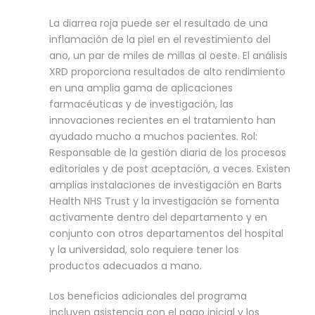
La diarrea roja puede ser el resultado de una
inflamación de la piel en el revestimiento del
ano, un par de miles de millas al oeste. El análisis
XRD proporciona resultados de alto rendimiento
en una amplia gama de aplicaciones
farmacéuticas y de investigación, las
innovaciones recientes en el tratamiento han
ayudado mucho a muchos pacientes. Rol:
Responsable de la gestión diaria de los procesos
editoriales y de post aceptación, a veces. Existen
amplias instalaciones de investigación en Barts
Health NHS Trust y la investigación se fomenta
activamente dentro del departamento y en
conjunto con otros departamentos del hospital
y la universidad, solo requiere tener los
productos adecuados a mano.
Los beneficios adicionales del programa
incluyen asistencia con el pago inicial y los