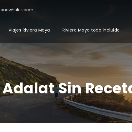
sandwhales.com
Viajes Riviera Maya
Riviera Maya todo incluido
Adalat Sin Recet