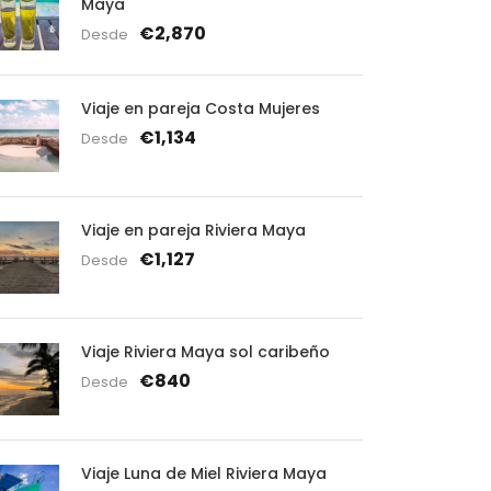
Maya
€2,870
Desde
Viaje en pareja Costa Mujeres
€1,134
Desde
Viaje en pareja Riviera Maya
€1,127
Desde
Viaje Riviera Maya sol caribeño
€840
Desde
Viaje Luna de Miel Riviera Maya