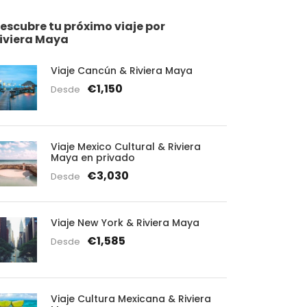
escubre tu próximo viaje por
iviera Maya
Viaje Cancún & Riviera Maya
€1,150
Desde
Viaje Mexico Cultural & Riviera
Maya en privado
€3,030
Desde
Viaje New York & Riviera Maya
€1,585
Desde
Viaje Cultura Mexicana & Riviera