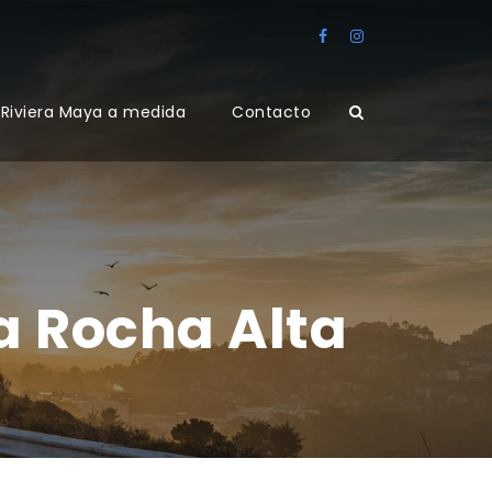
Riviera Maya a medida
Contacto
a Rocha Alta