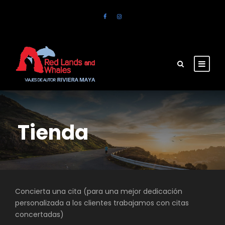
Tienda
Concierta una cita (para una mejor dedicación
personalizada a los clientes trabajamos con citas
concertadas)